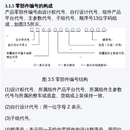
3.1.5 零部件编号的构成
产品零部件编号由设计权代号、自行设计代号、组件产品
平台代号、主参数代号、子组代号、顺序号13位字码组
成，如图3.5所示。
图 3.5 零部件编号结构
(1)设计权代号、所属组件产品平台代号、所属组件主参数
代号与所属的整车或底盘、货箱或上装保持一致。
(2)自行设计代号：用一位字母 Z 表示。
(3)子组代号。
(4)顺序号：表示同一子组中零部件的设计顺序号，用四位