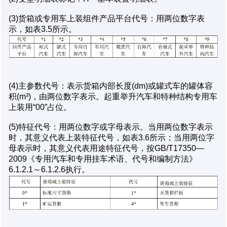
(3)货箱或专用车上装组件产品平台代号：用两位数字表
示，如表3.5所示。
(4)主参数代号：表示货箱内部长度(dm)或罐式车的罐体容
积(m³)，由两位数字表示。起重举升汽车和特种结构专用车
上装用“00”占位。
(5)特征代号：用两位数字或字母表示。当用两位数字表示
时，其意义代表上装特征代号，如表3.6所示；当用两位字
母表示时，其意义代表用途特征代号，按GB/T17350—
2009《专用汽车和专用挂车术语、代号和编制方法》
6.1.2.1～6.1.2.6执行。