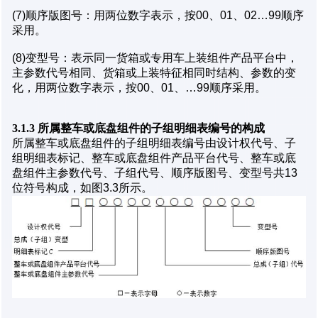
(7)顺序版图号：用两位数字表示，按00、01、02…99顺序
采用。
(8)变型号：表示同一货箱或专用车上装组件产品平台中，
主参数代号相同、货箱或上装特征相同时结构、参数的变
化，用两位数字表示，按00、01、…99顺序采用。
3.1.3 所属整车或底盘组件的子组明细表编号的构成
所属整车或底盘组件的子组明细表编号由设计权代号、子
组明细表标记、整车或底盘组件产品平台代号、整车或底
盘组件主参数代号、子组代号、顺序版图号、变型号共13
位符号构成，如图3.3所示。