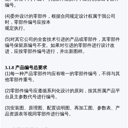
编号。
(4)委外设计的零部件，根据合同规定设计权属于我公司
时，零部件编号应按本
规定执行。
(5)对其它公司的全套技术引进的产品或零部件，其零部件
编号保留原编号不变。如果对引进的零部件进行设计改
进，应按零部件编号进行，并出新图样。
3.1.8 产品编号总要求
(1)每一种产品零部件均应有唯一的零部件编号，不得与其
他零部件重号。
(2)零部件编号应遵循系列化设计的原则，按其所属产品平
台及主参数代号进行编号。
(3)安装图、原理图、配置说明图、再加工图、参数表、产
品资源表等视同零部件进行编号。