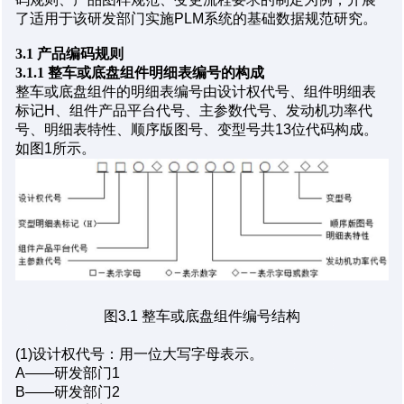
了适用于该研发部门实施PLM系统的基础数据规范研究。
3.1 产品编码规则
3.1.1 整车或底盘组件明细表编号的构成
整车或底盘组件的明细表编号由设计权代号、组件明细表
标记H、组件产品平台代号、主参数代号、发动机功率代
号、明细表特性、顺序版图号、变型号共13位代码构成。
如图1所示。
图3.1 整车或底盘组件编号结构
(1)设计权代号：用一位大写字母表示。
A——研发部门1
B——研发部门2