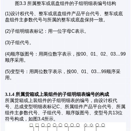
图3.3 所属整车或底盘组件的子组明细表编号结构
(1)设计权代号、整车或底盘组件产品平台代号、整车或底
盘组件主参数代号与所属的整车或底盘保持一致。
(2)子组明细表标记：用一位字母C表示。
(3)子组代号。
(4)顺序版图号：用两位数字表示，按00、01、02、03…99
顺序采用。
(5)变型号：用两位数字表示，按00、01、03…99顺序采
用。
3.1.4 所属货箱或上装组件的子组明细表编号的构成
所属货箱或上装组件的子组明细表的编号，由设计权代
号、总成变型明细表标记C、所属组件产品平台代号、所属
组件主参数代号、子组代号、顺序版图号、变型号共13位
符号构成，如图3.4所示。