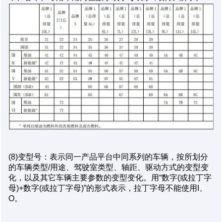
(8)变型号：表示同一产品平台中同系列的车辆，按所划分
的车辆类型/用途、驾驶室类型、轴距、驱动方式的变型变
化，以及其它车辆主要参数的变型变化。用“数字(或拉丁字
母)+数字(或拉丁字母)”的形式表示，拉丁字母不能使用I、
O。