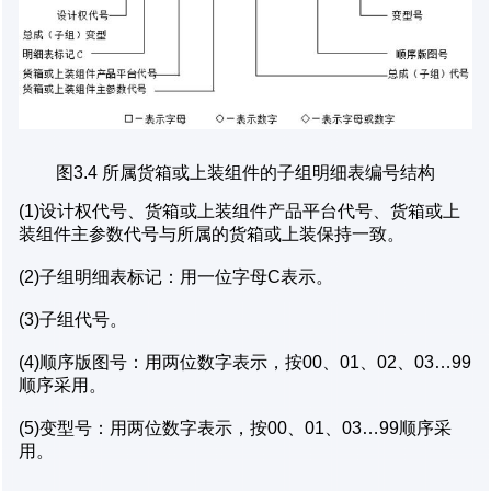
图3.4 所属货箱或上装组件的子组明细表编号结构
(1)设计权代号、货箱或上装组件产品平台代号、货箱或上
装组件主参数代号与所属的货箱或上装保持一致。
(2)子组明细表标记：用一位字母C表示。
(3)子组代号。
(4)顺序版图号：用两位数字表示，按00、01、02、03…99
顺序采用。
(5)变型号：用两位数字表示，按00、01、03…99顺序采
用。