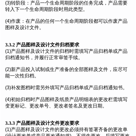
(3)转阶段：产品一个生命周期阶段的任务完成，产品需要
转入下一个生命周期阶段时用此类型。
(4)作废：在产品的任何一个生命周期阶段都可以作废产品
图样及设计文件。
3.3.2 产品图样及设计文件归档要求
(1)产品图样及设计文件的归档时需填写产品归档单或产品
归档通知书，并履行正常审签手续。
(2)新产品投入试制或生产准备的全部图样及文件，应尽可
能一次性归档。
(3)补发图档时需另外填写产品归档单或产品归档通知书。
(4)初始归档时产品图样及纸质产品明细表的更改栏需填写
变更标记、更改单号、更改者签名及更改日期。
3.3.3 产品图样及设计文件更改要求
(1)产品图样及设计文件的更改必须持有签署齐备的更改单
(设计更改单或产品更改通知书)，不得先更改，后填写更改