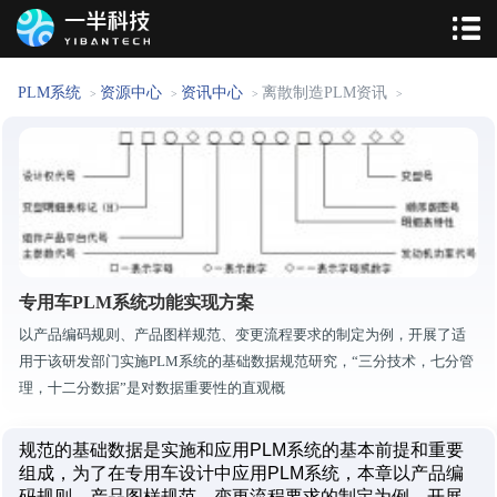
PLM系统
资源中心
资讯中心
离散制造PLM资讯
>
>
>
>
专用车PLM系统功能实现方案
以产品编码规则、产品图样规范、变更流程要求的制定为例，开展了适
用于该研发部门实施PLM系统的基础数据规范研究，“三分技术，七分管
理，十二分数据”是对数据重要性的直观概
规范的基础数据是实施和应用PLM系统的基本前提和重要
组成，为了在专用车设计中应用PLM系统，本章以产品编
码规则、产品图样规范、变更流程要求的制定为例，开展