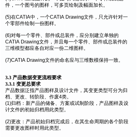
件，一个图号的图样，可多页绘制及幅面加长。
(5)在CATIA中，一个CATIA Drawing文件，只允许针对一
个零部件绘制一份图样。
(6)对每一个零件、部件或总装件，应分别建立单独的
CATIA Drawing文件，并且每一个零件、部件或总装件的
三维模型都应各自对应一份二维图样。
(7)CATIA Drawing文件的命名应与三维数模保持一致。
3.3 产品数据变更流程要求
3.3.1 变更总要求
产品数据泛指产品图样及设计文件，其变更类型可分为归
档、更改、转阶段、作废4类。
(1)归档：新产品的储备、方案或试制阶段，产品图样及设
计文件的初始归档用此类型。
(2)更改：产品初始归档完成后，在其生命周期的各个阶段
需要更改图样时用此类型。