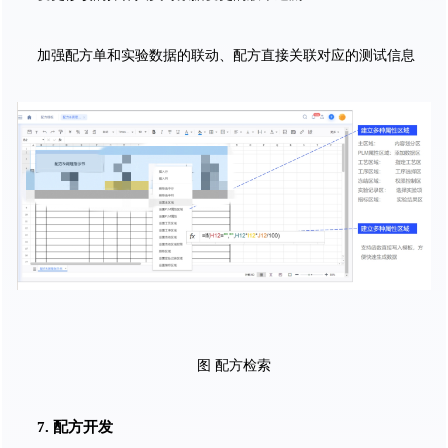
加强配方单和实验数据的联动、配方直接关联对应的测试信息
图 配方检索
7. 配方开发