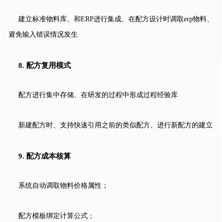
建立标准物料库、和ERP进行集成、在配方设计时调取erp物料、
避免输入错误情况发生
8. 配方复用模式
配方进行集中存储、在研发的过程中形成过程经验库
新建配方时、支持快速引用之前的类似配方、进行新配方的建立
9. 配方成本核算
系统自动调取物料价格属性；
配方模板绑定计算公式；