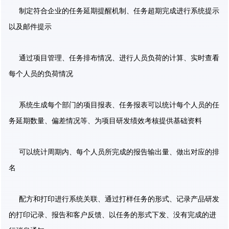
制定符合企业的任务延期提醒机制、任务超期完成进行系统提示
以及邮件提示
通过项目管理、任务排布情况、进行人员负荷的计算、实时查看
每个人员的负荷情况
系统生成每个部门的项目报表、任务报表可以统计每个人员的任
务延期数量、偏差情况等、为项目研发绩效考核提供基础资料
可以统计周期内、每个人员所完成的报告输出量、做出对应的排
名
配方和打印进行系统关联、通过打样任务的形式、记录产品研发
的打印记录、报告和客户反馈、以任务的形式下发、没有完成的进