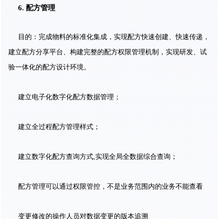
6. 配方管理
目的：完成物料的标准化集成，实现配方快速创建、快速传递，
建立配方分享平台、构建完整的配方权限管理机制，实现研发、试
验一体化的配方设计环境。
建立电子化数字化配方数据管理；
建立全过程配方管理样式；
建立数字化配方查询方式,实现全局全数据综合查询；
配方管理可以通过权限管控，不是业务范围内的业务不能查看
变更修改的操作人员对数据变更的版本追溯