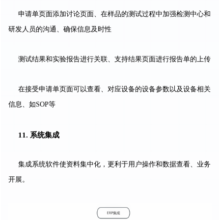
申请单页面添加讨论页面、在样品的测试过程中加强检测中心和
研发人员的沟通、确保信息及时性
测试结果和实验报告进行关联、支持结果页面进行报告单的上传
在接受申请单页面可以查看、对应设备的设备参数以及设备相关
信息、如SOP等
11. 系统集成
集成系统软件使资料集中化，更利于用户操作和数据查看、业务
开展。