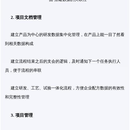
2. 项目文档管理
建立产品为中心的研发数据集中化管理，在产品上能一目了然看
到相关数据构成
建立流程结束之后的支会的逻辑，及时通知下一个任务执行人
员，便于流程的串联
建立研发、工艺、试验一体化流程，方便企业配方数据的有效性
和完整性管理
3. 项目管理