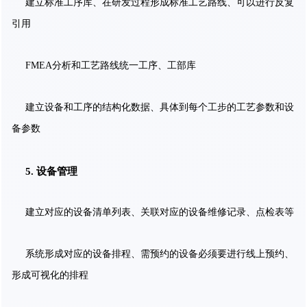
建立标准工序库、在研发过程形成标准工艺路线、可以进行反复
引用
FMEA分析和工艺路线统一工序、工部库
建立设备和工序的结构化数据、具体到每个工步的工艺参数和设
备参数
5. 设备管理
建立对应的设备清单列表、关联对应的设备维修记录、点检表等
系统形成对应的设备排程、需预约的设备必须要进行线上预约、
形成可视化的排程