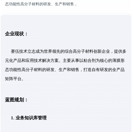
态功能性高分子材料的研发、生产和销售，
企业现状：
赛伍技术立志成为世界领先的综合高分子材料创新企业，提供多
元化产品和应用技术解决方案。主要从事以粘合剂为核心的薄膜形
态功能性高分子材料的研发、生产和销售，打造自有研发的全产品
矩阵平台。
蓝图规划：
1. 业务知识库管理