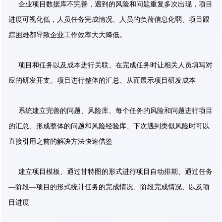
企业项目数据库不完善，遇到的风险和问题重复多次出现，项目
进度可视化低，人员任务完成情况、人员的负荷信息化弱、项目跟
踪困难都导致企业工作效率大大降低。
项目和任务以及成本进行关联、在完成任务时让相关人员填写对
应的研发开支、项目进行整体的汇总、从而展示项目研发成本
系统建立完善的问题、风险库、每个任务的风险和问题进行项目
的汇总、形成整体的问题和风险经验库、下次遇到类似风险时可以
直接引用之前的解决方法快速借鉴
建立项目模板、通过甘特图的形式进行项目自动排期、通过任务
—阶段—项目的形式统计任务的完成情况、阶段完成情况、以及项
目进度