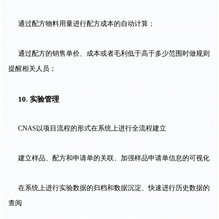
通过配方物料用量进行配方成本的自动计算；
通过配方的销售单价、成本或者毛利低于高于多少范围时做规则
提醒相关人员；
10. 实验管理
CNAS以项目流程的形式在系统上进行全流程建立
建立样品、配方和申请单的关联、加强样品申请单信息的可视化
在系统上进行实验数据的归档和数据沉淀、快速进行历史数据的
查阅