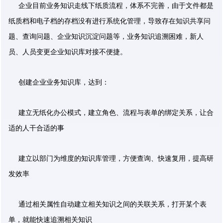
企业目前业务知识走线下纸质流程，体系不完善，由于文件都是
纸质档和电子档的存档没有进行系统化管理，导致存在知识共享问
题、查询问题、企业知识沉淀问题等，业务知识追溯困难，新人
员、人员变更企业知识库对接不便捷。
创建企业业务知识库，达到：
建立无纸化办公模式，建立角色、流程与表单的绑定关系，让合
适的人干合适的事
建立以部门为维度的知识库管理，方便查询、快速复用，提高研
发效率
通过相关属性自动建立相关知识之间的关联关系，打开某个表
单，就能快速追溯相关知识