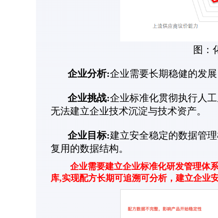
图：
企业分析:
企业需要长期稳健的发展
企业挑战:
企业标准化贯彻执行人工
无法建立企业技术沉淀与技术资产。
企业目标:
建立安全稳定的数据管理
复用的数据结构。
企业需要建立企业标准化研发管理体系,
库,实现配方长期可追溯可分析，建立企业