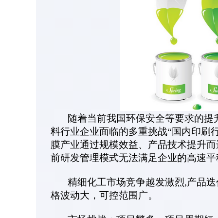
随着当前我国环保安全等要求的提升
料行业企业面临的多重挑战“国内印刷
膜产业通过规模效益、产品技术提升而
前研发管理模式无法满足企业的高速平
精细化工市场竞争越发激烈,产品迭代
格波动大，可控范围广。