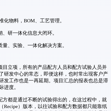
标准化物料，BOM、工艺管理。
销、研一体化信息大闭环。
质量、实验、一体化解决方案。
目立项，所有的产品配方人员和配方试验人员并
了研发中心的常态，即便这样，也时常出现客户产
研发工作也是一再延期。项目汇总的报表也总是滞
际进度。
方都是通过不断的试验得出的，在这过程中，就
Recipe）版本，以往试验和配方数据都只能靠纸