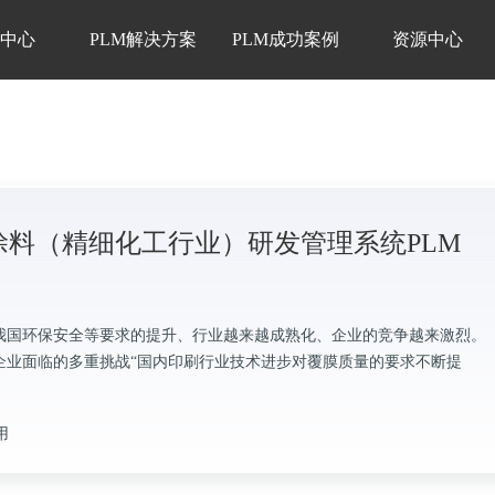
品中心
PLM解决方案
PLM成功案例
资源中心
涂料（精细化工行业）研发管理系统PLM
我国环保安全等要求的提升、行业越来越成熟化、企业的竞争越来激烈。
企业面临的多重挑战“国内印刷行业技术进步对覆膜质量的要求不断提
用