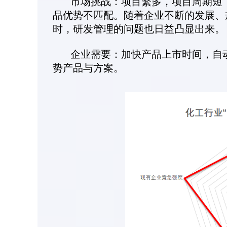
市场挑战：项目繁多，项目周期短，
品优势不匹配。随着企业不断的发展、
时，研发管理的问题也日益凸显出来。
企业需要：加快产品上市时间，自
势产品与方案。