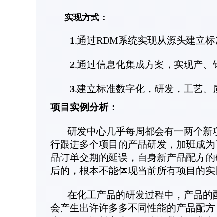
实现方式：
1
.通过RDM系统实现从源头建立
2
.通过信息化集成方案，实现产、
3
.建立标准数字化，研发，工艺、
项目实例分析：
研发中心几乎每周都会有一两个新项
行跟进多个项目的产品研发，加班成为
品订单交期的延误，自身新产品配方的
后的，根本不能体现当前所有项目的实
在化工产品的研发过程中，产品的配
会产生出许许多多不同性能的产品配方（