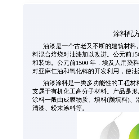
涂料配
油漆是一个古老又不断的建筑材料。公
料混合焙烧对油漆加以改进。公元前15
和装饰。公元前1500 年，埃及人用染
对亚麻仁油和氧化锌的开发利用，使油
油漆涂料是一类多功能性的工程材料
支属于有机化工高分子材料。产品是形
涂料一般由成膜物质、填料(颜填料)
清漆、粉末涂料等。