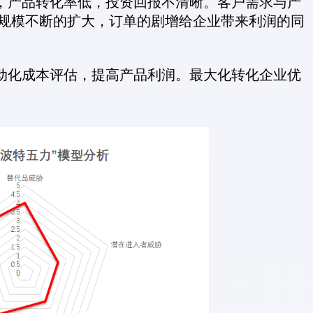
产品转化率低，投资回报不清晰。客户需求与产
规模不断的扩大，订单的剧增给企业带来利润的同
动化成本评估，提高产品利润。最大化转化
企业优