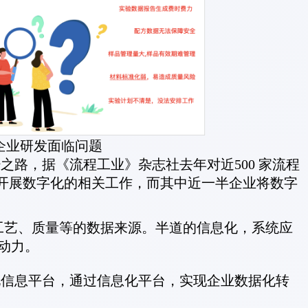
企业研发面临问题
之路，据《流程工业》杂志社去年对近500 家流程
经开展数字化的相关工作，而其中近一半企业将数字
工艺、质量等的数据来源。半道的信息化，系统应
动力。
化信息平台，通过信息化平台，实现企业数据化转