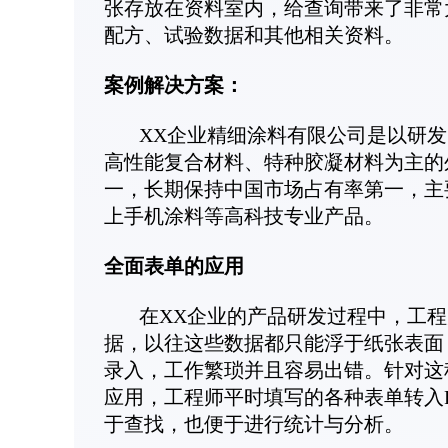
张存放在资料室内，给查询带来了非常
配方、试验数据和其他相关资料。
案例解决方案：
XX企业精细涂料有限公司是以研发
高性能复合材料、特种胶凝材料为主的外
一，长期保持中国市场占有率第一，主要
上手机涂料等高科技专业产品。
全面表单的应用
在XX企业的产品研发过程中，工程
据，以往这些数据都只能浮于纸张表面
录入，工作繁琐并且容易出错。针对这
应用，工程师平时填写的各种表单转入
于查找，也便于进行统计与分析。