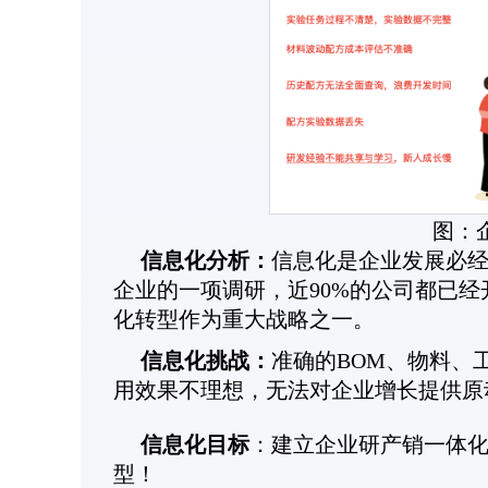
图：
信息化分析：
信息化是企业发展必经
企业的一项调研，近90%的公司都已
化转型作为重大战略之一。
信息化挑战：
准确的BOM、物料、
用效果不理想，无法对企业增长提供原
信息化目标
：建立企业研产销一体
型！