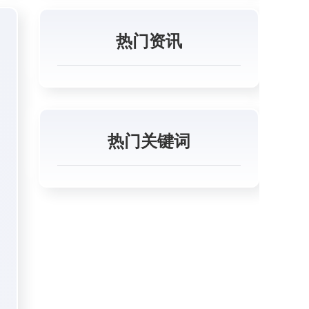
热门资讯
热门关键词