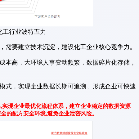
化工行业波特五力
，需要建立技术沉淀，建设化工企业核心竞争力。
成本高，大环境人事变动频繁，数据碎片化存储，
模式，实现企业数据长期可追溯。形成企业可快速
实现企业最优化流程体系，建立企业稳定的数据资源
安全的配方安全环境,避免企业泄密风险。