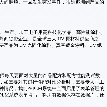
大的麻烦。一旦发生突发事件，很难追溯到产品的
、生产、加工电子用高科技化学品、高性能涂料、
商独资企业。是全球三大 UV 原材料供应商之
产品为 UV 光固化涂料、真空镀金涂料、UV 纸
师每天要面对大量的产品配方和配方性能测试数
，如需要对其进行性能对比分析时，需要专人手工
种情况，我们在PLM系统中全面启用了表单管理的
PLM系统表单填写，将所有数据保存在数据库，便