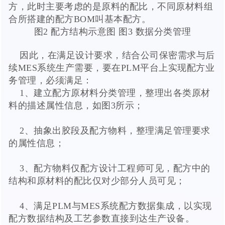
方，此时主要考虑的是原料的配比，不同原材料组
合所搭建的配方BOM叫基本配方。
图2 配方结构示意图 图3 数据分类管理
因此，在满足设计要求，结合公司保密需求与后
续MES系统生产需要，要在PLM平台上实现配方业
务管理，必须满足：
1、建立配方原材料分类管理，整理出各类原材
料的描述属性信息，如图3所示；
2、抽象出胶段及配方物料，整理满足管理要求
的属性信息；
3、配方物料仅配方设计工程师可见，配方中的
结构和原材料的配比仅对少部分人员可见；
4、满足PLM与MES系统配方数据集成，以实现
配方数据结构及工艺参数直接到达生产设备。