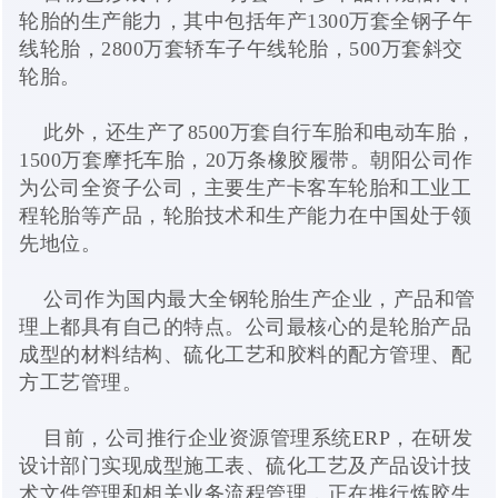
轮胎的生产能力，其中包括年产1300万套全钢子午
线轮胎，2800万套轿车子午线轮胎，500万套斜交
轮胎。
此外，还生产了8500万套自行车胎和电动车胎，
1500万套摩托车胎，20万条橡胶履带。朝阳公司作
为公司全资子公司，主要生产卡客车轮胎和工业工
程轮胎等产品，轮胎技术和生产能力在中国处于领
先地位。
公司作为国内最大全钢轮胎生产企业，产品和管
理上都具有自己的特点。公司最核心的是轮胎产品
成型的材料结构、硫化工艺和胶料的配方管理、配
方工艺管理。
目前，公司推行企业资源管理系统ERP，在研发
设计部门实现成型施工表、硫化工艺及产品设计技
术文件管理和相关业务流程管理，正在推行炼胶生