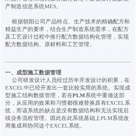
产制造信息系统MES。
根据朝阳公司产品特点、生产技术的精确配方和
精益生产的要求，结合生产制造系统需求，在配方
及工艺设计过程中推行配方数据结构化管理，实现
配方数据结构、原材料和工艺管理。
一、成型施工数据管理
公司研发设计人员经过历年开发设计的积累，在
EXCEL中已经开发出一套比较实用的系统。实现成
型施工结构数据管理，若在
PLM
系统中重做这部
分，从应用的效果和习惯都很难替换原有EXCEL系
统，而该系统的缺点是没有数据结构和无法实现后
续业务流程管理。因此在此系统基础上PLM系统改
用集成和协同这个EXCEL系统。