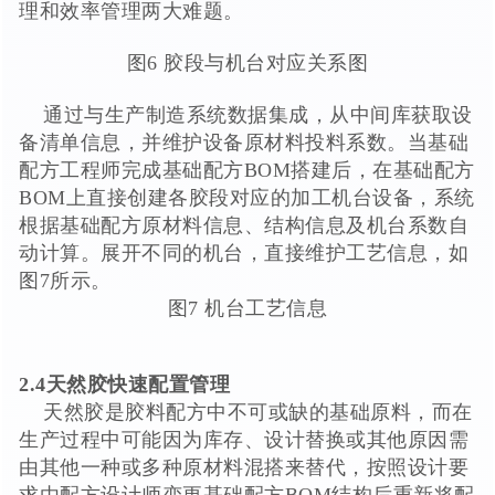
理和效率管理两大难题。
图6 胶段与机台对应关系图
通过与生产制造系统数据集成，从中间库获取设
备清单信息，并维护设备原材料投料系数。当基础
配方工程师完成基础配方BOM搭建后，在基础配方
BOM上直接创建各胶段对应的加工机台设备，系统
根据基础配方原材料信息、结构信息及机台系数自
动计算。展开不同的机台，直接维护工艺信息，如
图7所示。
图7 机台工艺信息
2.4天然胶快速配置管理
天然胶是胶料配方中不可或缺的基础原料，而在
生产过程中可能因为库存、设计替换或其他原因需
由其他一种或多种原材料混搭来替代，按照设计要