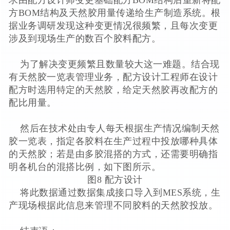
求由配方设计师变更基础配方BOM结构后重新将配
方BOM结构及天然胶用量传递给生产制造系统。根
据业务调研发现这种变更情况很频繁，且每次变更
涉及到现场生产的数百个胶料配方。
为了解决变更频繁且数量较大这一难题。结合现
有天然胶一览表管理业务，配方设计工程师在设计
配方时选用特定的天然胶，给定天然胶再改配方的
配比用量。
然后在技术处由专人每天根据生产情况编制天然
胶一览表，指定各胶料在生产过程中投放哪种具体
的天然胶；若是由多胶混搭的方式，还需要明确指
明各机台的混搭比例，如下图所示。
图8 配方设计
将此数据通过数据集成接口导入到MES系统，生
产现场根据此信息来管理不同胶料的天然胶投放。