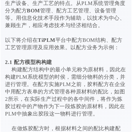
生产设备、生产工艺的特点。从PLM系统管理角度
分为配方
BOM
管理、配方工艺管理、设备管理
等。用信息化技术手段作为辅助，以技术为中心、
兼顾生产，相应考虑技术与经济相结合。
以下将介绍在
TiPLM
平台中配方BOM结构、配方
工艺管理原理及应用效果。以配方业务为示例：
2.1 配方模型构构建
构建配方结构中的最小单元称为原材料，因此在
构建PLM系统模型的时侯，需细分物料的分类，并
进行管理。在配方实施PLM之前，胶料配方在企业
中用配方表单的方式管理各种原材料的配比，如图
2所示，在实际生产过程中的各中间件，将作为炼
胶过程中的产物作为下一段炼胶的原材料，因此在
PLM中抽象出胶段这一物料进行管理。
在做炼胶配方时，根据材料之间的配比构建配