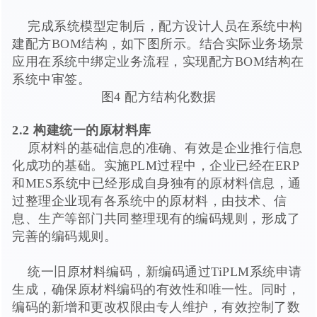
完成系统模型定制后，配方设计人员在系统中构
建配方BOM结构，如下图所示。结合实际业务场景
应用在系统中绑定业务流程，实现配方BOM结构在
系统中审签。
图4 配方结构化数据
2.2 构建统一的原材料库
原材料的基础信息的准确、有效是企业推行信息
化成功的基础。实施PLM过程中，企业已经在ERP
和MES系统中已经形成自身独有的原材料信息，通
过整理企业现有各系统中的原材料，由技术、信
息、生产等部门共同整理现有的编码规则，形成了
完善的编码规则。
统一旧原材料编码，新编码通过TiPLM系统申请
生成，确保原材料编码的有效性和唯一性。同时，
编码的新增和更改权限由专人维护，有效控制了数