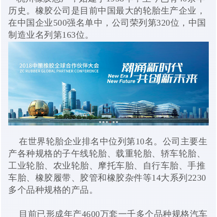
历史。橡胶公司是目前中国最大的轮胎生产企业，
在中国企业500强名单中，公司荣列第320位，中国
制造业名列第163位。
在世界轮胎企业排名中位列第10名。公司主要生
产各种规格的子午线轮胎、载重轮胎、轿车轮胎、
工业轮胎、农业轮胎、摩托车胎、自行车胎、手推
车胎、橡胶履带、胶管和橡胶杂件等14大系列2230
多个品种规格的产品。
目前已形成年产4600万套一千多个品种规格汽车