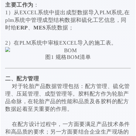
主要工作为
：
1）从EXCEL系统中提出成型数据导入PLM系统,在
plm系统中管理成型结构数据和硫化工艺信息，同
时给
ERP
、
MES
系统数据；
2）在PLM系统中审核EXCEL导入的施工表。
图1 规格BOM清单
二、配方管理
对于轮胎产品数据管理包括：配方管理、硫化管
理、压延管理、成型管理等。胶料配方作为轮胎产
品命脉，在轮胎产品的性能和品质及各胶料的配方
数据起着至关重要的作用。
在配方设计过程中，一方面要满足产品技术条件
和高品质的要求；另一方面要结合企业生产现场的