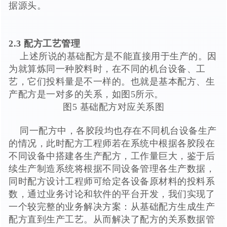
据源头。
2.3 配方工艺管理
上述所说的基础配方是不能直接用于生产的。因
为就算炼同一种胶料时，在不同的机台设备、工
艺，它们投料量是不一样的。也就是基本配方、生
产配方是一对多的关系，如图5所示。
图5 基础配方对应关系图
同一配方中，各胶段均也存在不同机台设备生产
的情况，此时配方工程师若在系统中根据各胶段在
不同设备中搭建各生产配方，工作量巨大，鉴于后
续生产制造系统将根据不同设备管理各生产数据，
同时配方设计工程师可给定各设备原材料的投料系
数，通过业务讨论和软件的平台开发，我们实现了
一个较完整的业务解决方案：从基础配方生成生产
配方直到生产工艺。从而解决了配方的关系数据管