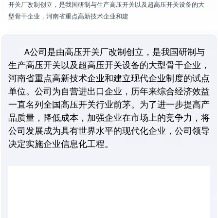
开关厂改制创立，是我国研制与生产高压开关以及超高压开关设备的大
型骨干企业，河南省重点高新技术企业和建
A公司是由高压开关厂改制创立，是我国研制与
生产高压开关以及超高压开关设备的大型骨干企业，
河南省重点高新技术企业和建立现代企业制度的试点
单位。公司为自营进出口企业，历年来综合经济效益
一直名列全国高压开关行业前茅。为了进一步提高产
品质量，降低成本，加强企业在市场上的竞争力，将
公司发展成为具有世界水平的现代化企业，公司领导
决定实施企业信息化工程。