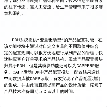
用，规范不同就是产品结构不同，技术信息不能有效
的往下传递，需人工交流，给生产管理带来了很多麻
烦和混乱。
PDM系统提供“变量驱动型”的产品配置功能，在
该功能模块中通过对自定义变量的不同取值并结合一
定的配置规则可以很方便地进行系列产品的管理，快
速响应客户订单要求的产品结构。虽然产品配置模块
归属于PDM，但是其模块功能还可以为CAPPERP服
务。CAPP启动PDM中产品配置模块，配置结果通过
中间数据库被CAPP读取，有效实现了产品配置功能
的集成。并由此而直接提高产品的设计质量，缩短了
产品技术准备周期５０％以上的时间。