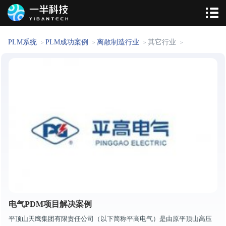
PLM系统
PLM成功案例
离散制造行业
其它行业
>
>
>
>
电气PDM项目解决案例
平顶山天鹰集团有限责任公司（以下简称平高电气）是由原平顶山高压