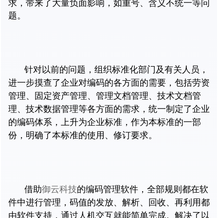
求，带来了大量负面影响，如重号、含义不统一等问
题。
针对以前的问题，组织标准化部门及有关人员，
进一步摸查了企业对编码的各方面的需要，包括劳资
管理、固定资产管理、管理文档管理、技术文档管
理、技术数据管理等各方面的需求，统一制定了企业
的编码体系，上升为企业标准，作为本标准的一部
份，明确了本标准的使用、修订要求。
借助
御云科技
的编码管理软件，全部规则都在软
件中进行管理，码值的发放、解析、回收、再利用都
由软件支持，通过人机交互就能简单完成。解决了以