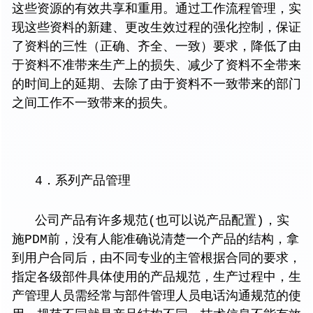
这些资源的有效共享和重用。通过工作流程管理，实
现这些资料的新建、更改生效过程的强化控制，保证
了资料的三性（正确、齐全、一致）要求，降低了由
于资料不准带来生产上的损失、减少了资料不全带来
的时间上的延期、去除了由于资料不一致带来的部门
之间工作不一致带来的损失。
4．系列产品管理
公司产品有许多规范(也可以说产品配置)，实
施PDM前，没有人能准确说清楚一个产品的结构，拿
到用户合同后，由不同专业的主管根据合同的要求，
指定各级部件具体使用的产品规范，生产过程中，生
产管理人员需经常与部件管理人员电话沟通规范的使