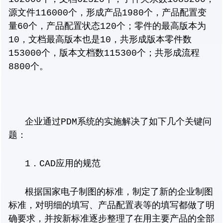
源文件116000个，形成产品1980个，产品配置变
量60个，产品配置状态120个；零件的最高版本为
10，文档最高版本也是10，共形成版本零件数
153000个，版本文档数115300个；共形成流程
8800个。
企业通过PDM系统的实施解决了如下几个关键问
题：
1．CAD应用的规范
根据国家电子制图的标准，制定了新的企业制图
标准，对明细的填写、产品配置表等的填写都做了明
确要求，并按新标准逐步整理了在用主要产品的全部