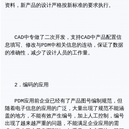
资料，新产品的设计严格按新标准的要求执行。
CAD中专做了二次开发，支持CAD中产品配置信
息填写、修改与PDM中相关信息的连动，保证了数据
的准确性，减少了设计人员的工作量。
2．编码的应用
PDM应用前企业已经有了产品图号编制规范，但
随着电子信息的应用的广泛，大量出现了规范不能涵
盖的地方，不能有效产生编号，加上人工控制，编号
出现了越来越严重的问题，不能满足企业应用的需