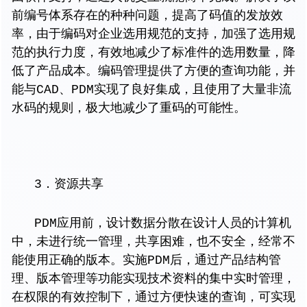
前编号体系存在的种种问题，提高了码值的发放效
率，由于编码对企业选用规范的支持，加强了选用规
范的执行力度，有效地减少了标准件的选用数量，降
低了产品成本。编码管理提供了方便的查询功能，并
能与CAD、PDM实现了良好集成，且使用了大量非流
水码的规则，极大地减少了重码的可能性。
3．资源共享
PDM应用前，设计数据分散在设计人员的计算机
中，未进行统一管理，共享困难，也不安全，经常不
能使用正确的版本。实施PDM后，通过产品结构管
理、版本管理等功能实现技术资料的集中实时管理，
在权限的有效控制下，通过方便快速的查询，可实现