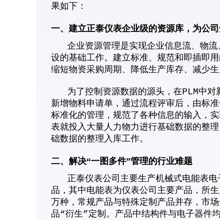
果如下：
一、建立正泰仪表企业级的资源库，为公司
企业资源管理是实现企业信息流、物流、
设的基础工作。建立标准、规范和即插即用
缩短物资采购周期、降低生产库存、减少生
为了控制资源数据的源头，在PLM中对
新增物料申请单，通过流程评审后，由标准
标准化的管理，规范了各种信息的输入，实
表就投入大量人力物力进行基础数据的整理
础数据的整理入库工作。
二、解决“一图多件”管理的行业难题
正泰仪表公司主要生产机械式电能表电子
品，其中电能表为仪表公司主要产品，所生
万种，常规产品与特殊定制产品并存，市场
品“衍生”定制。产品中结构件与电子器件