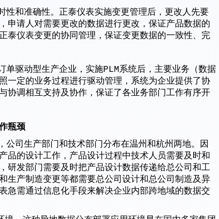
性和准确性。正泰仪表实施变更管理后，更改人先要
，申请人对需要更改的数据进行更改，保证产品数据的
正泰仪表变更的协同管理，保证变更数据的一致性、完
单驱动型生产企业，实施PLM系统后，主要业务（数据
照一定的业务过程进行驱动管理，系统为企业提供了协
与协调相互支持及协作，保证了各业务部门工作有序开
工作瓶颈
公司生产部门和技术部门分布在温州和杭州两地。因
产品的设计工作，产品设计过程中技术人员需要及时和
，研发部门需要及时把产品设计数据传递给总公司和工
和生产制造变更等都需要总公司设计和总公司制造及异
表急需通过信息化手段来解决企业内部跨地域的数据交