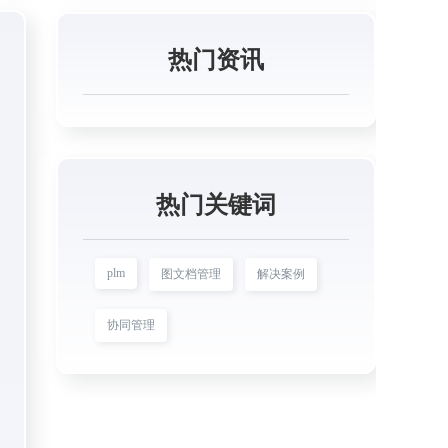
热门资讯
热门关键词
plm
图文档管理
解决案例
协同管理