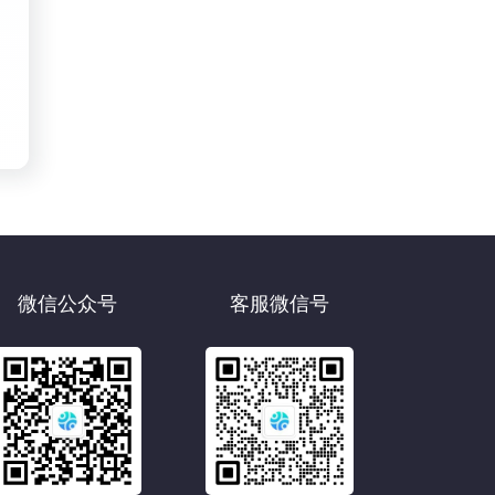
微信公众号
客服微信号