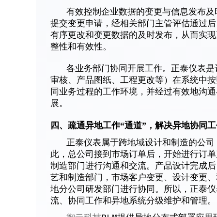
有效控制企业数据的变更与信息发布及时
提交变更申请，经相关部门主管评估通过后
有序更改和变更数据的及时发布，从而实现
整性和有效性。
各业务部门协同开展工作。正泰仪表是订
审核、产品图纸、工程更改等）在系统中按
同业务过程的工作环境，并经过有效地沟通
展。
四、疏通异地工作“通道”，解决异地协同
正泰仪表属于跨地域设计和制造的公司，
此，总公司接到市场订单后，开始进行订单
制造部门进行沟通和交流。产品设计完成后
艺和制造部门，市场客户变更、设计变更、
地分公司研发部门进行协同。所以，正泰仪
流、协同工作和异地系统分级维护和管理。