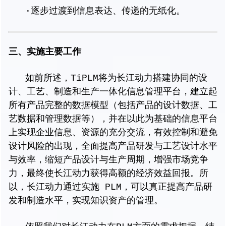
·逐步过渡到信息表达、传递的无纸化。
三、实施主要工作
如前所述，TiPLM将为长江动力搭建协同的设
计、工艺、制造和生产一体化信息管理平台，建立起
所有产品完整的数据模型（包括产品的设计数据、工
艺数据和管理数据等），并在以此为基础的信息平台
上实现企业信息、资源的充分交流，有效控制和避免
设计风险的出现，全面提高产品研发与工艺设计水平
与效率，缩短产品设计与生产周期，增强市场竞争
力，最终使长江动力获得高额的经济效益回报。所
以，长江动力通过实施 PLM，可以真正提高产品研
发和制造水平，实现知识资产的管理。