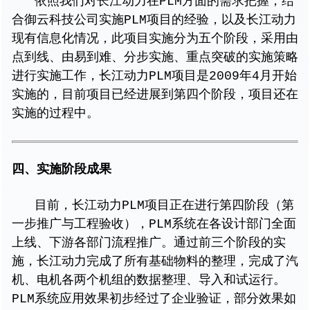
依照我们对长江动力在PLM方面的需求把握，结
合
御云科技
公司实施PLM项目的经验，以及长江动力
现有信息化情况，此项目实施分为五个阶段，采用由
点到线、由易到难、分步实施、重点突破的实施策略
进行实施工作，长江动力PLM项目是2009年4月开始
实施的，目前项目已经进展到第四个阶段，项目还在
实施的过程中。
四、实施阶段成果
目前，长江动力PLM项目正在进行第四阶段（第
一步推广与工程验收），PLM系统在各设计部门全面
上线、下游各部门流程推广。通过前三个阶段的实
施，长江动力完成了所有基础物料的整理，完成了汽
机、电机各两个机组的数据整理、导入和试运行。
PLM系统应用效果初步经过了企业验证，部分效果如