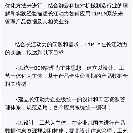
优化方法来进行。结合
御云科技
对机械制造行业的理
解和实践经验描述长江动力如何应用TiPLM系统来
管理产品数据及其相关业务。
结合长江动力的问题和需求，TiPLM在长江动力
的实施，拟达到以下目标：
·以统一BOM管理为主体思想，建立以设计、工
艺一体化为主体，基于产品全生命周期的产品数据全
相关模型；
·建立长江动力企业级统一的设计和工艺资源管
理体系，规范选用，各个应用系统统一编码；
·以设计、工艺为主体，在企业范围内进行产品
数据信息资源规划和构建，提高设计信息管理，工艺