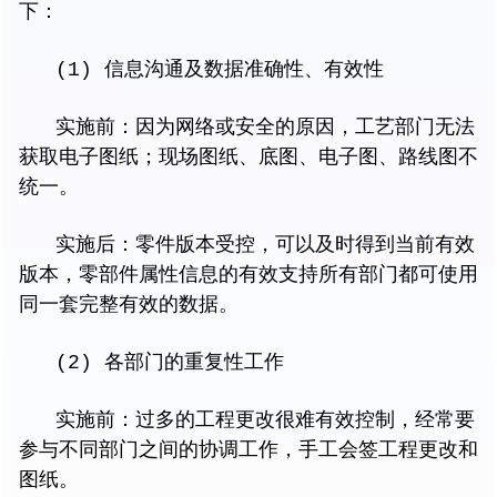
下：
(1) 信息沟通及数据准确性、有效性
实施前：因为网络或安全的原因，工艺部门无法
获取电子图纸；现场图纸、底图、电子图、路线图不
统一。
实施后：零件版本受控，可以及时得到当前有效
版本，零部件属性信息的有效支持所有部门都可使用
同一套完整有效的数据。
(2) 各部门的重复性工作
实施前：过多的工程更改很难有效控制，经常要
参与不同部门之间的协调工作，手工会签工程更改和
图纸。