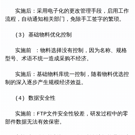
实施后：采用电子化的更改管理手段，启用工作
流程，自动通知相关部门，免除手工签字的繁琐。
(3) 基础物料优化控制
实施前 ：物料选择没有控制，因为名称、规格
型号、术语不统一造成采购不经济。
实施后：基础物料库统一控制，随着物料优选控
制的深入逐步产生规模经济效益。
(4) 数据安全性
实施前：FTP文件安全性较差，研发过程中的零
部件数据无法有效保密。