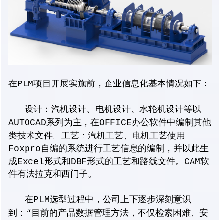
在PLM项目开展实施前，企业信息化基本情况如下：
设计：汽机设计、电机设计、水轮机设计等以
AUTOCAD系列为主，在OFFICE办公软件中编制其他
类技术文件。
工艺：汽机工艺、电机工艺使用
Foxpro自编的系统进行工艺信息的编制，并以此生
成Excel形式和DBF形式的工艺和路线文件。CAM软
件有法拉克和西门子。
在PLM选型过程中，公司上下逐步深刻意识
到：“目前的产品数据管理方法，不仅检索困难、安