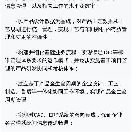
信息管理，以及相关工作的水平及效率；
·以产品设计数据为基础，对产品工艺数据和工
艺规划进行统一管理，实现工艺与车间数据的有效管
理和变更的准确性；
·构建并细化基础业务流程，实现满足ISO等标
准管理体系要求的运作模式，并逐步实施基于项目管
理的产品研发协同和考核体系；
·建立基于产品全生命周期的企业设计、工艺、
制造、售后等一体化协同工作环境，实现产品全生命
周期管理；
·实现对CAD、ERP系统的双向集成，保证企业
各管理系统间信息传递畅通；