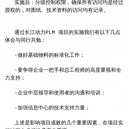
实施后：分级控制权限，确保所有访问均是经过
授权的，对图纸、技术资料的访问均有记录。
通过长江动力PLM 项目的实施我们有以下几点
体会与同行共勉：
·做好基础物料的标准化工作；
·要争得企业一把手和总工程师的高度重视和全
力支持；
·企业中层领导和使用者的沟通和培训；
·加强信息中心的技术支持力量；
上述是影响项目成败的几个重要因素，在项目实