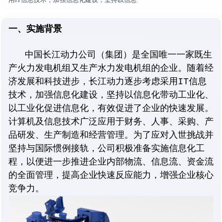
一、实施背景
中国长江动力公司（集团）是全国唯一一家既生
产火力发电机组又生产水力发电机组的企业。随着经
济发展和科技进步，长江动力逐步考虑采用IT信息
技术，加强信息化建设，坚持以信息化带动工业化、
以工业化促进信息化，有效促进了企业的快速发展。
计算机及信息技术广泛应用于财务、人事、采购、产
品研发、生产制造和经营管理。为了应对入世挑战并
坚持与国际惯例接轨，公司积极准备实施信息化工
程，以便进一步推进企业内部物流、信息流、资金流
的全面管理，提高企业快速反应能力，增强企业核心
竞争力。