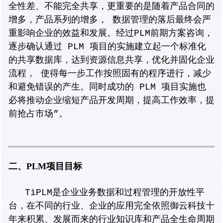
全性差、不能完全共享，更重要的是随着产品合同的
增多，产品系列的增多， 数据管理的落后最终会严
重影响企业的效益和发展。经过PLM前期方案咨询，
逐步确认通过 PLM 项目的实施建立起一个标准化
的共享数据库，达到资源信息共享，优化并固化企业
流程， 使得每一步工作按照固有的程序进行，减少
和避免错误的产生。同时成功的 PLM 项目实施也
必将推动企业缩短产品开发周期，提高工作效率，提
前抢占市场”。
二、PLM项目目标
TiPLM是企业业务数据和过程管理的开放性平
台，在不同的行业、企业的应用完全依照
御云科技
十
年来积累、发展而来的行业知识库和产品全生命周期