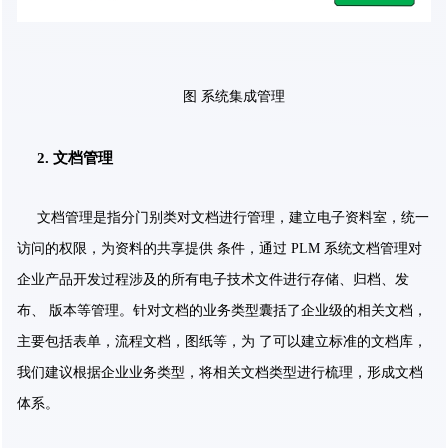
图 系统集成管理
2. 文档管理
文档管理是指分门别类对文档进行管理，建立电子资料室，统一
访问的权限，为资料的共享提供 条件，通过 PLM 系统文档管理对
企业产品开发过程涉及的所有电子技术文件进行存储、归档、发
布、 版本等管理。针对文档的业务类型囊括了企业级的相关文档，
主要包括表单，流程文档，图纸等，为 了可以建立标准的文档库，
我们建议根据企业业务类型，将相关文档类型进行梳理，形成文档
体系。