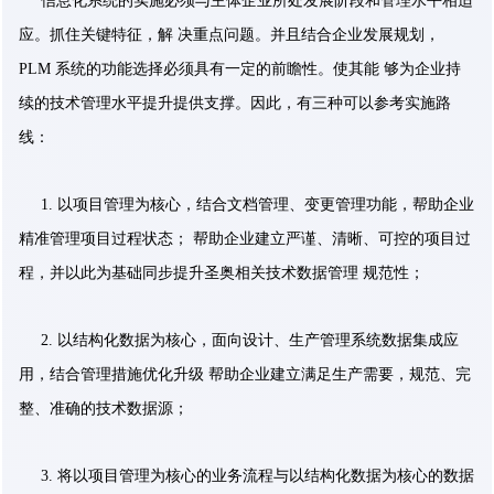
信息化系统的实施必须与主体企业所处发展阶段和管理水平相适
应。抓住关键特征，解 决重点问题。并且结合企业发展规划，
PLM 系统的功能选择必须具有一定的前瞻性。使其能 够为企业持
续的技术管理水平提升提供支撑。因此，有三种可以参考实施路
线：
1. 以项目管理为核心，结合文档管理、变更管理功能，帮助企业
精准管理项目过程状态； 帮助企业建立严谨、清晰、可控的项目过
程，并以此为基础同步提升圣奥相关技术数据管理 规范性；
2. 以结构化数据为核心，面向设计、生产管理系统数据集成应
用，结合管理措施优化升级 帮助企业建立满足生产需要，规范、完
整、准确的技术数据源；
3. 将以项目管理为核心的业务流程与以结构化数据为核心的数据