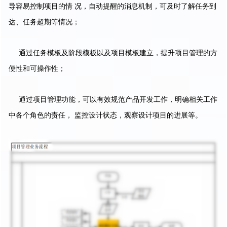
导容易控制项目的情 况，自动提醒的消息机制，可及时了解任务到
达、任务超期等情况；
通过任务模板及阶段模板以及项目模板建立，提升项目管理的方
便性和可操作性；
通过项目管理功能，可以有效规范产品开发工作，明确相关工作
中各个角色的责任， 监控设计状态，观察设计项目的进展等。