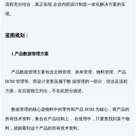
流程充分结合，真正实现 企业内部设计制造一体化解决方案的实
现。
蓝图规划：
1.
产品数据管理方案
产品数据管理主要包含文档管理、表单管理、物料管理、产品
BOM 管理等。而设计变更虽属于数 据管理的一部分，但涉及流程
方面，在后面独立列出，不在此部分描述。
数据管理的核心是物料中的零件和产品 BOM 为核心，将产品的
所有技术资料，集合在产品结构上， 在使用中，只要查找到某个物
料，就能看到这个产品的所有技术资料。