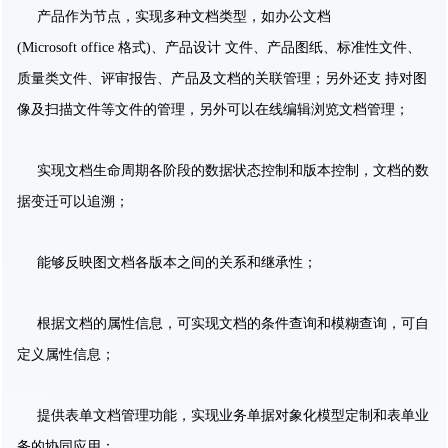
产品作为节点，实现多种文档类型，如办公文档
(Microsoft office 格式)、产品设计 文件、产品图纸、标准性文件、
质量类文件、评审报告、产品及文档的关联管理；另外还支 持对图
像及扫描文件等文件的管理，另外可以在线编辑浏览文档管理；
实现文档生命周期各阶段的数据状态控制和版本控制，文档的数
据变迁可以追溯；
能够反映图文档各版本之间的关系和继承性；
根据文档的属性信息，可实现文档的条件查询和模糊查询，可自
定义属性信息；
提供表单文档管理功能，实现业务单据对象化模型定制和表单业
务的协同应用；