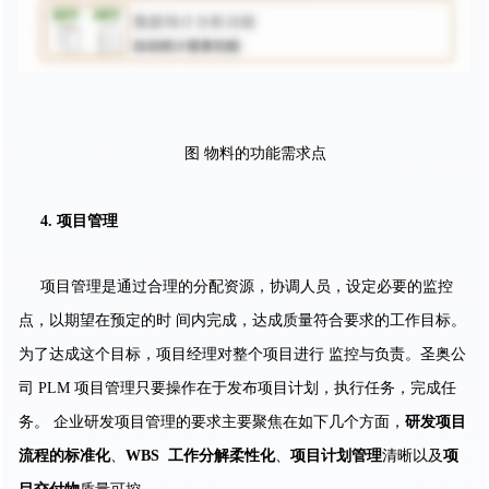
图 物料的功能需求点
4. 项目管理
项目管理是通过合理的分配资源，协调人员，设定必要的监控
点，以期望在预定的时 间内完成，达成质量符合要求的工作目标。
为了达成这个目标，项目经理对整个项目进行 监控与负责。圣奥公
司 PLM 项目管理只要操作在于发布项目计划，执行任务，完成任
务。 企业研发项目管理的要求主要聚焦在如下几个方面，
研发项目
流程的标准化
、
WBS
工
作分解柔性化
、
项目计划管理
清晰以及
项