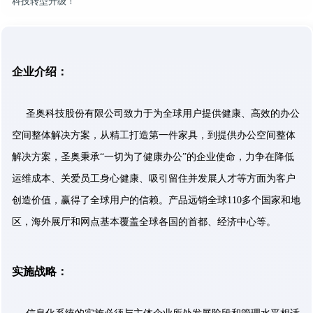
科技转型升级！
企业介绍：
圣奥科技股份有限公司致力于为全球用户提供健康、高效的办公
空间整体解决方案，从精工打造第一件家具，到提供办公空间整体
解决方案，圣奥秉承“一切为了健康办公”的企业使命，力争在降低
运维成本、关爱员工身心健康、吸引留住并发展人才等方面为客户
创造价值，赢得了全球用户的信赖。产品远销全球110多个国家和地
区，海外展厅和网点基本覆盖全球各国的首都、经济中心等。
实施战略：