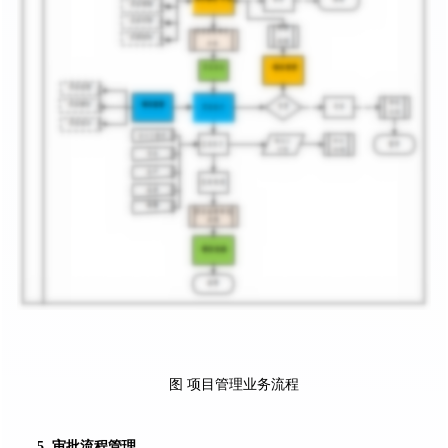
图 项目管理业务流程
5. 审批流程管理