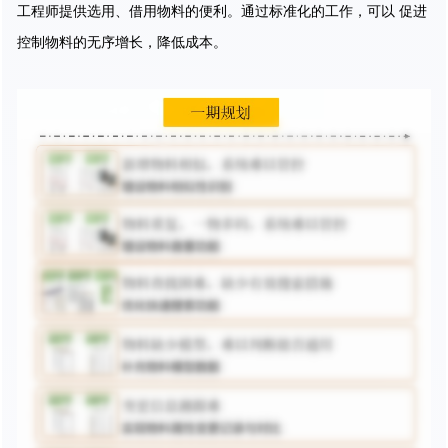
工程师提供选用、借用物料的便利。通过标准化的工作，可以 促进
控制物料的无序增长，降低成本。