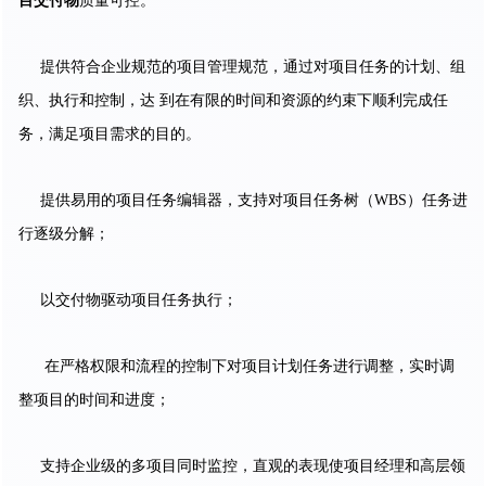
目交付物
质量可控。
提供符合企业规范的项目管理规范，通过对项目任务的计划、组
织、执行和控制，达 到在有限的时间和资源的约束下顺利完成任
务，满足项目需求的目的。
提供易用的项目任务编辑器，支持对项目任务树（WBS）任务进
行逐级分解；
以交付物驱动项目任务执行；
在严格权限和流程的控制下对项目计划任务进行调整，实时调
整项目的时间和进度；
支持企业级的多项目同时监控，直观的表现使项目经理和高层领