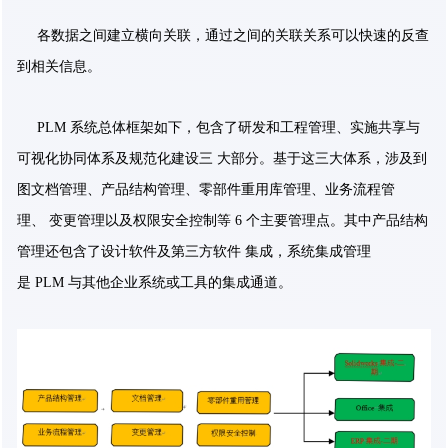
各数据之间建立横向关联，通过之间的关联关系可以快速的反查
到相关信息。
PLM 系统总体框架如下，包含了研发和工程管理、实施共享与
可视化协同体系及规范化建设三 大部分。基于这三大体系，涉及到
图文档管理、产品结构管理、零部件重用库管理、业务流程管
理、 变更管理以及权限安全控制等 6 个主要管理点。其中产品结构
管理还包含了设计软件及第三方软件 集成，系统集成管理
是 PLM 与其他企业系统或工具的集成通道。