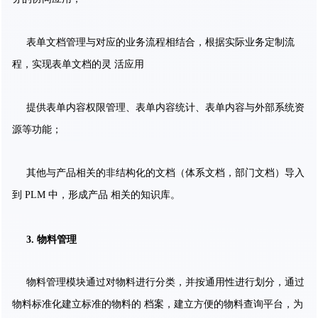
表单文档管理与对应的业务流程相结合，根据实际业务定制流
程，实现表单文档的灵 活应用
提供表单内容权限管理、表单内容统计、表单内容与外部系统资
源等功能；
其他与产品相关的非结构化的文档（体系文档，部门文档）导入
到 PLM 中，形成产品 相关的知识库。
3. 物料管理
物料管理模块通过对物料进行分类，并按通用性进行划分，通过
物料标准化建立标准的物料的 档案，建立方便的物料查询平台，为