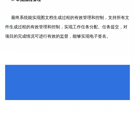
最终系统能实现图文档生成过程的有效管理和控制，支持所有文
件生成过程的有效管理和控制，
实现工作任务分配、任务提交，对
项目的完成情况可进行有效的监督，能够实现电子签名。