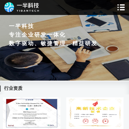
一半科技
专注企业研发一体化
数字驱动、敏捷管理、精益研发
行业资质