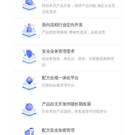
搭积木式产品开发，保障产品功能,满足企业灵
活化需求
面向流程行业定向开发
产品更轻便易用. 整体性更高，业务连贯.
安全业务管理需求
按业务场景、角色分、身份、分配数据权限管
控.
配方合规一体化平台
完整的合规管理平台.
产品自主开发伴随长期发展
完全掌控产品源码，开发速度与功能更佳.
配方安全加密管理