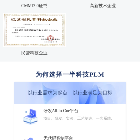
CMMI3.0证书
高新技术企业
民营科技企业
为何选择一半科技PLM
以行业需求为起点，以行业满足为目标
研发All-in-One平台
项目、研发、实验、工艺制造、一套系统.
无代码客制平台