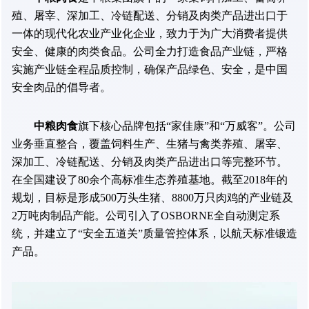
殖、屠宰、深加工、冷链配送、分销及肉类产品进出口于
一体的现代化农业产业化企业，致力于为广大消费者提供
安全、健康的肉类食品。公司全力打造食品产业链，严格
实施产业链全程品质控制，确保产品绿色、安全，是中国
安全肉品的倡导者。
中粮肉食
旗下核心品牌包括“家佳康”和“万威客”。公司
业务垂直整合，覆盖饲料生产、生猪与禽类养殖、屠宰、
深加工、冷链配送、分销及肉类产品进出口等完整环节。
在全国建设了80余个高标准生态养殖基地。截至2018年的
规划，目标是形成500万头生猪、8800万只肉鸡的产业链及
2万吨肉制品产能。公司引入了OSBORNE全自动测定系
统，并建立了“安全五道关”质量管控体系，以航天标准锻造
产品。