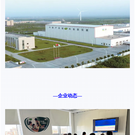
—企业动态—