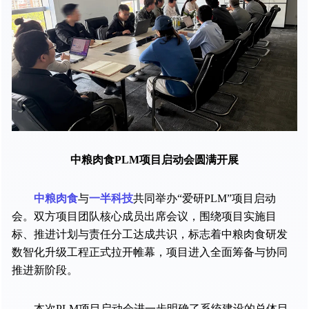
中粮肉食PLM项目启动会圆满开展
中粮肉食
与
一半科技
共同举办“爱研PLM”项目启动
会。双方项目团队核心成员出席会议，围绕项目实施目
标、推进计划与责任分工达成共识，标志着中粮肉食研发
数智化升级工程正式拉开帷幕，项目进入全面筹备与协同
推进新阶段。
本次PLM项目启动会进一步明确了系统建设的总体目