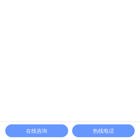
在线咨询
热线电话