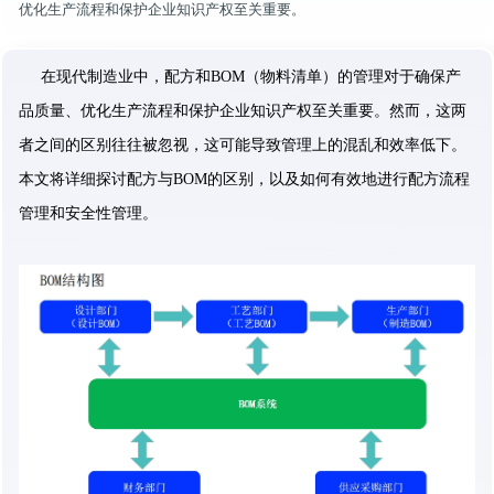
优化生产流程和保护企业知识产权至关重要。
在现代制造业中，配方和BOM（物料清单）的管理对于确保产
品质量、优化生产流程和保护企业知识产权至关重要。然而，这两
者之间的区别往往被忽视，这可能导致管理上的混乱和效率低下。
本文将详细探讨配方与BOM的区别，以及如何有效地进行配方流程
管理和安全性管理。