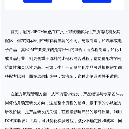
首先，配方和BOM虽然在广义上都被理解为生产所需物料及其
配比，但在实际应用中却有着显著的不同。离散制造，如汽车或电
子产品，其BOM主要关注的是零部件的组合；而流程制造，如化工
或食品行业，则更侧重于原料的比例和混合过程，这使得配方的可
扩展性和灵活性更高。例如，生产一定量的化学品可以根据需要调
整配方比例，而在离散制造中，如汽车，这种比例调整并不适用。
在配方流程管理方面，从市场需求出发，产品经理与专家团队共
同评估并确定研发方向，这是整个流程的起点。接下来的小试配方
研发阶段，是产品研发的关键，它直接影响产品的最终质量。利用
DOE实验设计工具，可以优化实验过程，减少不确定性和成本，同