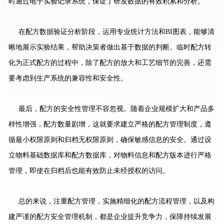
时通过电子实验记录系统，保证了研发数据的有效积累和分析。
在配方数据验证分析阶段，运用专业统计方法和BI图表，能够清
晰地展示实验结果，帮助决策者做出基于数据的判断。临时配方转
化为正式配方的过程中，除了配方的放大和工艺细节的完善，还需
要考虑到生产系统的兼容性和安全性。
最后，配方的安全性管理不容忽视。随着企业规模扩大和产品多
样性增强，配方数量剧增，这就要求建立严格的配方管理制度，遵
循最小权限原则和归档无权限原则，确保敏感信息的安全。通过设
立物料基础数据库和配方数据库，对物料信息和配方版本进行严格
管理，即使在归档后也能有效防止未经授权的访问。
总的来说，注重配方管理，实施精细化的配方流程管理，以及构
建严谨的配方安全管理机制，都是企业提升竞争力，保障持续发展