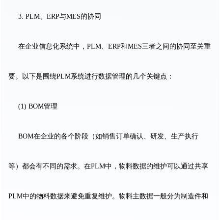
3. PLM、ERP与MES的协同
在企业信息化系统中，PLM、ERP和MES三者之间的协同至关重
要。以下是围绕PLM系统进行数据管理的几个关键点：
(1) BOM管理
BOM在企业的各个阶段（如销售订单确认、研发、生产执行
等）都会有不同的需求。在PLM中，物料数据的维护可以通过共享
PLM中的物料数据来避免重复维护。物料主数据一般分为制造件和