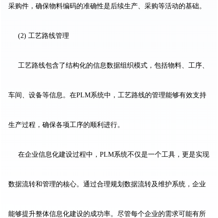
采购件，确保物料编码的准确性是后续生产、采购等活动的基础。
(2) 工艺路线管理
工艺路线包含了结构化的信息数据组织模式，包括物料、工序、
车间、设备等信息。在PLM系统中，工艺路线的管理能够有效支持
生产过程，确保各项工序的顺利进行。
在企业信息化建设过程中，PLM系统不仅是一个工具，更是实现
数据流转和管理的核心。通过合理规划数据流转及维护系统，企业
能够提升整体信息化建设的成功率。尽管每个企业的需求可能有所