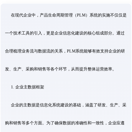
在现代企业中，产品生命周期管理（PLM）系统的实施不仅仅是
一个技术工具的引入，更是企业信息化建设的核心组成部分。通过
合理梳理业务流与数据流的关系，PLM系统能够有效支持企业的研
发、生产、采购和销售等各个环节，从而提升整体运营效率。
1. 企业主数据框架
企业的主数据是信息化系统建设的基础，涵盖了研发、生产、采
购和销售等多个方面。为了确保数据的准确性和一致性，企业应遵