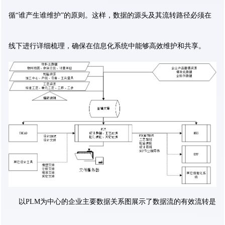
循“谁产生谁维护”的原则。这样，数据的源头及其流转路径必须在
线下进行详细梳理，确保在信息化系统中能够高效维护和共享。
以PLM为中心的企业主要数据关系图展示了数据流的有效流转是