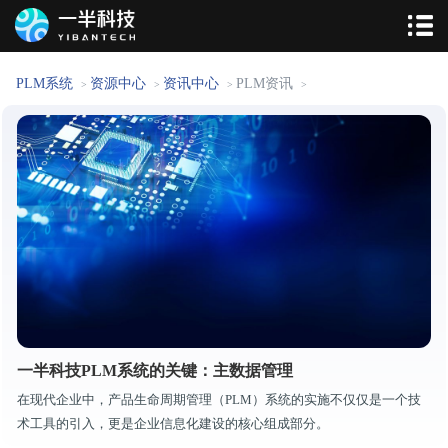
PLM系统
资源中心
资讯中心
PLM资讯
>
>
>
>
一半科技PLM系统的关键：主数据管理
在现代企业中，产品生命周期管理（PLM）系统的实施不仅仅是一个技
术工具的引入，更是企业信息化建设的核心组成部分。