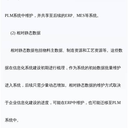
PLM系统中维护，并共享至后续的ERP、MES等系统。
(2) 相对静态数据
相对静态数据包括物料主数据、制造资源和工艺资源等。这些数
据在信息化系统建设初期进行梳理，作为系统的初始数据批量维护
进入系统，后续只需少量动态增加。相对静态数据的维护方式取决
于企业信息化建设的进度，可能在ERP中维护，也可能迁移至PLM
系统中。