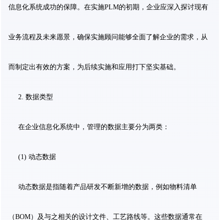
信息化系统成功的保障。在实施PLM的初期，企业应深入探讨现有
业务流程及未来愿景，确保实施顾问能够全面了解企业的需求，从
而制定出有效的方案，为后续实施和应用打下坚实基础。
2. 数据类型
在企业信息化系统中，管理的数据主要分为两类：
(1) 动态数据
动态数据是指随着产品研发不断新增的数据，例如物料清单
（BOM）及与之相关的设计文件、工艺路线等。这些数据通常在