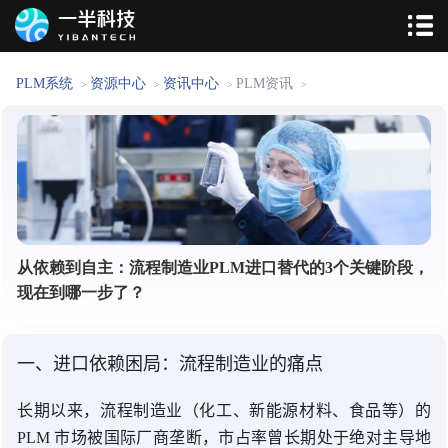
PLM系统
资源中心
资讯中心
PLM资讯
>
>
>
>
从依赖到自主：流程制造业PLM进口替代的3个关键阶段，
现在到哪一步了？
一、进口依赖困局：流程制造业的痛点
长期以来，流程制造业（化工、新能源材料、食品等）的
PLM 市场被国际厂商垄断，市占率曾长期处于绝对主导地