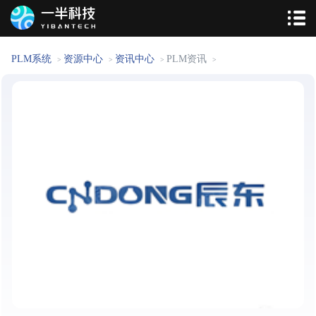
PLM系统
资源中心
资讯中心
PLM资讯
>
>
>
>