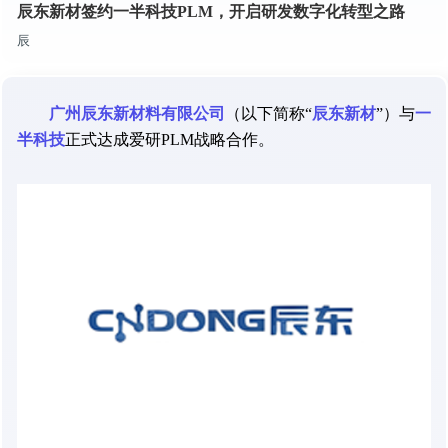
辰东新材签约一半科技PLM，开启研发数字化转型之路
辰
广州辰东新材料有限公司
（以下简称“
辰东新材
”）与
一
半科技
正式达成爱研PLM战略合作。