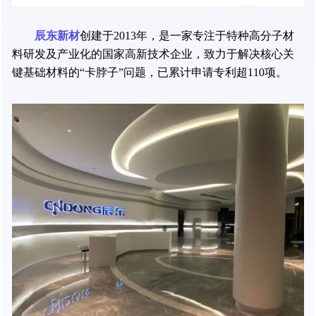
辰东新材
创建于2013年，是一家专注于特种高分子材
料研发及产业化的国家高新技术企业，致力于解决核心关
键基础材料的“卡脖子”问题，已累计申请专利超110项。