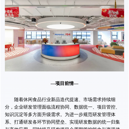
—项目前情—
随着休闲食品行业新品迭代提速、市场需求持续细
分，企业研发管理面临流程协同、数据统一、项目管控、
知识沉淀等多方面升级需求。为进一步规范研发管理体
系、打通研发各环节协同壁垒、实现研发数据的统一归集