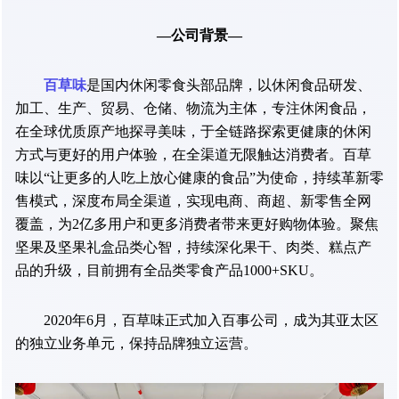
—公司背景—
百草味
是国内休闲零食头部品牌，以休闲食品研发、
加工、生产、贸易、仓储、物流为主体，专注休闲食品，
在全球优质原产地探寻美味，于全链路探索更健康的休闲
方式与更好的用户体验，在全渠道无限触达消费者。百草
味以“让更多的人吃上放心健康的食品”为使命，持续革新零
售模式，深度布局全渠道，实现电商、商超、新零售全网
覆盖，为2亿多用户和更多消费者带来更好购物体验。聚焦
坚果及坚果礼盒品类心智，持续深化果干、肉类、糕点产
品的升级，目前拥有全品类零食产品1000+SKU。
2020年6月，百草味正式加入百事公司，成为其亚太区
的独立业务单元，保持品牌独立运营。