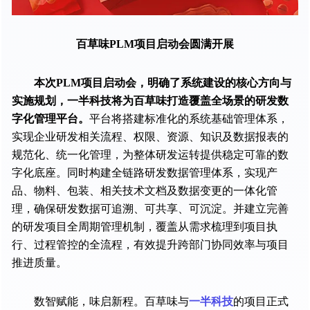
百草味PLM项目启动会圆满开展
本次PLM项目启动会，明确了系统建设的核心方向与
实施规划，一半科技将为百草味打造覆盖全场景的研发数
字化管理平台。
平台将搭建标准化的系统基础管理体系，
实现企业研发相关流程、权限、资源、知识及数据报表的
规范化、统一化管理，为整体研发运转提供稳定可靠的数
字化底座。同时构建全链路研发数据管理体系，实现产
品、物料、包装、相关技术文档及数据变更的一体化管
理，确保研发数据可追溯、可共享、可沉淀。并建立完善
的研发项目全周期管理机制，覆盖从需求梳理到项目执
行、过程管控的全流程，有效提升跨部门协同效率与项目
推进质量。
数智赋能，味启新程。百草味与
一半科技
的项目正式