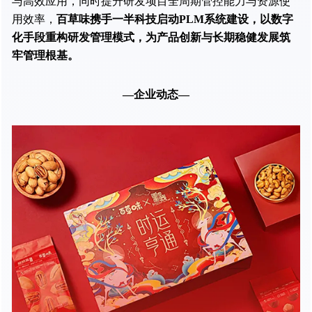
与高效应用，同时提升研发项目全周期管控能力与资源使
用效率，
百草味携手一半科技启动PLM系统建设，以数字
化手段重构研发管理模式，为产品创新与长期稳健发展筑
牢管理根基。
—企业动态—