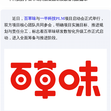
近日，
百草味
与
一半科技PLM
项目启动会正式举行，
双方项目核心团队共同参会，明确项目实施目标、推进规
划与责任分工，标志着百草味研发数智化升级工作正式启
动，进入全面筹备与推进阶段。