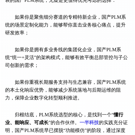
表的国产PLM系统，无疑是更值得优先考虑的选择：
如果你是聚焦细分赛道的专精特新企业，国产PLM系
统的场景定制化能力，能够帮你直击业务核心痛点，提升
研发效率；
如果你是拥有多业务线的集团化企业，国产PLM系
统“统一+灵活”的架构模式，能够有效平衡总部管控与子公
司创新的需求；
如果你重视长期服务支持与生态兼容，国产PLM系统
的本土化响应优势，能够减少系统落地与后期运维的阻
力，保障企业数字化转型顺利推进。
归根结底，PLM系统选型的核心，是找到一个“
懂行
业、能响应、可成长
”的合作伙伴。
一半科技
的实践充分证
明，国产PLM系统早已摆脱“功能模仿”的阶段，通过深度