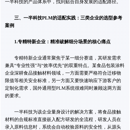
一半科技的产品体系中，找到贴合自身发展的适配路径。
三、一半科技PLM的适配实践：三类企业的选型参考
案例
1.专精特新企业：精准破解细分场景的核心痛点
专精特新企业通常聚焦于某一细分赛道，其研发需求
兼具“专业性强”与“效率优先”的双重特点。某食品包装涂料
企业深耕食品接触材料领域，一方面需要严格符合迁移物
限值等相关安全标准，另一方面又要快速响应下游客户的
定制化需求，国外通用型PLM系统很难同时兼顾这两方面
的要求。
一半科技为该企业量身设计的解决方案，将食品接触
材料的合规标准直接嵌入配方研发的全流程，研发人员在
录入原料信息时，系统会自动校验原料的安全性，从源头