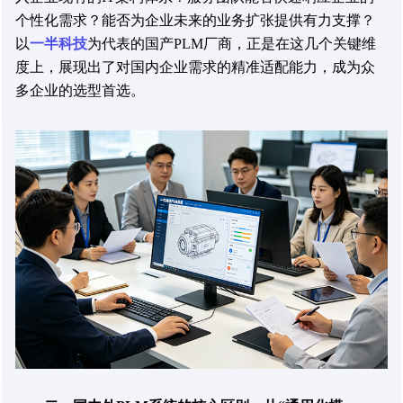
个性化需求？能否为企业未来的业务扩张提供有力支撑？
以
一半科技
为代表的国产PLM厂商，正是在这几个关键维
度上，展现出了对国内企业需求的精准适配能力，成为众
多企业的选型首选。