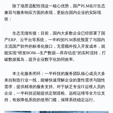
除了场景适配性强这一核心优势，国产PLM在IT生态
兼容与服务响应方面的表现，更贴合国内企业的实际现
状：
生态无缝衔接：目前，国内大多数企业已经部署了国
产ERP、云平台等系统，一半科技PLM系统预置了与国内
主流国产软件的标准化接口，无需额外投入开发成本，就
能实现“研发BOM—生产数据—库存信息”的实时流转，打
破数据孤岛，提升企业数字化协同效率。
本土化服务闭环：一半科技的服务团队核心成员大多
来自制造行业一线，能够快速理解企业的显性需求与隐性
需求，提供精准的服务支持。对于缺乏专业IT运维人员的
企业，一半科技还能提供定期巡检、远程运维等全方位支
持，有效降低系统的使用门槛，保障系统稳定运行。