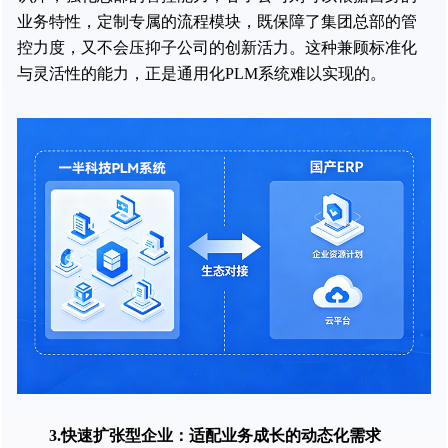
业务特性，定制专属的流程模块，既保障了集团总部的管
控力度，又不会压抑子公司的创新活力。这种兼顾标准化
与灵活性的能力，正是通用化PLM系统难以实现的。
3.快速扩张型企业：适配业务成长的动态化需求