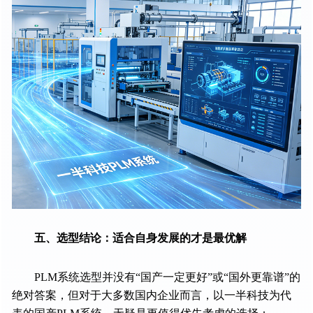
五、选型结论：适合自身发展的才是最优解
PLM系统选型并没有“国产一定更好”或“国外更靠谱”的
绝对答案，但对于大多数国内企业而言，以一半科技为代