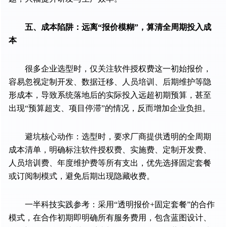
五、成本陷阱：远离“报价模糊”，算清全周期投入成
本
很多企业选型时，仅关注软件授权费这一初始报价，
容易忽视定制开发、数据迁移、人员培训、后期维护等隐
形成本，导致系统落地后的实际投入远超初期预算，甚至
出现“预算超支、项目停滞”的情况，反而增加企业负担。
避坑核心动作：选型时，要求厂商提供透明的全周期
成本清单，明确标注软件授权费、实施费、定制开发费、
人员培训费、年度维护费等所有支出，优先选择固定套餐
或订阅制模式，避免后期出现隐藏收费。
一半科技实践参考：采用“透明报价+固定套餐”的合作
模式，在合作初期即明确所有服务费用，包含蓝图设计、