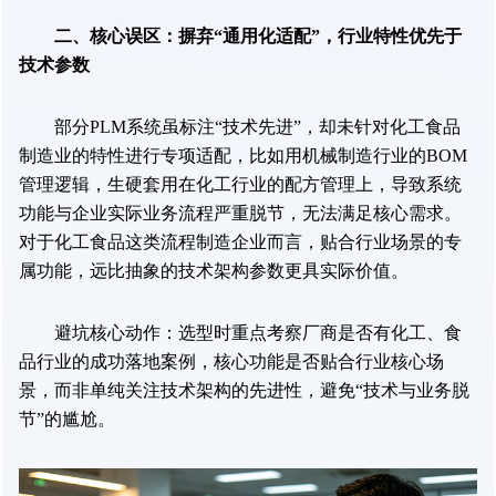
二、核心误区：摒弃“通用化适配”，行业特性优先于
技术参数
部分PLM系统虽标注“技术先进”，却未针对化工食品
制造业的特性进行专项适配，比如用机械制造行业的BOM
管理逻辑，生硬套用在化工行业的配方管理上，导致系统
功能与企业实际业务流程严重脱节，无法满足核心需求。
对于化工食品这类流程制造企业而言，贴合行业场景的专
属功能，远比抽象的技术架构参数更具实际价值。
避坑核心动作：选型时重点考察厂商是否有化工、食
品行业的成功落地案例，核心功能是否贴合行业核心场
景，而非单纯关注技术架构的先进性，避免“技术与业务脱
节”的尴尬。