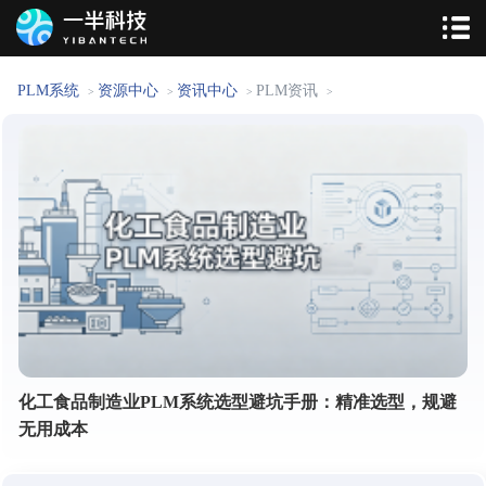
PLM系统
资源中心
资讯中心
PLM资讯
>
>
>
>
化工食品制造业PLM系统选型避坑手册：精准选型，规避
无用成本