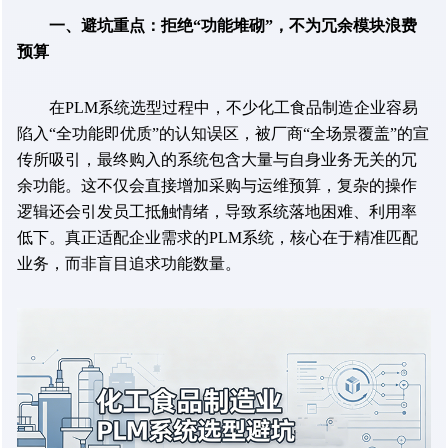
一、避坑重点：拒绝“功能堆砌”，不为冗余模块浪费
预算
在PLM系统选型过程中，不少化工食品制造企业容易
陷入“全功能即优质”的认知误区，被厂商“全场景覆盖”的宣
传所吸引，最终购入的系统包含大量与自身业务无关的冗
余功能。这不仅会直接增加采购与运维预算，复杂的操作
逻辑还会引发员工抵触情绪，导致系统落地困难、利用率
低下。真正适配企业需求的PLM系统，核心在于精准匹配
业务，而非盲目追求功能数量。