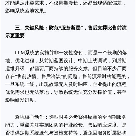
才能满足此类需求，不仅周期漫长，还易出现适配偏差，
影响系统落地效果。
三、关键风险：防范“服务断层”，售后支撑比售前演
示更重要
PLM系统的实施并非一次性交付，而是一个长期的落
地、优化过程，从前期蓝图设计、中期上线调试，到后期
运维升级，都需要厂商持续的服务支撑。但目前不少厂商
存在“售前热情、售后冷淡”的问题，售前演示时功能完美，
一旦系统上线，出现故障无人及时响应，企业提出的流程
优化需求也无法落地，导致系统无法充分发挥价值，甚至
影响研发进度。
避坑核心动作：选型时务必考察供应商的全周期服务
能力，重点关注实施团队的行业经验、售后响应速度、是
否提供定期系统迭代与巡检支持等，避免因服务断层影响