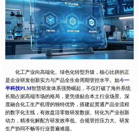
化工产业向高端化、绿色化转型升级，核心比拼的正
是企业研发创新实力与产品全生命周期管控水平。如今
一
半科技PLM
智慧研发体系强势崛起，不仅打破了海外系统
长期占据高端市场的格局，更凭借贴合本土行业场景、深
度融合化工生产机理的独特优势，搭建起贯通产品全流程
的数字化主线，有效盘活零散研发数据、转化为产业创新
动力，精准化解配方研发效率低、合规管控压力大、研发
生产协同不畅等行业普遍难题。