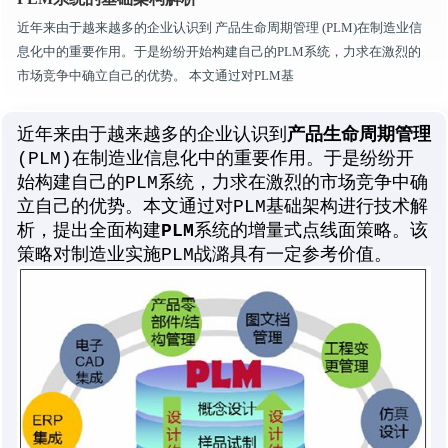
近年来由于越来越多的企业认识到 产品生命周期管理 (PLM)在制造业信
息化中的重要作用。于是纷纷开始构建自己的PLM系统，力求在激烈的
市场竞争中确立自己的优势。 本文通过对PLM基
产品生命周期管理
近年来由于越来越多的企业认识到
(PLM)在制造业信息化中的重要作用。于是纷纷开
始构建自己的PLM系统，力求在激烈的市场竞争中确
立自己的优势。
本文通过对PLM基础架构进行技术解
析，提出全面构建
PLM
系统的增量式点线面策略。该
策略对制造业实施PLM战潞具有一定参考价值。