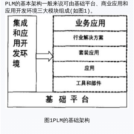
PLM的基本架构一般来说可由基础平台、商业应用和
应用开发环境三大模块组成(如图1)。
图1PLM的基础架构