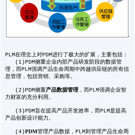
PLM在理念上对PDM进行了极大的扩展，主要包括：
(1)PDM侧重企业内部产品研发阶段的数据管
理，而PLM强调产品生命周期中跨越供应链的所有信
息管理，包括营销、采购等。
产品数据管理
(2)PDM侧重
，而PLM强调企业智
力财富的充分利用。
(3)PDM旨在提高产品开发效率，而PLM是提高
产品创新设计能力。
PDM
(4)
管理产品数据，PLM则管理产品生命周