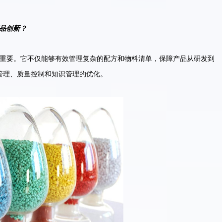
品创新？
发重要。它不仅能够有效管理复杂的配方和物料清单，保障产品从研发到
管理、质量控制和知识管理的优化。