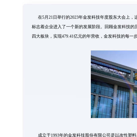
在5月21日举行的2023年金发科技年度股东大会
标志着企业进入了一个新的发展阶段。回顾金发科技的历
四大板块，实现479.41亿元的年营收，金发科技的每
成立于1993年的金发科技股份有限公司是以改性塑