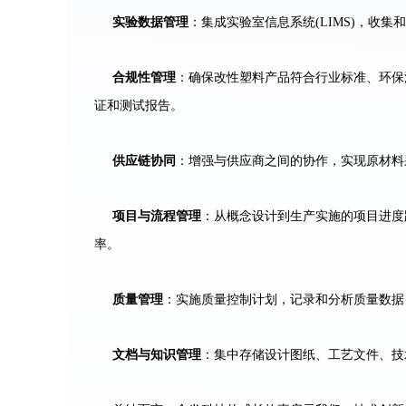
实验数据管理
：集成实验室信息系统(LIMS)，收
合规性管理
：确保改性塑料产品符合行业标准、环保法
证和测试报告。
供应链协同
：增强与供应商之间的协作，实现原材料
项目与流程管理
：从概念设计到生产实施的项目进度
率。
质量管理
：实施质量控制计划，记录和分析质量数据
文档与知识管理
：集中存储设计图纸、工艺文件、技