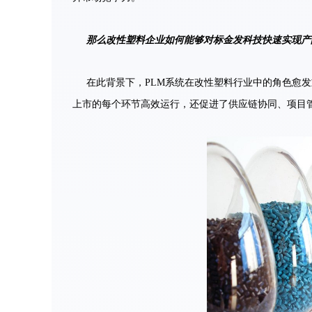
那么改性塑料企业如何能够对标金发科技快速实现产
在此背景下，PLM系统在改性塑料行业中的角色愈
上市的每个环节高效运行，还促进了供应链协同、项目