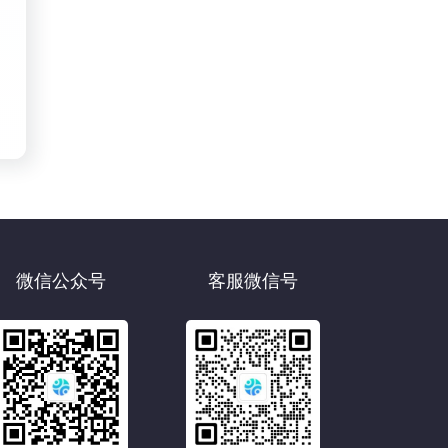
微信公众号
客服微信号