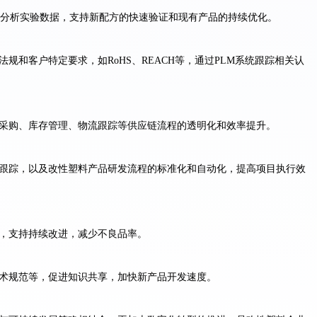
集和分析实验数据，支持新配方的快速验证和现有产品的持续优化。
规和客户特定要求，如RoHS、REACH等，通过PLM系统跟踪相关认
采购、库存管理、物流跟踪等供应链流程的透明化和效率提升。
跟踪，以及改性塑料产品研发流程的标准化和自动化，提高项目执行效
，支持持续改进，减少不良品率。
术规范等，促进知识共享，加快新产品开发速度。