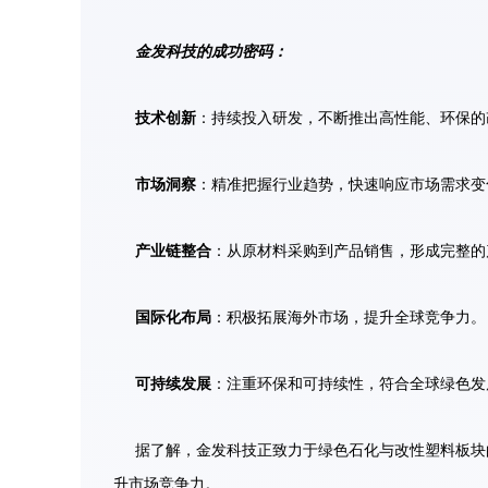
金发科技的成功密码：
技术创新
：持续投入研发，不断推出高性能、环保的
市场洞察
：精准把握行业趋势，快速响应市场需求变
产业链整合
：从原材料采购到产品销售，形成完整的
国际化布局
：积极拓展海外市场，提升全球竞争力。
可持续发展
：注重环保和可持续性，符合全球绿色发
据了解，金发科技正致力于绿色石化与改性塑料板块
升市场竞争力。