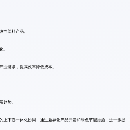
改性塑料产品。
化。
产业链条，提高效率降低成本。
展趋势。
的上下游一体化协同，通过差异化产品开发和绿色节能措施，进一步提