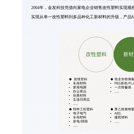
2004年，金发科技凭借向家电企业销售改性塑料实现
实现从单一改性塑料到多品种化工新材料的升级，产品