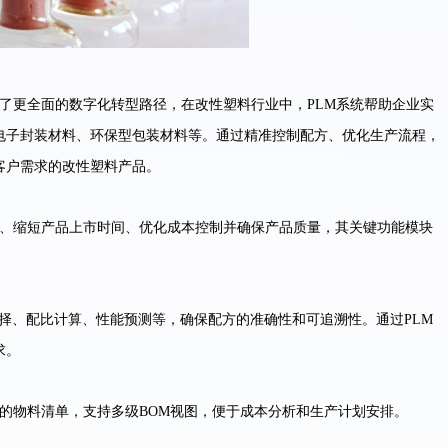
供了更全面的数字化转型路径，在改性塑料行业中，PLM系统帮助企业实
电子封装材料、环保型包装材料等。通过精准控制配方、优化生产流程，
客户需求的改性塑料产品。
率、缩短产品上市时间、优化成本控制并确保产品质量，其关键功能模块
择、配比计算、性能预测等，确保配方的准确性和可追溯性。通过PLM
求。
的物料清单，支持多级BOM视图，便于成本分析和生产计划安排。