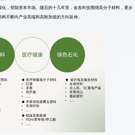
规模化，登陆资本市场。随后的十几年里，金发科技围绕高分子材料，逐步
结构不断向产业高端和高附加值的方向延伸。