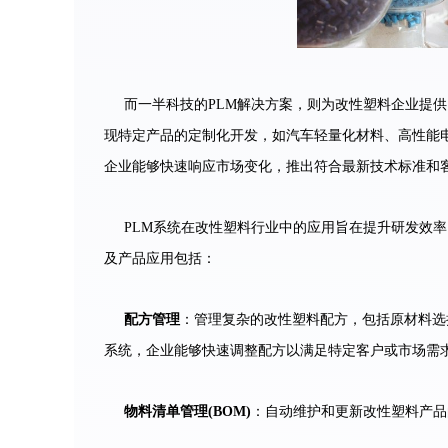
而一半科技的PLM解决方案，则为改性塑料企业提
现特定产品的定制化开发，如汽车轻量化材料、高性能
企业能够快速响应市场变化，推出符合最新技术标准和
PLM系统在改性塑料行业中的应用旨在提升研发效
及产品应用包括：
配方管理
：管理复杂的改性塑料配方，包括原材料选
系统，企业能够快速调整配方以满足特定客户或市场需
物料清单管理(BOM)
：自动维护和更新改性塑料产品