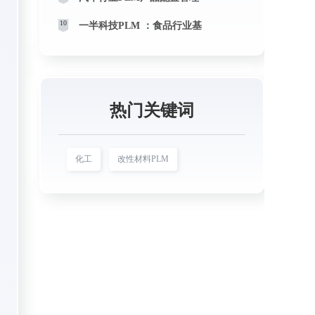
10
一半科技PLM ：食品行业基
热门关键词
化工
改性材料PLM