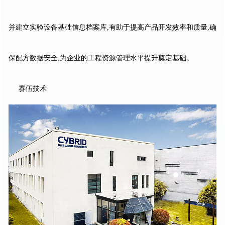
并建立实验设备基础信息档案库,有助于提高产品开发效率和质量,确
保配方数据安全,为企业的工程资源管理水平提升奠定基础。
赛伍技术