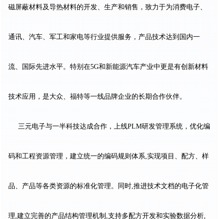
磁屏蔽材料及导热材料的开发、生产和销售，致力于为消费电子、
通讯、汽车、军工和家电等行业提供服务，产品技术达到国内一
流、国际先进水平。特别在5G和新能源汽车产业中更是有创新材料
技术应用，是大众、福特等一线品牌企业的长期合作伙伴。
三元电子与一半科技达成合作，上线PLM研发管理系统，优化编
码和工程资源管理，建立统一的编码规则体系,实现项目、配方、样
品、产品等各类资源的标准化管理。同时,推进技术文档的电子化管
理,建立完善的产品结构管理机制,支持多配方开发和实验数据分析,