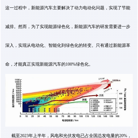
这一过程中，新能源汽车主要解决了动力电动化问题，实现了节能
减排。然而，为了实现能源绿色化，新能源汽车的研发需要进一步
深入，实现从电动化、智能化到绿色化的转变。只有通过新能源革
命，才能真正实现新能源汽车的100%绿色化。
截至2023年上半年，风电和光伏发电已占全国总发电量的20%，