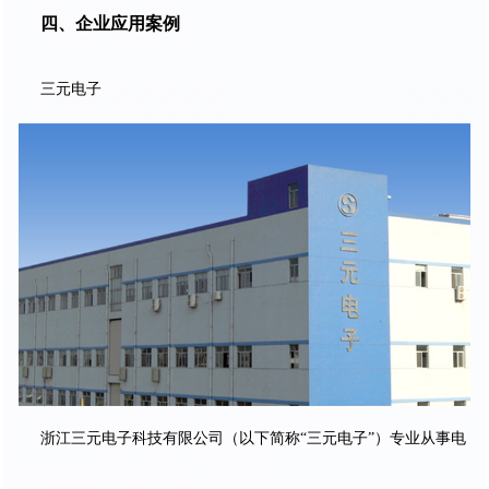
四、企业应用案例
三元电子
浙江三元电子科技有限公司（以下简称“三元电子”）专业从事电