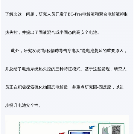
了解决这一问题，研究人员开发了EC-Free电解液和聚合电解液抑制
热失控，并提出了固液混合或半固态的高安全电池。
此外，研究发现“颗粒物诱导击穿电弧”是电池蔓延的重要原因，
并总结了电池系统热失控的三种特征模式。基于这些发现，研究人
员正在积极探索硫化物固态电解质，并重点研究固-固反应，以进一
步提升电池安全性。