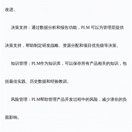
改进。
决策支持：通过数据分析和报告功能，PLM 可以为管理层提供
决策支持，帮助制定研发战略、资源分配和项目优先级等决策。
知识管理：PLM作为知识库，可以保存所有产品相关的知识，包
括最佳实践、历史数据和经验教训。
风险管理：PLM帮助管理产品开发过程中的风险，减少潜在的负
面影响。