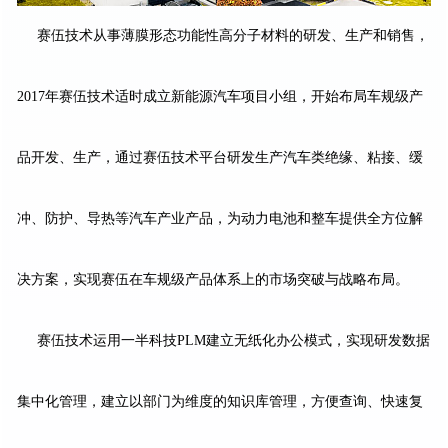
赛伍技术从事薄膜形态功能性高分子材料的研发、生产和销售，
2017年赛伍技术适时成立新能源汽车项目小组，开始布局车规级产
品开发、生产，通过赛伍技术平台研发生产汽车类绝缘、粘接、缓
冲、防护、导热等汽车产业产品，为动力电池和整车提供全方位解
决方案，实现赛伍在车规级产品体系上的市场突破与战略布局。
赛伍技术运用一半科技PLM建立无纸化办公模式，实现研发数据
集中化管理，建立以部门为维度的知识库管理，方便查询、快速复