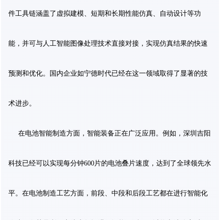
件工具链涵盖了虚拟建模、短期和长期性能仿真、自动设计等功
能，并可与人工智能图像处理技术直接对接，实现仿真结果的快速
预测和优化。国内企业如宁德时代已经在这一领域取得了显著的技
术进步。
在电池智能制造方面，智能装备正在广泛应用。例如，深圳吉阳
科技已经可以实现每分钟600片的电池叠片速度，达到了全球领先水
平。在电池制造工艺方面，前段、中段和后段工艺都在进行智能化