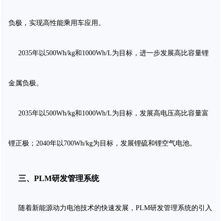
负极，实现高性能乘用车应用。
2035年以500Wh/kg和1000Wh/L为目标，进一步发展高比容量锂
金属负极。
2035年以500Wh/kg和1000Wh/L为目标，发展高电压高比容量富
锂正极；2040年以700Wh/kg为目标，发展锂硫和锂空气电池。
三、PLM研发管理系统
随着新能源动力电池技术的快速发展，PLM研发管理系统的引入