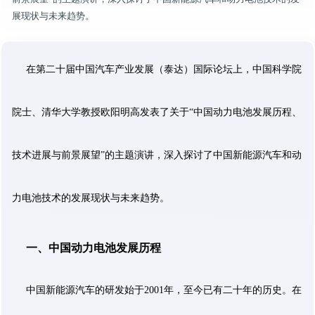
展现状与未来趋势。
在第二十届中国汽车产业发展（泰达）国际论坛上，中国科学院
院士、清华大学教授欧阳明高发表了关于“中国动力电池发展历程、
技术进展与前景展望”的主题演讲，深入探讨了中国新能源汽车和动
力电池技术的发展现状与未来趋势。
一、中国动力电池发展历程
中国新能源汽车的研发始于2001年，至今已有二十年的历史。在