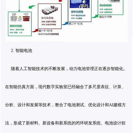
2. 智能电池
随着人工智能技术的不断发展，动力电池管理正在逐步智能化。
在智能仿真方面，现代数字实验室已经融合了多尺度表征、计算、
分析、设计和发展等技术，整合了电池测试、优化设计和AI建模方
法，形成了新材料、新设备和新系统的闭环研发系统。电池设计软