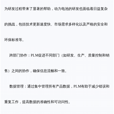
为研发过程带来了显著的帮助，动力电池的研发也面临着日益复杂
的挑战，包括技术更新速度快、市场需求多样化以及严格的安全和
环保标准等。
跨部门协作：PLM促进不同部门（如研发、生产、质量控制和销
售）之间的协作，确保信息流畅和一致。
数据管理：通过集中管理所有产品数据，PLM有助于减少错误和
重复工作，提高数据的准确性和可访问性。