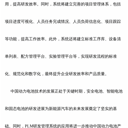
用，提高研发效率。同时，系统将建立完善的项目管理体系，包括
项目进度可视化、人员任务完成情况、人员负荷信息化、项目跟踪
等功能，提高工作效率。此外，系统还将建立标准工序库、设备清
单列表、配方管理平台、实验管理平台等，实现研发流程的标准
化、规范化和数字化，最终提升企业研发效率和产品质量。
中国动力电池技术的发展正处于关键时期，安全电池、智能电池
和固态电池的研发进展为新能源汽车的未来发展奠定了坚实的基
础。同时，PLM研发管理系统的应用将进一步推动中国动力电池产