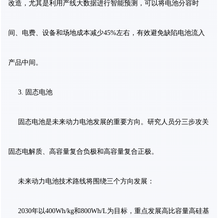
改造，尤其是利用产线大数据进行智能预测，可以将电池分容时
间、电费、设备和场地成本减少45%左右，有效避免缺陷电池流入
产品中间。
3. 固态电池
固态电池是未来动力电池发展的重要方向。研究人员分三步攻关
固态电解质、高容量复合负极和高容量复合正极。
未来动力电池技术路线将围绕三个方向发展：
2030年以400Wh/kg和800Wh/L为目标，重点发展高比容量高硅基