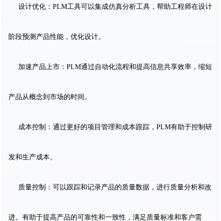
设计优化：PLM工具可以集成仿真分析工具，帮助工程师在设计
阶段预测产品性能，优化设计。
加速产品上市：PLM通过自动化流程和提高信息共享效率，缩短
产品从概念到市场的时间。
成本控制：通过更好的项目管理和成本跟踪，PLM有助于控制研
发和生产成本。
质量控制：可以跟踪和记录产品的质量数据，进行质量分析和改
进。有助于提高产品的可靠性和一致性，满足质量标准和客户需