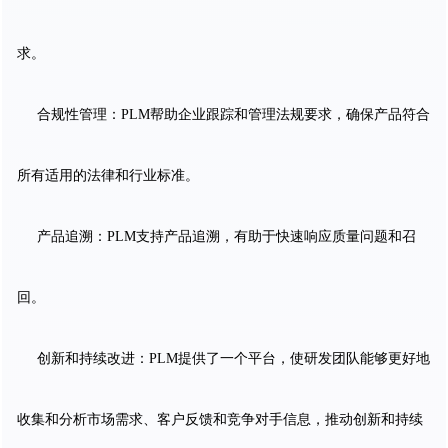
求。
合规性管理：PLM帮助企业跟踪和管理法规要求，确保产品符合
所有适用的法律和行业标准。
产品追溯：PLM支持产品追溯，有助于快速响应质量问题和召
回。
创新和持续改进：PLM提供了一个平台，使研发团队能够更好地
收集和分析市场需求、客户反馈和竞争对手信息，推动创新和持续