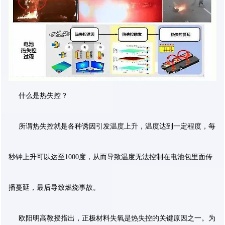
什么是热失控？
所谓热失控就是各种诱因引发温度上升，温度达到一定程度，每
秒钟上升可以达至1000度，从而导致温度无法控制在电池包里面传
播蔓延，最后导致燃烧事故。
欧阳明高教授指出，正极材料失氧是热失控的关键原因之一。为