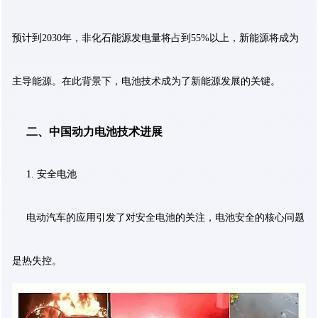
预计到2030年，非化石能源发电量将占到55%以上，新能源将成为
主导能源。在此背景下，电池技术成为了新能源发展的关键。
二、中国动力电池技术进展
1. 安全电池
电动汽车的应用引发了对安全电池的关注，电池安全的核心问题
是热失控。