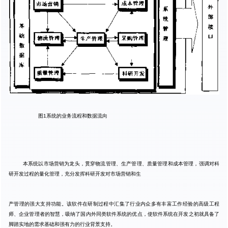
图
1
系统的业务流程和数据流向
本系统以市场营销为龙头，贯穿物流管理、生产管理、质量管理和成本管理，强调对科
研开发过程的量化管理，充分发挥科研开发对市场营销和生
产管理的强大支持功能。该软件在研制过程中汇集了行业内众多有丰富工作经验的高级工程
师、企业管理者的智慧，吸纳了国内外同类软件系统的优点，使软件系统在开发之初就具备了
脚踏实地的需求基础和强有力的行业背景支持。