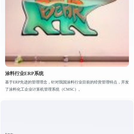
涂料行业ERP系统
基于ERP先进的管理理念，针对我国涂料行业目前的经营管理特点，开发
了涂料化工企业计算机管理系统（CMSC）。