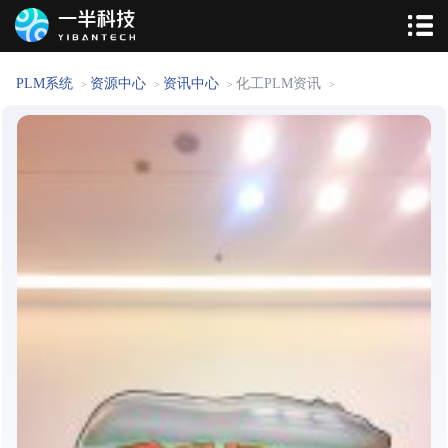
PLM系统
资源中心
资讯中心
化工PLM资讯
>
>
>
>