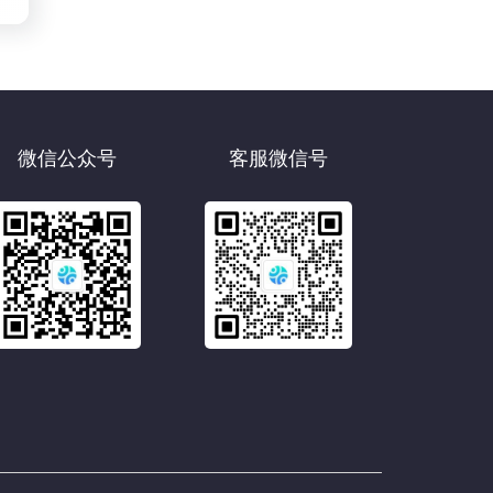
微信公众号
客服微信号