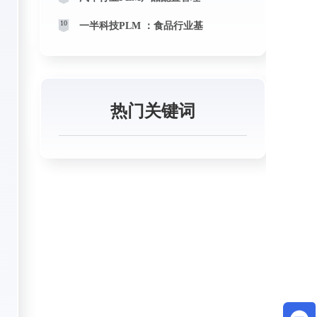
10
一半科技PLM ：食品行业基
热门关键词