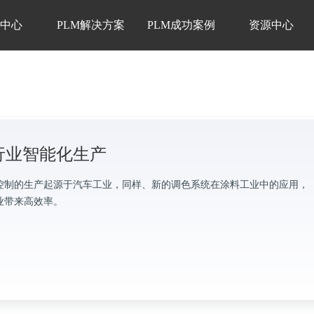
品中心
PLM解决方案
PLM成功案例
资源中心
行业智能化生产
控制的生产起源于汽车工业，同样、新的调色系统在涂料工业中的应用，
业带来高效率。