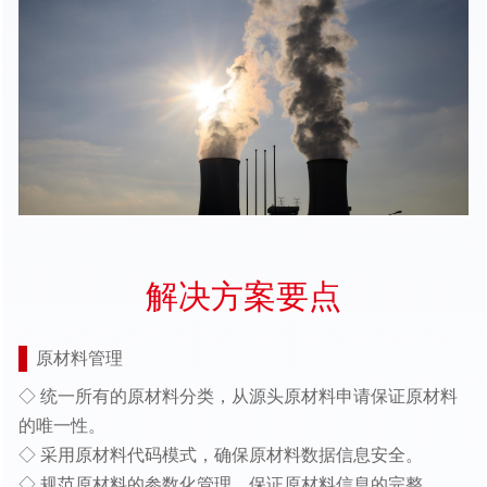
解决方案要点
原材料管理
◇ 统一所有的原材料分类，从源头原材料申请保证原材料
的唯一性。
◇ 采用原材料代码模式，确保原材料数据信息安全。
◇ 规范原材料的参数化管理，保证原材料信息的完整。