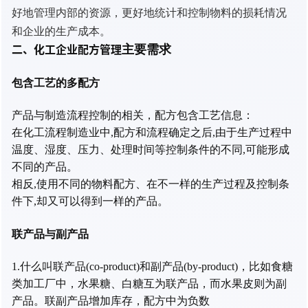
好地管理内部的资源，更好地统计和控制物料的损耗情况
和企业的生产成本。
二、化工企业配方管理
主要需求
包含工艺的多配方
产品与制造流程控制的相关，配方包含工艺信息：
在化工流程制造业中,配方和流程确定之后,由于生产过程中
温度、湿度、压力、处理时间等控制条件的不同,可能形成
不同的产品。
相反,使用不同的物料配方、在不一样的生产过程及控制条
件下,却又可以得到一样的产品。
联产品与副产品
1.什么叫联产品(co-product)和副产品(by-product)，
比如食糖
类加工厂中，水果糖、白糖互为联产品，而水果皮则为副
产品。联副产品增加库存，配方中为负数