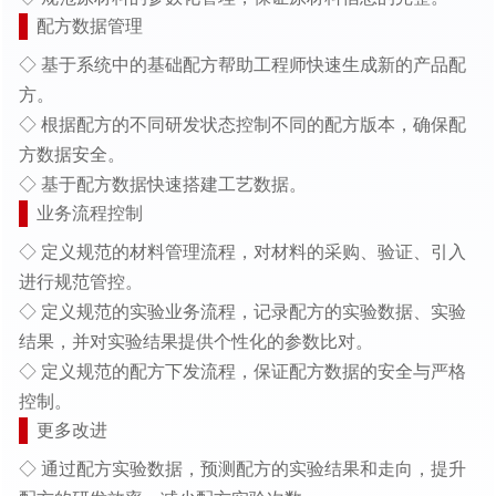
配方数据管理
◇ 基于系统中的基础配方帮助工程师快速生成新的产品配
方。
◇ 根据配方的不同研发状态控制不同的配方版本，确保配
方数据安全。
◇ 基于配方数据快速搭建工艺数据。
业务流程控制
◇ 定义规范的材料管理流程，对材料的采购、验证、引入
进行规范管控。
◇ 定义规范的实验业务流程，记录配方的实验数据、实验
结果，并对实验结果提供个性化的参数比对。
◇ 定义规范的配方下发流程，保证配方数据的安全与严格
控制。
更多改进
◇ 通过配方实验数据，预测配方的实验结果和走向，提升