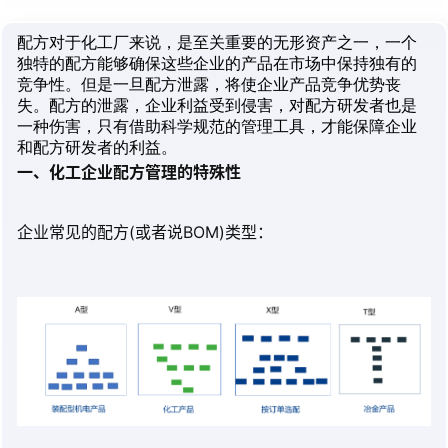
配方对于化工厂来说，是至关重要的无形资产之一，一个
独特的配方能够确保这些企业的产品在市场中保持独有的
竞争性。但是一旦配方泄露，将使企业产品竞争优势丧
失。配方的泄露，企业利益受到侵害，对配方研发者也是
一种伤害，只有借助科学规范的管理工具，才能保障企业
和配方研发者的利益。
一、化工企业配方管理的特殊性
企业常见的配方(或者说BOM)类型：