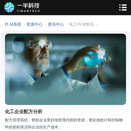
PLM系统
资源中心
资讯中心
化工PLM资讯
>
>
>
>
化工企业配方分析
配方管理系统，帮助企业更好地管理内部的资源，更好地统计和控制物
料的损耗情况和企业的生产成本。