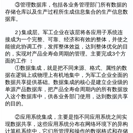
③管理数据库，包括各业务管理部门所有数据的
存储仓库以及生产过程所生成信息集合的生产信息数
据库。
2)集成层。军工企业在该层将各应用子系统连
接成为一个完整、可靠、经济和有效的整体，并使之
能彼此协调工作，发挥整体效益，达到整体优化的目
的，实现对产品全寿命周期的管理。主要完成3个方
面的工作 :
①数据集成，就是把不同来源、格式、属性的数
据在逻辑上或物理上有机地集中，为军工企业全面的
数据共享提供基础。数据集成的核心是建立企业级的
单源产品数据库，把产品全寿命周期内的所有数据放
入这个数据库中，供各业务部门使用，达到数据共享
的目的。
②应用系统集成，主要是指不同应用系统之间实
现数据共享，这些应用系统分布在网络环境下的异构
计算机系统中，它们所管理和操作的数据格式和存储