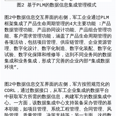
图2 基于PLM的数据信息集成管理模式
图2中数据信息交互界面的右侧，军工企业通过PLM
框架集成了产品生命周期管理的4大主要功能 :产品
数据管理功能、产品协同设计功能、产品组合管理功
能、客户需求管理功能，涵盖了产品生命周期管理的
各项活动，包括项目管理、供应链管理、企业资源管
理、数字化设计、数字化制造、数字化装配、数字化
试验、数字化保障和维修等，达到不同业务间的数据
集成和业务集成，形成了完善的企业内部“集成数据
环境”。
图2中数据信息交互界面的左侧，军方按照规范化的
CDRL，通过数据接口，从军工企业集成的数据平台
中获取军方所需的数据信息，构建军方的数据集成中
心。一方面，该数据集成中心支持装备采办管理的基
本职能，如项目管理、系统工程管理、合同管理、风
险管理、质量管理、决策支持等；另一方面，这些数