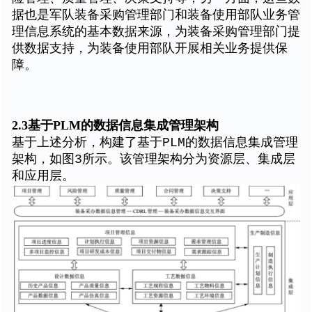
据也是军队装备采购管理部门和装备使用部队业务管
理信息系统的基本数据来源，为装备采购管理部门提
供数据支持，为装备使用部队开展相关业务提供保
障。
2.3基于PLM的数据信息集成管理架构
基于上述分析，构建了基于PLM的数据信息集成管理
架构，如图3所示。该管理架构分为资源层、集成层
和应用层。