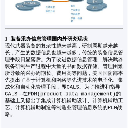
1
装备采办信息管理国内外研究现状
现代武器装备的复杂性越来越高，研制周期越来越
长，产生的数据信息也越来越多，传统的装备信息管
理手段日显落后。为了改进数据信息管理，解决武器
装备研制生产过程中大量的书面数据存储、管理困难
所导致的采办周期长、费用高等问题，美国国防部率
先提出了基于计算机和网络等先进技术的电子化、集
成化和自动化管理手段，即CALS。为了推进和指导
CALS，在PDM(product data management)的
基础上又提出了集成计算机辅助设计、计算机辅助工
艺、计算机辅助制造等制造业管理信息系统的PLM战
略。