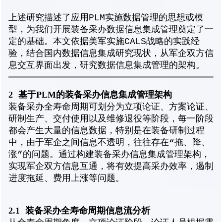
上述研究描述了应用PLM实施数据管理的思想或模
型，为我们开展装备采办数据信息集成管理奠定了一
定的基础。本文依据美军实施CALS战略的实践经
验，结合国内数据信息集成研究现状，从军企双方信
息交互界面出发，研究数据信息集成管理的架构。
2
基于PLM的装备采办信息集成管理架构
装备采办全寿命周期可划分为立项论证、方案论证、
研制生产、交付使用以及维修退役等阶段，每一阶段
都会产生大量的信息数据，特别是在装备研制过程
中，由于军企之间信息不透明，往往存在“拖、降、
涨”的问题。通过构建装备采办信息集成管理架构，
实现军企双方信息互通，将有效提高采办效率，遏制
进度拖延、费用上涨等问题。
2.1
装备采办全寿命周期信息流分析