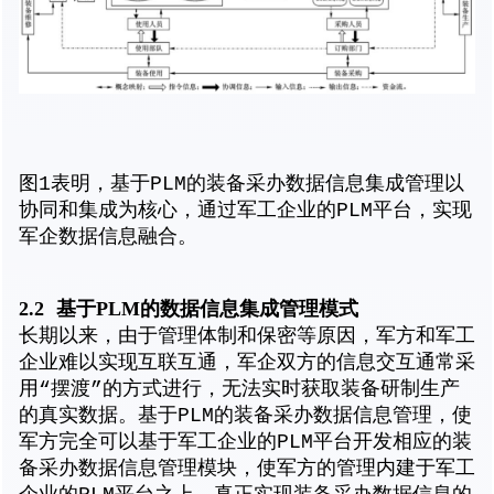
图1表明，基于PLM的装备采办数据信息集成管理以
协同和集成为核心，通过军工企业的PLM平台，实现
军企数据信息融合。
2.2
基于PLM的数据信息集成管理模式
长期以来，由于管理体制和保密等原因，军方和军工
企业难以实现互联互通，军企双方的信息交互通常采
用“摆渡”的方式进行，无法实时获取装备研制生产
的真实数据。基于PLM的装备采办数据信息管理，使
军方完全可以基于军工企业的PLM平台开发相应的装
备采办数据信息管理模块，使军方的管理内建于军工