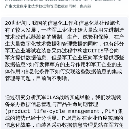
产生大量数字化技术数据和管理数据的同时，也有部
20世纪初，我国的信息化工作和信息化基础设施也
有了较大发展，一些军工企业开始大量应用先进制造
技术改进武器装备的研制、生产、试验和保障。在产
生大量数字化技术数据和管理数据的同时，也有部分
军工企业尝试在装备采办过程中构建CITIS平台向
军方提供数据信息。但是军工企业应向军方提供哪些
数据信息?如何发挥军方的主导作用和军工企业的主
体作用?信息化条件下如何实现这些数据信息的集成
管理等问题，目前尚不明晰。
通过研究分析美军CLAS战略实施经验，我们发现装
备采办数据信息管理与产品生命周期管理
(product life-cycle management，PLM)集
成的趋势已经十分明显。PLM是站在企业角度实施的
信息化战略，而装备采办数据信息管理是站在军方角