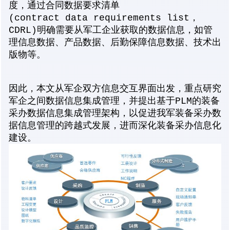
度，通过合同数据要求清单
(contract data requirements list，
CDRL)明确需要从军工企业获取的数据信息，如管
理信息数据、产品数据、后勤保障信息数据、技术出
版物等。
因此，本文从军企双方信息交互界面出发，重点研究
军企之间数据信息集成管理，并提出基于PLM的装备
采办数据信息集成管理架构，以促进我军装备采办数
据信息管理的跨越式发展，进而深化装备采办信息化
建设。