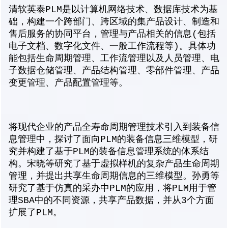
清软英泰PLM是以计算机网络技术、数据库技术为基
础，构建一个跨部门、跨区域的集产品设计、制造和
售后服务的协同平台，管理与产品相关的信息(包括
电子文档、数字化文件、一般工作流程等)。具体功
能包括生命周期管理、工作流管理以及人员管理、电
子数据仓储管理、产品结构管理、零部件管理、产品
变更管理、产品配置管理等。
将现代企业的产品全寿命周期管理技术引入到装备信
息管理中，探讨了面向PLM的装备信息三维模型，研
究并构建了基于PLM的装备信息管理系统的体系结
构。宋晓等研究了基于虚拟样机的复杂产品生命周期
管理，并提出共享生命周期信息的三维模型。孙勇等
研究了基于仿真的采办中PLM的应用，将PLM用于管
理SBA中的不同资源，共享产品数据，并从3个方面
扩展了PLM。