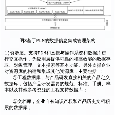
图3基于PLM的数据信息集成管理架构
1)资源层。支持PDM和直接与操作系统和数据库进
行交互操作，为应用层提供可靠的和高效能的数据存
取、对象管理、文本搜索等基本功能。另外支撑企业
对资源库的构建和集成其他资源库，主要包括 :
①工程数据库，与产品研发直接相关的产品定义
数据库，包括产品研发需要的规范、标准、手册、样
本以及其他参考资源的工程支持数据库；
②文档库，企业自有知识产权和产品历史文档积
累的数据库；