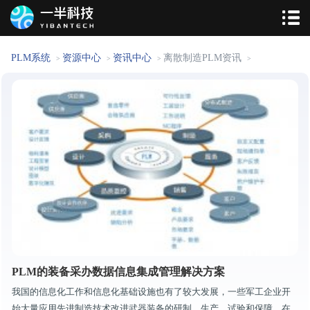
PLM系统
资源中心
资讯中心
离散制造PLM资讯
>
>
>
>
PLM的装备采办数据信息集成管理解决方案
我国的信息化工作和信息化基础设施也有了较大发展，一些军工企业开
始大量应用先进制造技术改进武器装备的研制、生产、试验和保障。在