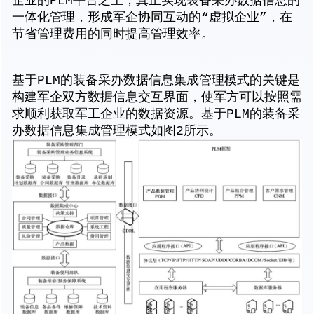
企业的PLM平台之上，真正实现装备采办数据信息的
一体化管理，形成军企协同互动的“虚拟企业”，在
节省管理费用的同时提高管理效率。
基于PLM的装备采办数据信息集成管理模式的关键是
构建军企双方数据信息交互界面，使军方可以按照需
求顺利获取军工企业的数据资源。基于PLM的装备采
办数据信息集成管理模式如图2所示。