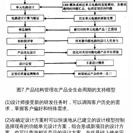
图7 产品结构管理在产品全生命周期的支持模型
(1)设计师接受新的研发任务时，可以调阅客户历史的需
求，掌握客户偏好和特殊需求。
(2)在确定设计方案时可以快速地从已建立的设计模型控制
选择现有的功能单元设计方案，组合形成新项目的设计方
案。也可以查询相近产品的设计方案，在此基础上修改完