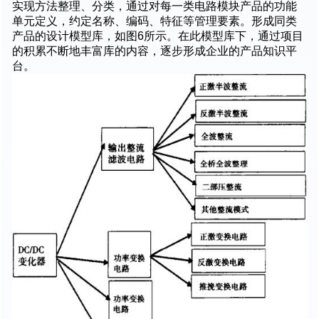
实现方法整理、分类，通过对每一类电路模块产品的功能
单元定义，约定名称、编码、特征等管理要素。形成同类
产品的设计模型库，如图6所示。在此模型库下，通过项目
的积累不断地丰富库的内容，逐步形成企业的产品知识平
台。