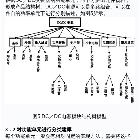
根据DC／DC变换器的功能单元，向下分解出元件物料，
形成产品结构树。DC／DC电源可以是多路组合。可以在
各自的功率单元下进行分别描述。如图5所示。
图5 DC／DC电源模块结构树模型
3．2 对功能单元进行分类建库
每个功能单元一般会有相对固定的实现方法，需要将这些