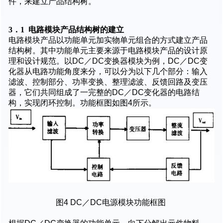
件，来建立产品结构树。
3．1 电路模块产品结构树的建立
电路模块产品以功能单元加实物单元组合的方式建立产品
结构树。其中功能单元主要来源于电路模块产品的设计原
理和设计规范。以DC／DC变换器模块为例，DC／DC变
化器从电路功能角度来分，可以分为以下几个部分：输入
滤波、控制部分、功率变换、整理滤波、反馈回路及变压
器，它们共同组成了一完整的DC／DC变化器的电路结
构，实现闭环控制。功能框图如图4所示。
图4 DC／DC电源模块功能框图