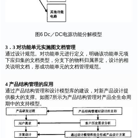
图6 Dc／DC电源功能分解模型
3．3 对功能单元实施图文档管理
通过设计规范。对功能单元进行定义，明确该功能单元项
下应归集的文档类型，分支下的物料归属界定，设计的相
关说明文档，形成功能单元的文档管理规范。
4 产品结构管理的应用
通过产品结构管理和设计模型库的建设，对新产品设计提
供极大的支撑。如图7所示为产品结构管理对产品全生命周
期中的支持模型。