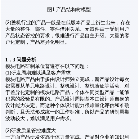
图1 产品结构树模型
(2)整机行业的产品一般是在低版本产品上衍生出来，存在
大量的整件、部件、零件借用关系。元器件由于受到用户
产品状态管控的要求，很难进行产品自主升级。大量的客
户化定制，产品差异化明显。
1．3 问题分析
模块电路研制单位普遍存在以下问题：
(1)研发周期难以满足客户需求
模块电路产品由于多由设计师独立完成，新产品设计每次
都需要从单元电路设计、整机设计、整机验证等活动。对
于差异化定制的模块电路产品，个体在同类型产品上能够
积累的经验是有限的。产品设计周期基本由设计师自身的
设计能力决定。而这种个体设计能力很难量化评估和准确
判断，且无法形成统一的工作标准，所以产品的研制周期
波动较大，难以满足用户需求。
(2)研发质量管控难度大
一方面产品研发依靠个体力量完成。产品对企业的知识利