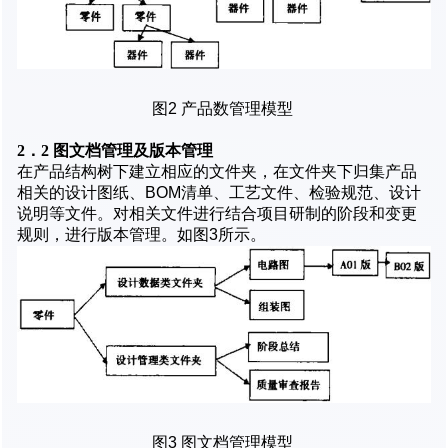
图2 产品数管理模型
2．2 图文档管理及版本管理
在产品结构树下建立相应的文件夹，在文件夹下归集产品
相关的设计图纸、BOM清单、工艺文件、检验规范、设计
说明等文件。对相关文件进行结合项目研制的阶段和变更
规则，进行版本管理。如图3所示。
图3 图文档管理模型