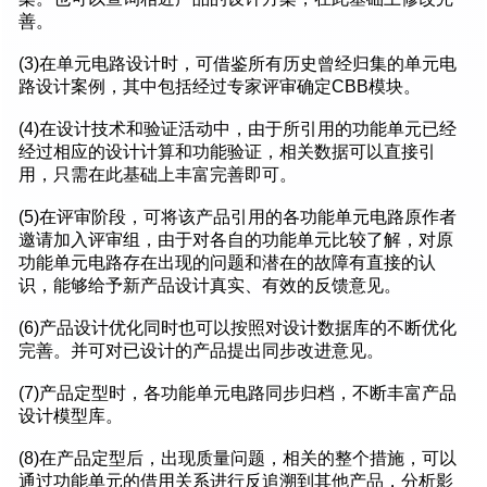
善。
(3)在单元电路设计时，可借鉴所有历史曾经归集的单元电
路设计案例，其中包括经过专家评审确定CBB模块。
(4)在设计技术和验证活动中，由于所引用的功能单元已经
经过相应的设计计算和功能验证，相关数据可以直接引
用，只需在此基础上丰富完善即可。
(5)在评审阶段，可将该产品引用的各功能单元电路原作者
邀请加入评审组，由于对各自的功能单元比较了解，对原
功能单元电路存在出现的问题和潜在的故障有直接的认
识，能够给予新产品设计真实、有效的反馈意见。
(6)产品设计优化同时也可以按照对设计数据库的不断优化
完善。并可对已设计的产品提出同步改进意见。
(7)产品定型时，各功能单元电路同步归档，不断丰富产品
设计模型库。
(8)在产品定型后，出现质量问题，相关的整个措施，可以
通过功能单元的借用关系进行反追溯到其他产品，分析影