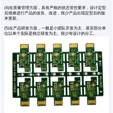
(4)在质量管理方面，具有严格的状态管控要求，设计定型
后很难进行产品的改良、改进，很少产品出现定型后的版
本更新。
(5)在产品研发方面，一般是小团队开发为主．甚至部分单
位以单个实际是独立研发为主。很少有设计的分工。