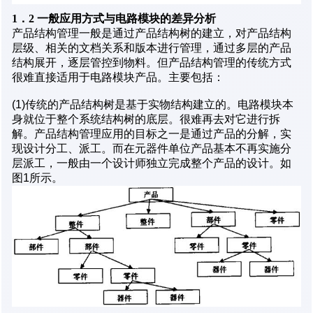
1．2 一般应用方式与电路模块的差异分析
产品结构管理一般是通过产品结构树的建立，对产品结构
层级、相关的文档关系和版本进行管理，通过多层的产品
结构展开，逐层管控到物料。但产品结构管理的传统方式
很难直接适用于电路模块产品。主要包括：
(1)传统的产品结构树是基于实物结构建立的。电路模块本
身就位于整个系统结构树的底层。很难再去对它进行拆
解。产品结构管理应用的目标之一是通过产品的分解，实
现设计分工、派工。而在元器件单位产品基本不再实施分
层派工，一般由一个设计师独立完成整个产品的设计。如
图1所示。