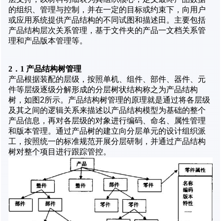
的组织、管理与控制，并在一定的目标或约束下，向用户
或应用系统提供产品结构的不同试图和描述田。主要包括
产品结构层次关系管理，基于文件夹的产品一文档关系管
理和产品版本管理等。
2．1 产品结构树管理
产品根据装配的层级，按照单机、组件、部件、器件、元
件等层级逐级分解形成的分层树状结构称之为产品结构
树，如图2所示。产品结构树管理的原理就是通过将各层级
及其之间的逻辑关系来描述以产品结构模型为基础的整个
产品信息，再对各层级的对象进行编码、命名、属性管理
和版本管理。通过产品树的建立向分层单元的设计组织派
工，按照统一的标准规范开展分层研制，并通过产品结构
树对整个项目进行跟踪管控。