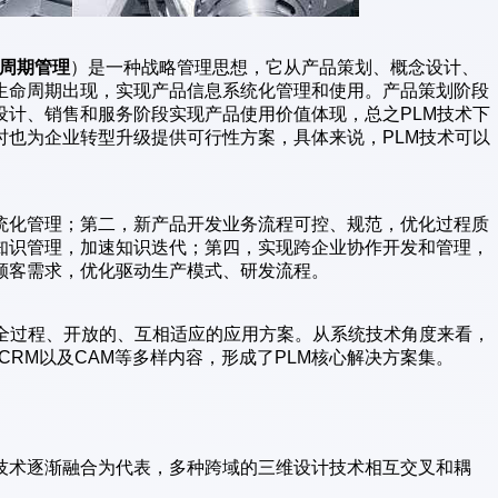
周期管理
）是一种战略管理思想，它从产品策划、概念设计、
生命周期出现，实现产品信息系统化管理和使用。产品策划阶段
设计、销售和服务阶段实现产品使用价值体现，总之PLM技术下
时也为企业转型升级提供可行性方案，具体来说，PLM技术可以
统化管理；第二，新产品开发业务流程可控、规范，优化过程质
知识管理，加速知识迭代；第四，实现跨企业协作开发和管理，
顾客需求，优化驱动生产模式、研发流程。
供全过程、开放的、互相适应的应用方案。从系统技术角度来看，
CRM以及CAM等多样内容，形成了PLM核心解决方案集。
ing）技术逐渐融合为代表，多种跨域的三维设计技术相互交叉和耦