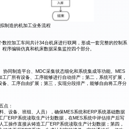
虚拟制造的机加工业务流程
个数控加工车间共计34台机床进行联网，形成一套完整的控制系
、程序编辑仿真和机床数据采集监控四个部分。
、协同制造平台、MDC采集状态细化和系统集成等功能。MES
加工厂所有设备、工序能够进行自动排产；第二，系统可扩展，
设备、工序自由扩展；第三，实现分段排产，能够自由将工序分
有五点：
物料、设备、班组、人员），确保MES系统和ERP系统基础数据
工厂ERP系统读取生产计划数据，在MES系统中评估排产后写
过人工操作直接从铸造工厂ERP系统读取生产计划数据；第四，