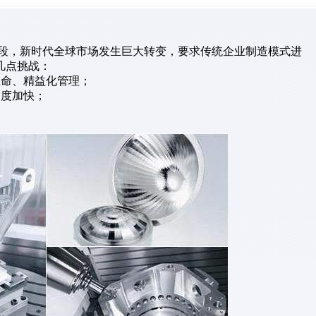
”阶段，新时代全球市场发生巨大转变，要求传统企业制造模式进
几点挑战：
生命、精益化管理；
速度加快；