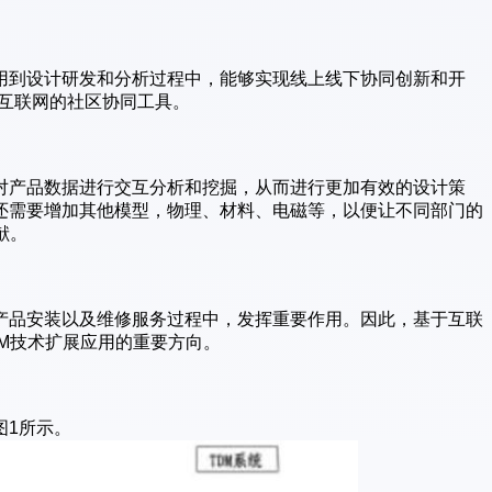
应用到设计研发和分析过程中，能够实现线上线下协同创新和开
于互联网的社区协同工具。
对产品数据进行交互分析和挖掘，从而进行更加有效的设计策
还需要增加其他模型，物理、材料、电磁等，以便让不同部门的
献。
产品安装以及维修服务过程中，发挥重要作用。因此，基于互联
M技术扩展应用的重要方向。
图1所示。