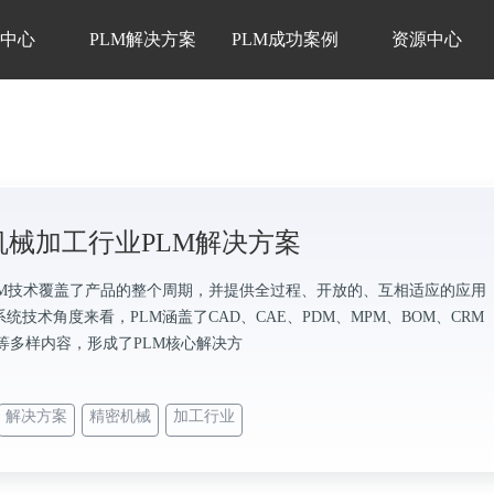
品中心
PLM解决方案
PLM成功案例
资源中心
机械加工行业PLM解决方案
LM技术覆盖了产品的整个周期，并提供全过程、开放的、互相适应的应用
统技术角度来看，PLM涵盖了CAD、CAE、PDM、MPM、BOM、CRM
M等多样内容，形成了PLM核心解决方
解决方案
精密机械
加工行业