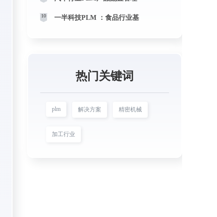
10
一半科技PLM ：食品行业基
热门关键词
plm
解决方案
精密机械
加工行业