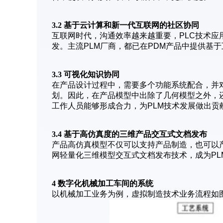
3.2 基于云计算和新一代互联网的社区协同
互联网时代，沟通效率越来越重要，PLC技术
发。主流PLM厂商，都已在PDM产品中提供基
3.3 可视化知识协同
在产品设计过程中，需要多个功能系统配合，并
划。因此，在产品模型中出除了几何模型之外，
工作人员能够形成合力，为PLM技术发展做出贡
3.4 基于高仿真度的三维产品交互式文档发布
产品高仿真模型不仅可以支持产品制造，也可以
网轻量化三维模型交互式文档发布技术，成为PL
4 数字化机械加工车间的系统
以机械加工业务为例，虚拟制造技术业务流程如