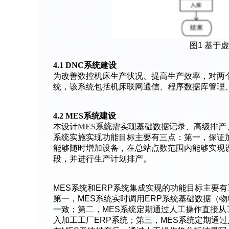
图1 基于
4.1 DNC系统建设
为改善数控机床生产状况、提高生产效率，对两
统，该系统包括机床联网通信、程序数据库管理
4.2 MES系统建设
本设计
MES系统
需实现基础数据记录、高级排产
系统实施实现功能目标主要有三点：第一，保证
能够随时增加设备，在总站点数范围内能够实现
段，并进行生产计划排产。
MES系统和ERP系统集成实现的功能目标主要
第一，MES系统实时调用ERP系统基础数据（
一致；第二，MES系统定期通过人工操作直接从
入加工工厂ERP系统；第三，MES系统定期通