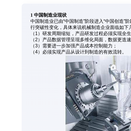
1 中国制造业现状
中国制造业已由“中国制造”阶段进入“中国创造
行突破性变化，具体来说机械制造企业面临如下
（1）研发周期缩短，产品研发过程必须实现全
（2）产品数据管理呈现多维化局面，数据更迭
（3）需要进一步加强产品成本控制能力；
（4）必须实现产品从设计到制造的有效流转。