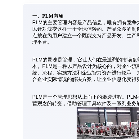
一、PLM内涵
PLM的主要管理内容是产品信息，唯有拥有竞
以针对沈变这样一个全球信赖的、产品众多的制造
点放在为用户建立一个既能支持产品开发、生产
理平台。
PLM的灵魂是管理，它让人们在最激烈的市场
本。PLM是一种以产品设计为核心的，对企业
统、流程、实施方法和企业智力资产进行继承，
合企业实际情况的解决方案，让企业信息化变得
PLM是一个管理思想从上而下的渗透过程。PL
营观念的转变，借助管理工具软件及一系列业务