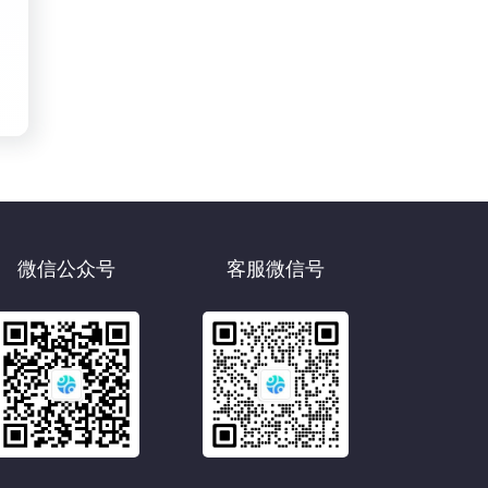
微信公众号
客服微信号