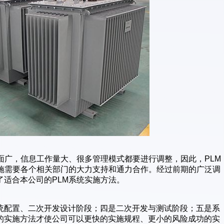
面广，信息工作量大、很多管理模式都要进行调整，因此，PLM
实施需要各个相关部门的大力支持和通力合作。经过前期的广泛调
适合本公司的PLM系统实施方法。
统配置、二次开发设计阶段；四是二次开发与测试阶段；五是系
的实施方法才使公司可以更快的实施规程、更小的风险成功的实