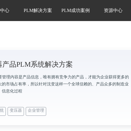
品中心
PLM解决方案
PLM成功案例
资源中心
器产品PLM系统解决方案
主要管理内容是产品信息，唯有拥有竞争力的产品，才能为企业获得更多的
大的市场占有率，所以针对沈变这样一个全球信赖的、产品众多的制造业
，信息化过程
系统
变压器
企业管理