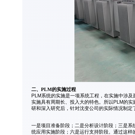
二、PLM的实施过程
PLM系统的实施是一项系统工程，在实施中涉及
实施具有周期长、投入大的特色。所以PLM的
研和深入研究后，针对沈变公司的实际情况制定了
一是项目准备阶段；二是分析设计阶段；三是系
统应用实施阶段；六是运行支持阶段。通过这样