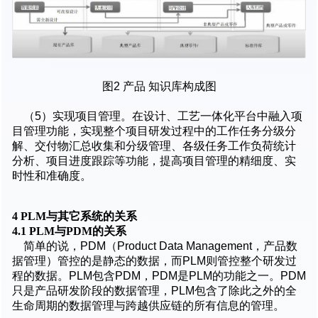
图2 产品 知识库构成图
（5）实现项目管理。在设计、工艺一体化平台中融入项
目管理功能，实现整个项目研发过程中的工作任务分级分
解、交付物汇总收集和分级管理、各级任务工作负荷统计
分析、项目进度跟踪等功能，提高项目管理的精细度、实
时性和准确度。
4 PLM
与其它系统的关系
4.1 PLM与PDM的关系
简单的说，PDM（Product Data Management，产品数
据管理）管控的是静态的数据，而PLM则管控整个研发过
程的数据。PLM包含PDM，PDM是PLM的功能之一。PDM
只是产品研发阶段的数据管理，PLM包含了除此之外的全
生命周期的数据管理与跨越供应链的所有信息的管理。