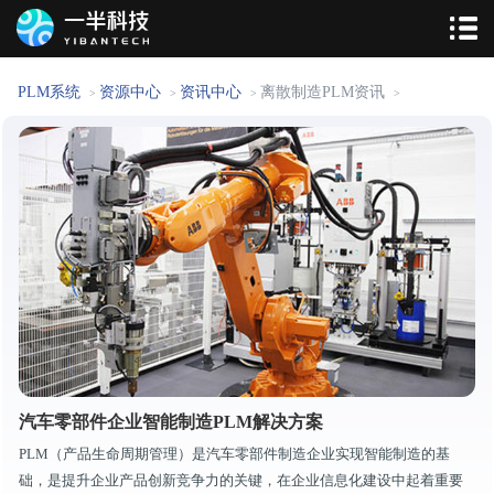
PLM系统
资源中心
资讯中心
离散制造PLM资讯
>
>
>
>
汽车零部件企业智能制造PLM解决方案
PLM（产品生命周期管理）是汽车零部件制造企业实现智能制造的基
础，是提升企业产品创新竞争力的关键，在企业信息化建设中起着重要