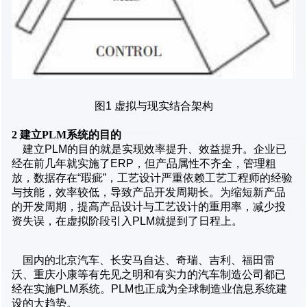
图1 虚拟与现实结合架构
2
建立PLM系统的目的
建立PLM的目的就是实现效率提升、效益提升。企业已
经在前几年就实施了ERP，但产品属性不齐全，管理粗
放，数据存在“瑕疵”，工艺设计严重依赖工艺工程师的经验
与技能，效率较低，导致产品开发周期长。为缩短新产品
的开发周期，提高产品设计与工艺设计的重用率，减少投
资失误，在虚拟阶段引入PLM就提到了日程上。
国内的北京汽车、长安马自达、奇瑞、吉利、福田雷
沃、重庆小康等有先见之明和有实力的汽车制造公司都已
经在实施PLM系统。PLM也正成为全球制造业信息系统建
设的大趋势。