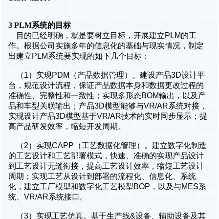
3 PLM
系统的目标
目的已经明确，就是要树立目标，开展建立PLM的工
作。根据公司实施多年的信息化的基础与现实情况，制定
出建立PLM系统要实现的如下几个目标：
（1）实现PDM（产品数据管理）。建设产品3D设计平
台，规范设计流程，保证产品数据本身和数据更改过程的
准确性、完整性和一致性；实现多形态BOM输出，以及产
品和车型关联输出；产品3D模型能够与VR/AR系统对接，
实现设计产品3D模型基于VR/AR技术的实时同步显示；提
高产品研发效率，缩短开发周期。
（2）实现CAPP（工艺数据化管理）。建立数字化制造
的工艺设计和工艺部署模式，快速、准确的实现产品设计
到工艺设计无缝衔接，提高工艺设计效率，缩短工艺设计
周期；实现工艺从设计到部署的流程化、信息化、系统
化，建立工厂模型和数字化工艺模型BOP，以及与MES系
统、VR/AR系统接口。
（3）实现工艺仿真。基于生产线&设备、辅助设备及其