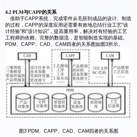
4.2 PLM
与CAPP的关系
借助于CAPP系统，完成零件从毛胚到成品的设计、制造
的过程，CAPP的深度应用还需要有效地总结行业工艺“设
计经验”和“设计知识”，提高重用率，解决对有经验的工艺
工程师的依赖。完整的数据流，是智能制造实现的基础。
PDM、CAPP、CAD、CAM四者的关系图如图3所示。
图3 PDM、CAPP、CAD、CAM四者的关系图