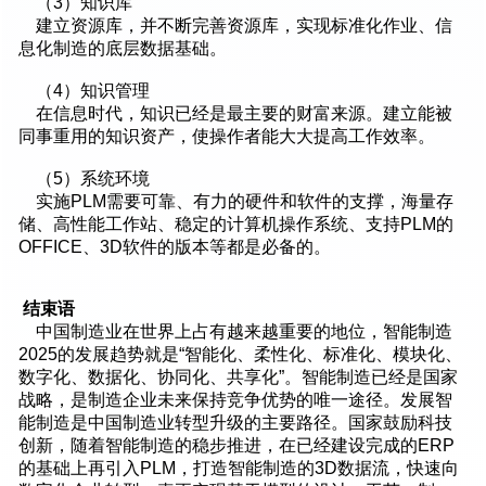
（3）知识库
建立资源库，并不断完善资源库，实现标准化作业、信
息化制造的底层数据基础。
（4）知识管理
在信息时代，知识已经是最主要的财富来源。建立能被
同事重用的知识资产，使操作者能大大提高工作效率。
（5）系统环境
实施PLM需要可靠、有力的硬件和软件的支撑，海量存
储、高性能工作站、稳定的计算机操作系统、支持PLM的
OFFICE、3D软件的版本等都是必备的。
结束语
中国制造业在世界上占有越来越重要的地位，智能制造
2025的发展趋势就是“智能化、柔性化、标准化、模块化、
数字化、数据化、协同化、共享化”。智能制造已经是国家
战略，是制造企业未来保持竞争优势的唯一途径。发展智
能制造是中国制造业转型升级的主要路径。国家鼓励科技
创新，随着智能制造的稳步推进，在已经建设完成的ERP
的基础上再引入PLM，打造智能制造的3D数据流，快速向