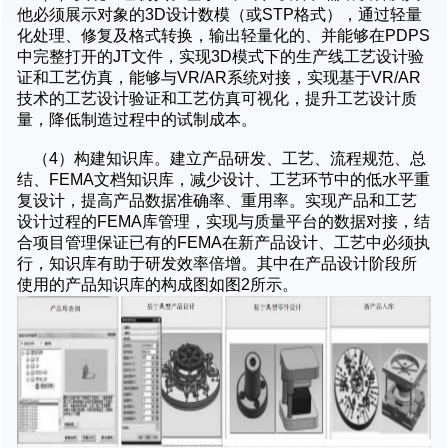
他必须展示对象的3D设计数模（或STP格式），通过轻量
化处理、修复及格式转换，输出轻量化的、并能够在PDPS
中完整打开的JT文件，实现3D模式下的生产线工艺设计验
证和工艺仿真，能够与VR/AR系统对接，实现基于VR/AR
技术的工艺设计验证和工艺仿真可视化，提升工艺设计质
量，降低制造过程中的试制成本。
（4）构建知识库。建立产品研发、工艺、流程规范、总
结、FEMA文档知识库，减少设计、工艺环节中的低水平重
复设计，提高产品数据准确率、重用率。实现产品和工艺
设计过程的FEMA库管理，实现与质量平台的数据对接，结
合项目管理保证已有的FEMA在新产品设计、工艺中必须执
行，知识库有助于研发效率倍增。其中在产品设计阶段所
使用的产品知识库的构成图如图2所示。