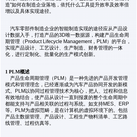
造”如何在制造企业落地，依托什么工具提升效率及效率倍
增以及具体实现途径。
汽车零部件制造企业的智能制造实现的途径应从产品设
计数据入手，打造产品的3D唯一数据源，构建产品生命周
期管理（Product Lifecycle Management，PLM）的平台，
实现产品设计、工艺设计、生产制造、财务管理的一体
化，进行定制化、批量化的生产模式创新。
1 PLM
概述
产品生命周期管理（PLM）是一种先进的产品开发管理
模式和管理理念，已经逐渐成为汽车产品协同开发的新模
式。PLM以协同过程管理技术为核心，把人、过程和信息
有效地结合，使产品从设计一直到报废的整个生命周期中
都能支持与产品相关联的过程与系统。如支持MES、ERP
等。PLM为虚拟范畴，是在计算机的虚拟环境下的。包括
产品主数据管理、产品设计、工程生产物料清单、工艺路
线管理、过程仿真等。