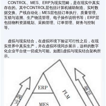
CONTROL、MES、ERP为现实范畴，是在现实中真实
存在的。其中CONTROL层包括计算机辅助制造、实时数
据交换、产线自动化；MES层包括订单执行、质量管理、
互锁与追溯、生产物流管理、电子操作说明书等；ERP层
包括物料资源规划、采购管理、订单管理、财务与控制
等。
虚拟与现实结合，在虚拟环境下验证可行性之后，在现
实世界中真实生产，并在虚拟环境同步展示，这样的数字
化企业平台使一切成为可能。如图1虚拟与现实结合架构所
示。