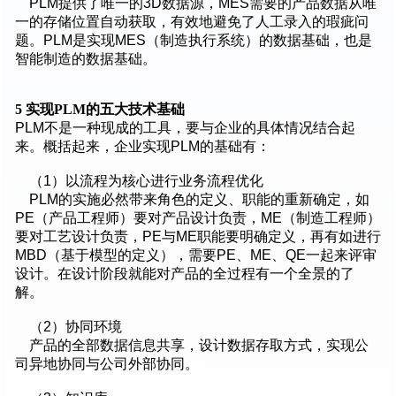
PLM提供了唯一的3D数据源，MES需要的产品数据从唯
一的存储位置自动获取，有效地避免了人工录入的瑕疵问
题。PLM是实现MES（制造执行系统）的数据基础，也是
智能制造的数据基础。
5
实现PLM的五大技术基础
PLM不是一种现成的工具，要与企业的具体情况结合起
来。概括起来，企业实现PLM的基础有：
（1）以流程为核心进行业务流程优化
PLM的实施必然带来角色的定义、职能的重新确定，如
PE（产品工程师）要对产品设计负责，ME（制造工程师）
要对工艺设计负责，PE与ME职能要明确定义，再有如进行
MBD（基于模型的定义），需要PE、ME、QE一起来评审
设计。在设计阶段就能对产品的全过程有一个全景的了
解。
（2）协同环境
产品的全部数据信息共享，设计数据存取方式，实现公
司异地协同与公司外部协同。