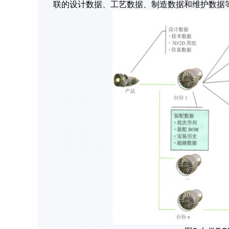
联的设计数据、工艺数据、制造数据和维护数据