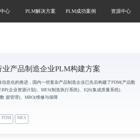
品中心
PLM解决方案
PLM成功案例
资源中心
行业产品制造企业PLM构建方案
业信息化的推进，国内一些复杂产品制造企业已先后构建了PDM(产品数
ERP(企业资源计划)、MES(制造执行系统)、IQS(集成质量系统)、
验数 据管理)、MRO(维修与保障
PDM
MES