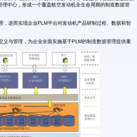
管理中心，形成一个覆盖航空发动机全生命周期的制造数据管
管理，进而实现企业PLM平台对发动机产品研制过程、数据和智
化定义与管理，为企业全面实施基于PLM的制造数据管理提供重