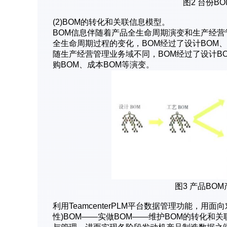
图2 台份B
(2)BOM的转化和关联信息模型。
BOM信息伴随着产品全生命周期演变和生产经营
全生命周期过程的变化，BOM经过了设计BOM、工
随生产经营管理业务域不同，BOM经过了设计BO
购BOM、成本BOM等演变。
图3 产品BO
利用TeamcenterPLM平台数据管理功能，用
性)BOM——实做BOM——维护BOM的转化和