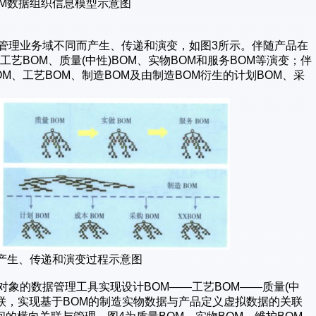
OM数据组织信息模型示意图
管理业务域不同而产生、传递和演变，如图3所示。伴随产品在
艺BOM、质量(中性)BOM、实物BOM和服务BOM等演变；伴
M、工艺BOM、制造BOM及由制造BOM衍生的计划BOM、采
M产生、传递和演变过程示意图
面向对象的数据管理工具实现设计BOM——工艺BOM——质量(中
关联，实现基于BOM的制造实物数据与产品定义虚拟数据的关联