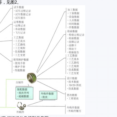
等，见图2。