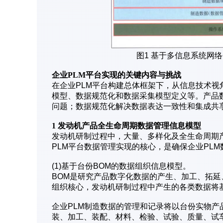
图1 基于多信息系统网
企业PLM平台实现的关键内容与挑战
在企业PLM平台构建总体框架下，从信息技术视
模型、数据规范化和数据采集模型定义等。产品
问题；数据规范化解决数据表达一致性和集成共
1 发动机产品全生命周期数据管理信息模型
发动机研制过程中，大量、多样化及全生命周期
PLM平台数据管理实现的核心，是确保企业PL
(1)基于台份BOM的数据组织信息模型。
BOM是研究产品数字化数据的产生、加工、拓延
组织核心，发动机研制过程中产生的各类数据将
企业PLM制造数据的管理和记录将以台份实物
装、加工、装配、材料、检验、试验、质量、试