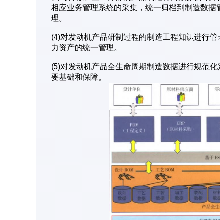
相应业务管理系统的采集，统一归档到制造数据
理。
(4)对发动机产品研制过程的制造工程知识进行
力资产的统一管理。
(5)对发动机产品全生命周期制造数据进行规范
要基础和保障。