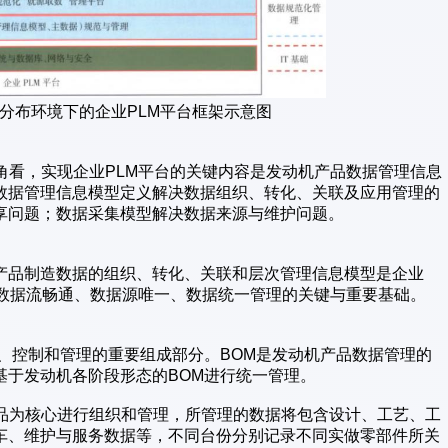
络分布环境下的企业PLM平台框架示意图
角看，实现企业PLM平台的关键内容是发动机产品数据管理信息
数据管理信息模型定义解决数据组织、转化、关联及应用管理的
享问题；数据采集模型解决数据来源与维护问题。
产品制造数据的组织、转化、关联和层次管理信息模型是企业
M数据流畅通、数据源唯一、数据统一管理的关键与重要基础。
、控制和管理的重要组成部分。BOM是发动机产品数据管理的
基于发动机各阶段形态的BOM进行统一管理。
产品为核心进行组织和管理，所管理的数据将包含设计、工艺、工
车、维护与服务数据等，不同台份分别记录不同实做零部件所关