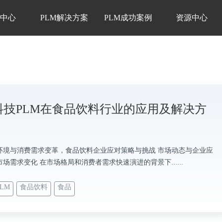
品中心
PLM解决方案
PLM成功案例
资源中心
科技PLM在食品饮料行业的应用及解决方
环境与消费需求变革，食品饮料企业应对策略与挑战 市场动态与企业应
场需求变化 在市场格局和消费者需求快速演进的背景下......
LM
食品饮料
食品