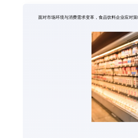
面对市场环境与消费需求变革，食品饮料企业应对策