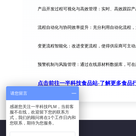
产品开发过程可视化与高效管理：实时、高效跟踪产
流程自动化与协同效率提升：充分利用自动化流程，
变更流程智能化：改进变更流程，使得供应商可主动
预警机制与风险管理：通过在线原材料数据库，可在
点击前往一半科技食品站-了解更多食品行
请您留言
感谢您关注一半科技PLM，当前客
服不在线，欢迎留下您的联系方
式，我们的顾问将在1个工作日内和
您联系，期待为您服务。