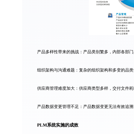
产品多样性带来的挑战：产品类别繁多，内部各部门
组织架构与沟通难题：复杂的组织架构和多变的品类
供应商管理难度加大：供应商类型多样，交付文件耗
产品数据变更管理不足：产品数据变更无法有效追溯
PLM系统实施的成效