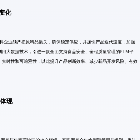
变化
料企业须严把原料品质关，确保稳定供应，并加快产品迭代速度，加强
利用大数据技术，引进一款全面支持食品安全、全程质量管理的PLM平
、实时性和可追溯性，以此提升产品创新效率、减少新品开发风险、有效
值体现