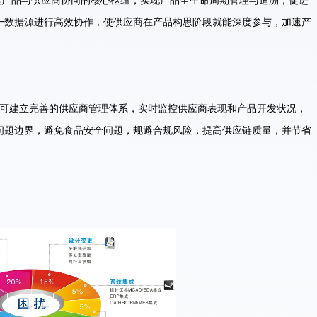
建产品与供应商协同的核心枢纽，实现产品全生命周期管理与追溯，促进
一数据源进行高效协作，使供应商在产品构思阶段就能深度参与，加速产
业可建立完善的供应商管理体系，实时监控供应商表现和产品开发状况，
问题边界，避免食品安全问题，规避合规风险，提高供应链质量，并节省