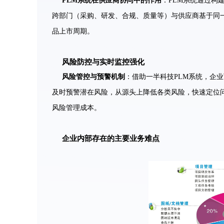
PLM系统在供应商协同中的作用
：PLM系统通过构
跨部门（采购、研发、合规、质量等）与供应商基于同
品上市周期。
风险防控与实时监控强化
风险管控与预警机制
：借助一半科技PLM系统，企
及时预警潜在风险，从源头上降低各类风险，快速定位
风险管理成本。
企业内部存在的主要业务难点