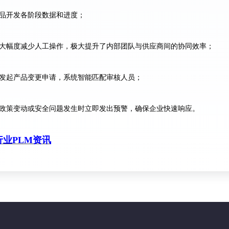
品开发各阶段数据和进度；
大幅度减少人工操作，极大提升了内部团队与供应商间的协同效率；
发起产品变更申请，系统智能匹配审核人员；
政策变动或安全问题发生时立即发出预警，确保企业快速响应。
业PLM资讯