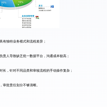
具有独特业务模式和流程差异；
负责人导致缺乏统一数据平台，沟通成本较高；
时长，针对不同品类和审核流程的手动操作复杂；
，审批责任划分不够清晰。