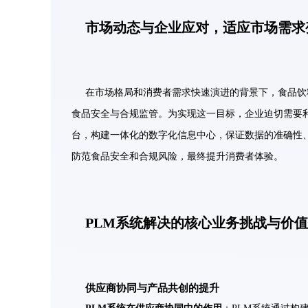
市场动态与企业应对，适应市场需求
在市场格局和消费者需求快速演进的背景下，食品饮
食品安全与合规监管。为实现这一目标，企业迫切需要
台，构建一体化的数字化信息中心，保证数据的准确性
防范食品安全和合规风险，最终提升消费者体验。
PLM系统解决的核心业务挑战与价
供应商协同与产品共创的提升