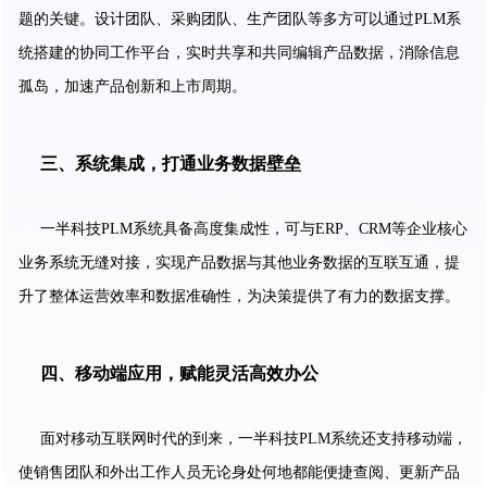
题的关键。设计团队、采购团队、生产团队等多方可以通过PLM系
统搭建的协同工作平台，实时共享和共同编辑产品数据，消除信息
孤岛，加速产品创新和上市周期。
三、系统集成，打通业务数据壁垒
一半科技PLM系统具备高度集成性，可与ERP、CRM等企业核心
业务系统无缝对接，实现产品数据与其他业务数据的互联互通，提
升了整体运营效率和数据准确性，为决策提供了有力的数据支撑。
四、移动端应用，赋能灵活高效办公
面对移动互联网时代的到来，一半科技PLM系统还支持移动端，
使销售团队和外出工作人员无论身处何地都能便捷查阅、更新产品