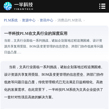
PLM系统
资源中心
资讯中心
消费品PLM资讯
>
>
>
>
一半科技PLM在文具行业的深度应用
当前，文具行业面临一系列挑战，诸如企划落地过程追溯困难、设计资
源共享复用受阻、BOM及变更管理的信息壁垒、跨部门协作低效等问题
日益凸显......
当前，文具行业面临一系列挑战，诸如企划落地过程追溯困难、
设计资源共享复用受阻、BOM及变更管理的信息壁垒、跨部门协作
低效等问题日益凸显，传统管理模式已无法满足日益精细化、高效
化的发展需求。在此背景下，一半科技PLM系统为文具企业提供了
一套针对性强且高效的解决方案。