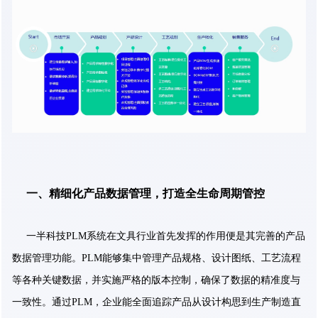
一、精细化产品数据管理，打造全生命周期管控
一半科技PLM系统在文具行业首先发挥的作用便是其完善的产品
数据管理功能。PLM能够集中管理产品规格、设计图纸、工艺流程
等各种关键数据，并实施严格的版本控制，确保了数据的精准度与
一致性。通过PLM，企业能全面追踪产品从设计构思到生产制造直