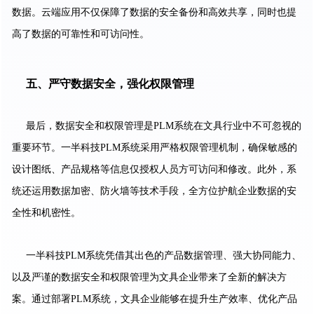
数据。云端应用不仅保障了数据的安全备份和高效共享，同时也提
高了数据的可靠性和可访问性。
五、严守数据安全，强化权限管理
最后，数据安全和权限管理是PLM系统在文具行业中不可忽视的
重要环节。一半科技PLM系统采用严格权限管理机制，确保敏感的
设计图纸、产品规格等信息仅授权人员方可访问和修改。此外，系
统还运用数据加密、防火墙等技术手段，全方位护航企业数据的安
全性和机密性。
一半科技PLM系统凭借其出色的产品数据管理、强大协同能力、
以及严谨的数据安全和权限管理为文具企业带来了全新的解决方
案。通过部署PLM系统，文具企业能够在提升生产效率、优化产品