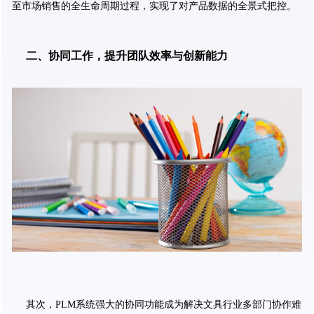
至市场销售的全生命周期过程，实现了对产品数据的全景式把控。
二、协同工作，提升团队效率与创新能力
其次，PLM系统强大的协同功能成为解决文具行业多部门协作难