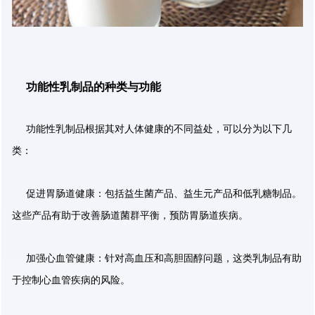
功能性乳制品的种类与功能
功能性乳制品根据其对人体健康的不同益处，可以分为以下几
类：
促进胃肠道健康：包括益生菌产品、益生元产品和低乳糖制品。
这些产品有助于改善肠道菌群平衡，预防胃肠道疾病。
加强心血管健康：针对高血压和高胆固醇问题，这类乳制品有助
于控制心血管疾病的风险。