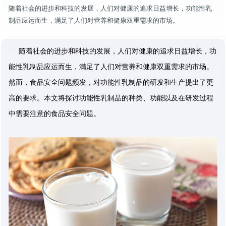
随着社会的进步和科技的发展，人们对健康的追求日益增长，功能性乳
制品应运而生，满足了人们对营养和健康双重需求的市场。
随着社会的进步和科技的发展，人们对健康的追求日益增长，功
能性乳制品应运而生，满足了人们对营养和健康双重需求的市场。
然而，食品安全问题频发，对功能性乳制品的研发和生产提出了更
高的要求。本文将探讨功能性乳制品的种类、功能以及在研发过程
中需要注意的食品安全问题。