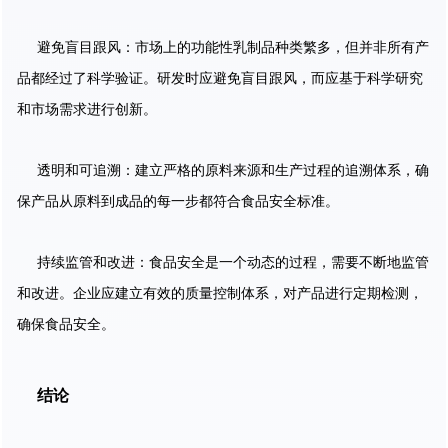
避免盲目跟风：市场上的功能性乳制品种类繁多，但并非所有产
品都经过了科学验证。研发时应避免盲目跟风，而应基于科学研究
和市场需求进行创新。
透明和可追溯：建立严格的原料来源和生产过程的追溯体系，确
保产品从原料到成品的每一步都符合食品安全标准。
持续监管和改进：食品安全是一个动态的过程，需要不断地监管
和改进。企业应建立有效的质量控制体系，对产品进行定期检测，
确保食品安全。
结论