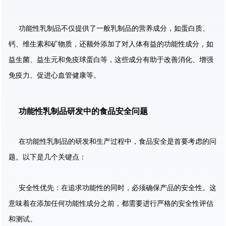
功能性乳制品不仅提供了一般乳制品的营养成分，如蛋白质、
钙、维生素和矿物质，还额外添加了对人体有益的功能性成分，如
益生菌、益生元和免疫球蛋白等，这些成分有助于改善消化、增强
免疫力、促进心血管健康等。
功能性乳制品研发中的食品安全问题
在功能性乳制品的研发和生产过程中，食品安全是首要考虑的问
题。以下是几个关键点：
安全性优先：在追求功能性的同时，必须确保产品的安全性。这
意味着在添加任何功能性成分之前，都需要进行严格的安全性评估
和测试。