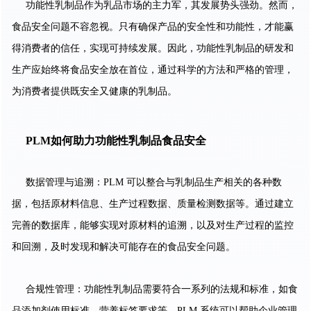
功能性乳制品作为乳品市场的主力军，其发展势头强劲。然而，
食品安全问题不容忽视。只有确保产品的安全性和功能性，才能赢
得消费者的信任，实现可持续发展。因此，功能性乳制品的研发和
生产应始终将食品安全放在首位，通过科学的方法和严格的管理，
为消费者提供既安全又健康的乳制品。
PLM如何助力功能性乳制品食品安全
数据管理与追溯：PLM 可以整合与乳制品生产相关的各种数
据，包括原材料信息、生产过程数据、质量检测数据等。通过建立
完善的数据库，能够实现对原材料的追溯，以及对生产过程的监控
和回溯，及时发现和解决可能存在的食品安全问题。
合规性管理：功能性乳制品需要符合一系列的法规和标准，如食
品添加剂使用标准、营养标签要求等。PLM 系统可以帮助企业管理