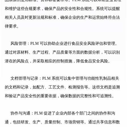
和维护这些合规要求，确保产品的安全性和合规性。系统可以提醒
相关人员及时更新法规和标准，确保企业的生产和运营始终符合法
律要求。
风险管理：PLM 可以协助企业进行食品安全风险评估和管理。
通过对原材料、生产过程、产品质量等方面的数据分析，可以识别
潜在的风险点，并采取相应的控制措施，降低食品安全风险。
文档管理与记录：PLM 系统可以集中管理与功能性乳制品相关
的文档和记录，如配方、工艺文件、检测报告等。这些文档是追溯
和验证产品安全性的重要依据，确保数据的完整性和可追溯性。
协作与沟通：PLM 促进了企业内部各个部门之间的协作和沟
通，包括研发、生产、质量控制、市场营销等。通过共享信息和数