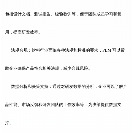
包括设计文档、测试报告、经验教训等，便于团队成员学习和复
用，提高研发效率。
法规合规：饮料行业面临各种法规和标准的要求，PLM 可以帮
助企业确保产品符合相关法规，减少合规风险。
数据分析和决策支持：通过对研发数据的分析，企业可以了解产
品性能、市场反馈和研发团队的工作效率等，为决策提供数据支
持。