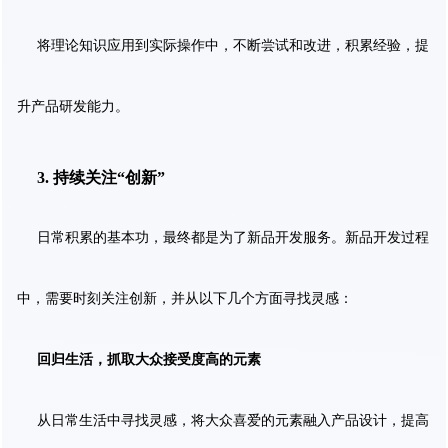
将理论知识应用到实际操作中，不断尝试和改进，积累经验，提
升产品研发能力。
3. 持续关注“创新”
日常积累的基本功，最终都是为了新品开发服务。新品开发过程
中，需要时刻关注创新，并从以下几个方面寻找灵感：
回归生活，抓取大众接受度高的元素
从日常生活中寻找灵感，将大众喜爱的元素融入产品设计，提高