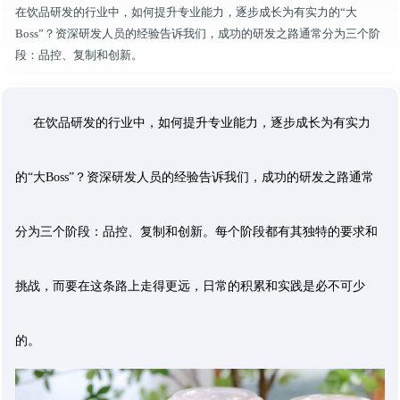
在饮品研发的行业中，如何提升专业能力，逐步成长为有实力的“大
Boss”？资深研发人员的经验告诉我们，成功的研发之路通常分为三个阶
段：品控、复制和创新。
在饮品研发的行业中，如何提升专业能力，逐步成长为有实力
的“大Boss”？资深研发人员的经验告诉我们，成功的研发之路通常
分为三个阶段：品控、复制和创新。每个阶段都有其独特的要求和
挑战，而要在这条路上走得更远，日常的积累和实践是必不可少
的。