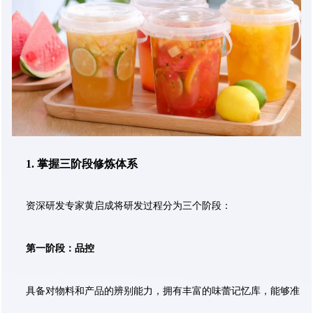
1. 掌握三阶段修炼体系
资深研发专家黄启成将研发过程分为三个阶段：
第一阶段：品控
具备对物料和产品的辨别能力，拥有丰富的味蕾记忆库，能够准