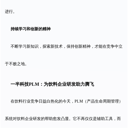
进行。
持续学习和创新的精神
不断学习新知识，探索新技术，保持创新精神，才能在竞争中立
于不败之地。
一半科技PLM：为饮料企业研发助力腾飞
在饮料行业竞争日益白热化的今天，PLM（产品生命周期管理）
系统对饮料企业研发的帮助愈发凸显。它不再仅仅是辅助工具，而