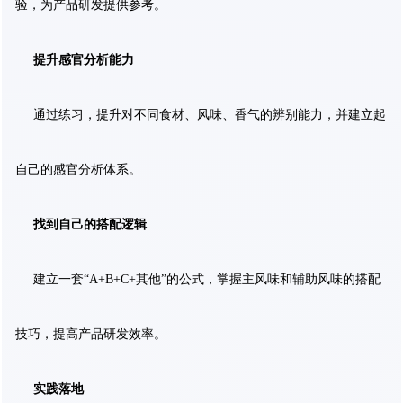
验，为产品研发提供参考。
提升感官分析能力
通过练习，提升对不同食材、风味、香气的辨别能力，并建立起
自己的感官分析体系。
找到自己的搭配逻辑
建立一套“A+B+C+其他”的公式，掌握主风味和辅助风味的搭配
技巧，提高产品研发效率。
实践落地