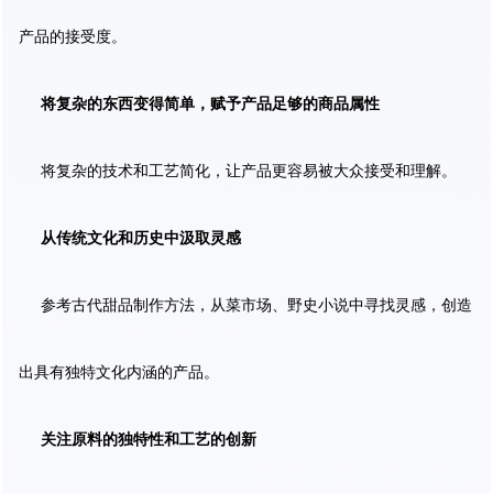
产品的接受度。
将复杂的东西变得简单，赋予产品足够的商品属性
将复杂的技术和工艺简化，让产品更容易被大众接受和理解。
从传统文化和历史中汲取灵感
参考古代甜品制作方法，从菜市场、野史小说中寻找灵感，创造
出具有独特文化内涵的产品。
关注原料的独特性和工艺的创新