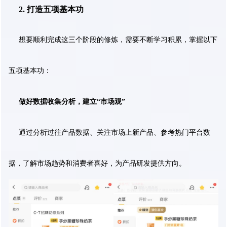
2. 打造五项基本功
想要顺利完成这三个阶段的修炼，需要不断学习积累，掌握以下
五项基本功：
做好数据收集分析，建立“市场观”
通过分析过往产品数据、关注市场上新产品、参考热门平台数
据，了解市场趋势和消费者喜好，为产品研发提供方向。