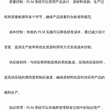
质量控制：PLM 系统可以管理产品设计、原材料采购、生产过
程和质量检测等各个环节，确保产品质量符合标准和规范。
成本控制：有效的 PLM 实施可以降低研发成本，通过减少设计
变更、提高生产效率和优化资源利用等方式实现成本控制。
供应链协同：与供应商和制造商的系统集成，实现供应链协同，
提高供应链的透明度和响应速度，确保原材料的及时供应和产品的
顺利生产。
知识管理：PLM 系统可以存储和管理研发过程中的知识资产，