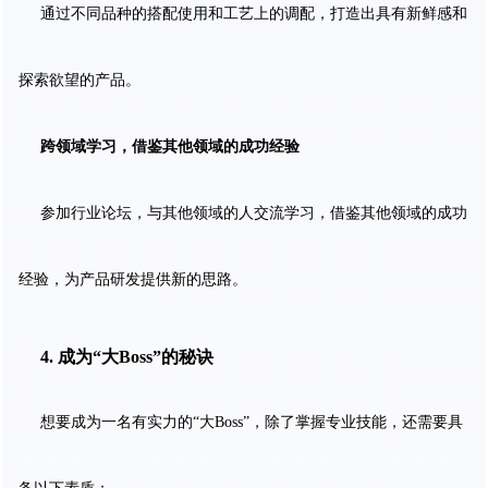
通过不同品种的搭配使用和工艺上的调配，打造出具有新鲜感和
探索欲望的产品。
跨领域学习，借鉴其他领域的成功经验
参加行业论坛，与其他领域的人交流学习，借鉴其他领域的成功
经验，为产品研发提供新的思路。
4. 成为“大Boss”的秘诀
想要成为一名有实力的“大Boss”，除了掌握专业技能，还需要具