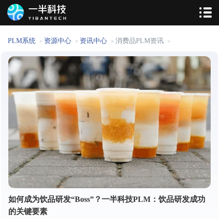
PLM系统
资源中心
资讯中心
消费品PLM资讯
>
>
>
>
如何成为饮品研发“Boss”？一半科技PLM：饮品研发成功
的关键要素