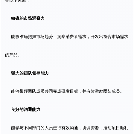
备以下素质：
敏锐的市场洞察力
能够准确把握市场趋势，洞察消费者需求，开发出符合市场需求
的产品。
强大的团队领导能力
能够带领团队成员共同完成研发目标，并有效激励团队成员。
良好的沟通能力
能够与不同部门的人员进行有效沟通，协调资源，推动项目顺利