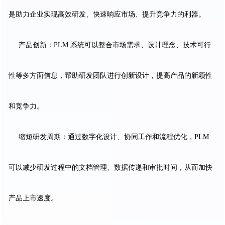
是助力企业实现高效研发、快速响应市场、提升竞争力的利器。
产品创新：PLM 系统可以整合市场需求、设计理念、技术可行
性等多方面信息，帮助研发团队进行创新设计，提高产品的新颖性
和竞争力。
缩短研发周期：通过数字化设计、协同工作和流程优化，PLM
可以减少研发过程中的文档管理、数据传递和审批时间，从而加快
产品上市速度。