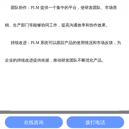
团队协作：PLM 提供一个集中的平台，使研发团队、市场营
销、生产部门等能够协同工作，提高沟通效率和协作效果。
持续改进：PLM 系统可以跟踪产品的使用情况和市场反馈，为
企业的持续改进提供依据，推动研发团队不断优化产品。
版权所有：一半科技（江苏）有限公司
友情链
苏ICP备19037339号-10 |
在线咨询
拨打电话
接：
化工PLM
黑湖科技
丨