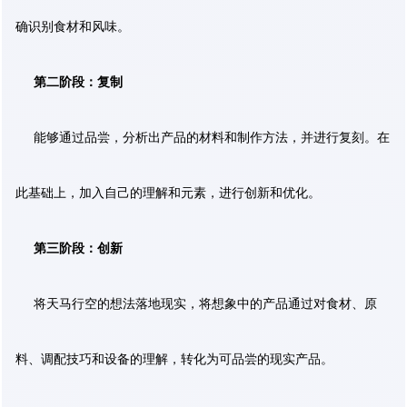
确识别食材和风味。
第二阶段：复制
能够通过品尝，分析出产品的材料和制作方法，并进行复刻。在
此基础上，加入自己的理解和元素，进行创新和优化。
第三阶段：创新
将天马行空的想法落地现实，将想象中的产品通过对食材、原
料、调配技巧和设备的理解，转化为可品尝的现实产品。