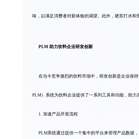
味，以满足消费者对新体验的渴望。此外，硬苏打水和受
PLM 助力饮料企业研发创新
在当今竞争激烈的饮料市场中，研发创新是企业保持竞争力的关键
PLM）系统为饮料企业提供了一系列工具和功能，助力
1. 加速产品开发流程
PLM系统通过提供一个集中的平台来管理产品数据