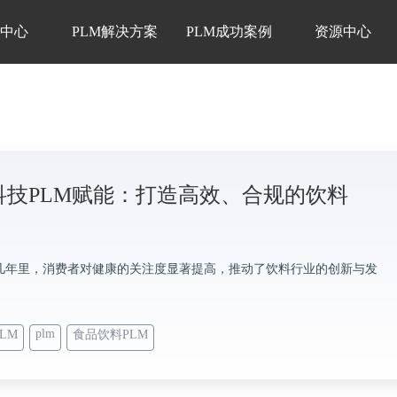
品中心
PLM解决方案
PLM成功案例
资源中心
科技PLM赋能：打造高效、合规的饮料
几年里，消费者对健康的关注度显著提高，推动了饮料行业的创新与发
plm
LM
食品饮料PLM