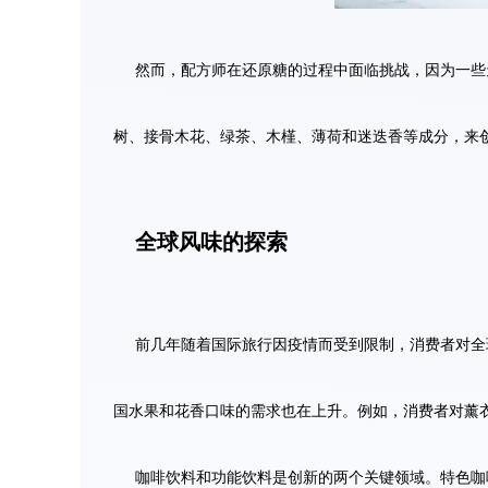
然而，配方师在还原糖的过程中面临挑战，因为一些
树、接骨木花、绿茶、木槿、薄荷和迷迭香等成分，来
全球风味的探索
前几年随着国际旅行因疫情而受到限制，消费者对全
国水果和花香口味的需求也在上升。例如，消费者对薰
咖啡饮料和功能饮料是创新的两个关键领域。特色咖