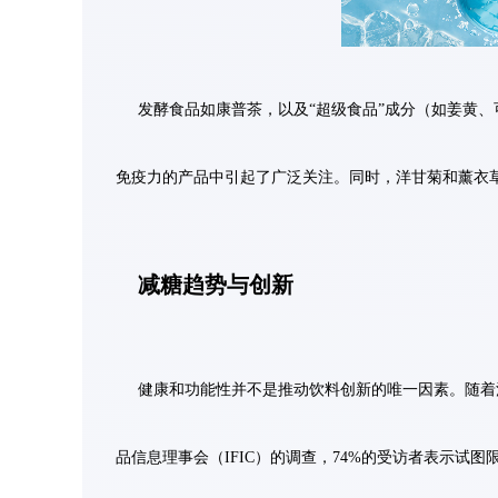
发酵食品如康普茶，以及“超级食品”成分（如姜黄
免疫力的产品中引起了广泛关注。同时，洋甘菊和薰衣
减糖趋势与创新
健康和功能性并不是推动饮料创新的唯一因素。随着
品信息理事会（IFIC）的调查，74%的受访者表示