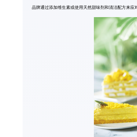
品牌通过添加维生素或使用天然甜味剂和清洁配方来应