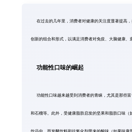
在过去的几年里，消费者对健康的关注度显著提高，
创新的组合和形式，以满足消费者对免疫、大脑健康、
功能性口味的崛起
功能性口味越来越受到消费者的青睐，尤其是那些富
和石榴等。此外，受健康脂肪启发的坚果和脂肪口味（
饮品中，而发酵饮料和抗氧化剂带来的酸味（如果味康