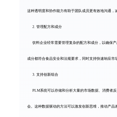
这种透明度和协作能力有助于团队成员更有效地沟通，
2. 管理配方和成分
饮料企业经常需要管理复杂的配方和成分，以确保产
成分都符合食品安全和法规要求，同时支持快速响应市
3. 支持创新组合
PLM系统可以存储和分析大量的市场数据、消费者
会。这种数据驱动的方法可以激发创新思维，推动产品