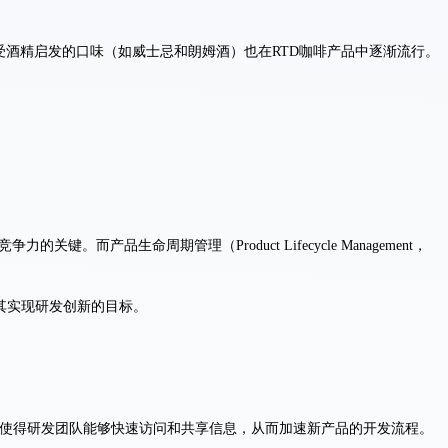
酒精启发的口味（如威士忌和朗姆酒）也在RTD咖啡产品中逐渐流行。
。而产品生命周期管理（Product Lifecycle Management，
其实现研发创新的目标。
，使得研发团队能够快速访问和共享信息，从而加速新产品的开发流程。