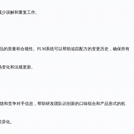
减少误解和重复工作。
品的质量和合规性。PLM系统可以帮助追踪配方的变更历史，确保所有
场变化和法规更新。
反馈和竞争对手信息，帮助研发团队识别新的口味组合和产品形式的机
差异化。