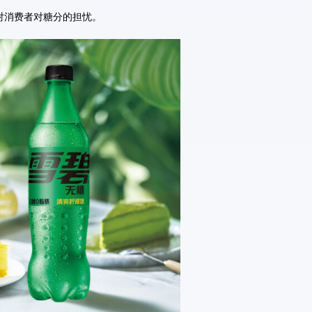
对消费者对糖分的担忧。