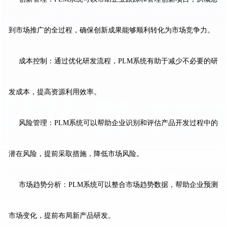
到市场推广的全过程，确保创新成果能够顺利转化为市场竞争力。
成本控制：通过优化研发流程，PLM系统有助于减少不必要的研
发成本，提高资源利用效率。
风险管理：PLM系统可以帮助企业识别和评估产品开发过程中的
潜在风险，提前采取措施，降低市场风险。
市场趋势分析：PLM系统可以整合市场趋势数据，帮助企业预测
市场变化，提前布局新产品研发。