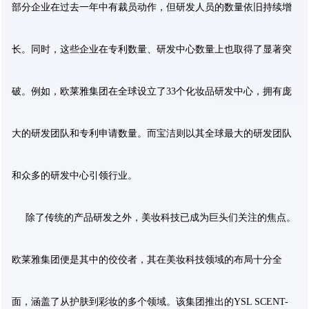
部分企业在过去一年中有裁员动作，但研发人员的数量依旧持续增
长。同时，这些企业在专利数量、研发中心数量上也取得了显著突
破。例如，欧莱雅集团在全球设立了33个化妆品研发中心，拥有庞
大的研发团队和专利申请数量。而宝洁则以其全球最大的研发团队
和众多的研发中心引领行业。
除了传统的产品研发之外，美妆科技已成为巨头们关注的焦点。
欧莱雅集团便是其中的佼佼者，其在美妆科技领域的布局十分全
面，涵盖了从护肤到彩妆的多个领域。该集团推出的YSL SCENT-