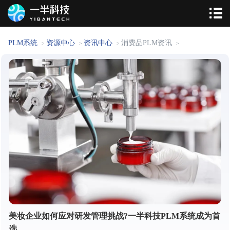
PLM系统
资源中心
资讯中心
消费品PLM资讯
>
>
>
>
美妆企业如何应对研发管理挑战?一半科技PLM系统成为首
选