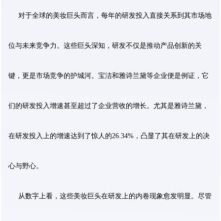
对于全球的美妆巨头而言，每年的研发投入直接关系到其市场地
位与未来竞争力。这些巨头深知，研发不仅是推动产品创新的关
键，更是市场竞争的护城河。宝洁和雅诗兰黛等企业便是例证，它
们的研发投入增速甚至超过了企业营收的增长。尤其是雅诗兰黛，
在研发投入上的增速达到了惊人的26.34%，凸显了其在研发上的决
心与野心。
从数字上看，这些美妆巨头在研发上的内卷现象愈发明显。尽管