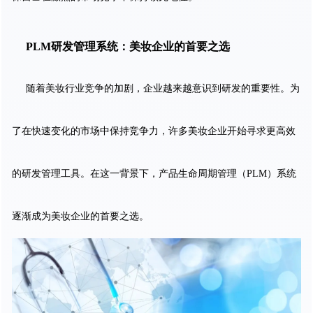
PLM研发管理系统：美妆企业的首要之选
随着美妆行业竞争的加剧，企业越来越意识到研发的重要性。为
了在快速变化的市场中保持竞争力，许多美妆企业开始寻求更高效
的研发管理工具。在这一背景下，产品生命周期管理（PLM）系统
逐渐成为美妆企业的首要之选。