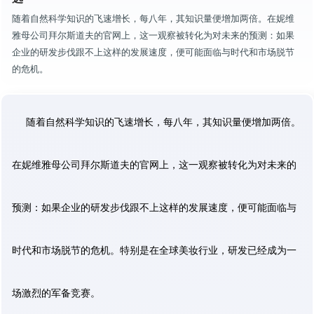
随着自然科学知识的飞速增长，每八年，其知识量便增加两倍。在妮维
雅母公司拜尔斯道夫的官网上，这一观察被转化为对未来的预测：如果
企业的研发步伐跟不上这样的发展速度，便可能面临与时代和市场脱节
的危机。
随着自然科学知识的飞速增长，每八年，其知识量便增加两倍。
在妮维雅母公司拜尔斯道夫的官网上，这一观察被转化为对未来的
预测：如果企业的研发步伐跟不上这样的发展速度，便可能面临与
时代和市场脱节的危机。特别是在全球美妆行业，研发已经成为一
场激烈的军备竞赛。