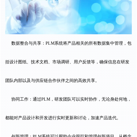
数据整合与共享：PLM系统将产品相关的所有数据集中管理，包
括设计图纸、技术文档、市场调研、用户反馈等，确保信息在研发
团队内部以及与供应链合作伙伴之间的高效共享。
协同工作：通过PLM，研发团队可以实时协作，无论身处何地，
都能对产品设计和开发进行实时更新和讨论，加速产品迭代。
创新管理：PLM系统可以帮助企业跟踪和管理创新项目，从概念