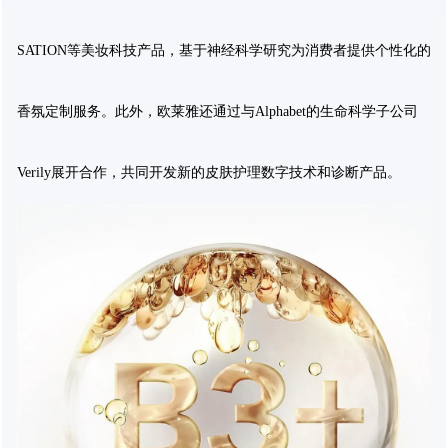
SATION等美妆科技产品，基于神经科学研究为消费者提供个性化的
香氛定制服务。此外，欧莱雅还通过与Alphabet的生命科学子公司
Verily展开合作，共同开发新的皮肤护理数字技术和诊断产品。