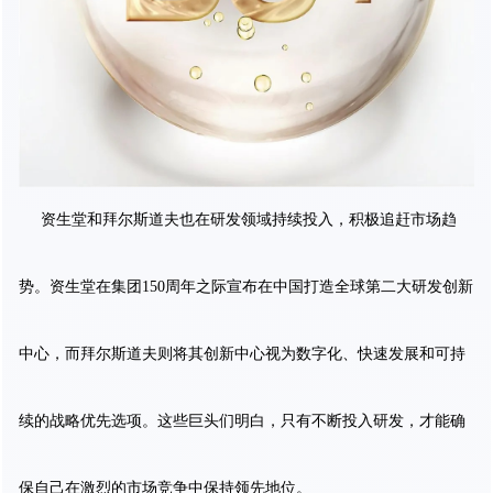
资生堂和拜尔斯道夫也在研发领域持续投入，积极追赶市场趋
势。资生堂在集团150周年之际宣布在中国打造全球第二大研发创新
中心，而拜尔斯道夫则将其创新中心视为数字化、快速发展和可持
续的战略优先选项。这些巨头们明白，只有不断投入研发，才能确
保自己在激烈的市场竞争中保持领先地位。