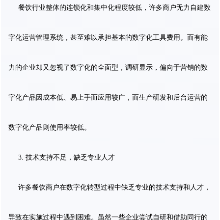
餐饮行业整体的连锁化和集中化程度较低，许多商户无力自建数
字化运营管理系统，甚至难以承担基本的数字化工具费用。而有能
力的企业却又忽视了数字化的全面型，调研显示，偏向于营销的数
字化产品因成本低、易上手而应用较广，而生产研发和后台运营的
数字化产品则使用率较低。
3. 技术支持不足，缺乏专业人才
许多餐饮商户在数字化转型过程中缺乏专业的技术支持和人才，
导致在实施过程中遇到困难。虽然一些企业尝试自研和借助同行的