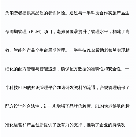
为消费者提供高品质的餐饮体验。通过与一半科技合作实施产品生
命周期管理（PLM）项目，老娘舅显著提升了管理水平，构建了高
效、智能的产品全生命周期管理。一半科技PLM帮助老娘舅实现精
细化的配方管理与智能追溯，确保配方数据的准确性和安全性。一
半科技PLM的知识管理平台加速研发资料的流通，合规管理确保了
配方设计的合法性，进一步增强了品牌信赖度。PLM为老娘舅的标
准化运营和产品创新提供了强有力的支持，推动了企业的持续发