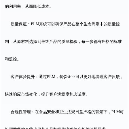
的利用率，从而降低成本。
质量保证：PLM系统可以确保产品在整个生命周期中的质量控
制，从原材料选择到最终产品的质量检验，每一步都有严格的标准
和监控。
客户体验提升：通过PLM，餐饮企业可以更好地管理客户反馈，
快速响应市场变化，提升客户满意度和忠诚度。
合规性管理：在食品安全和卫生法规日益严格的背景下，PLM可