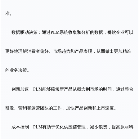
准。
数据驱动决策：通过PLM系统收集和分析的数据，餐饮企业可以
更好地理解消费者偏好、市场趋势和产品表现，从而做出更加精准
的业务决策。
创新加速：PLM能够缩短新产品从概念到市场的时间，通过整合
研发、营销和运营团队的工作，加快产品创新和上市速度。
成本控制：PLM有助于优化供应链管理，减少浪费，提高原材料