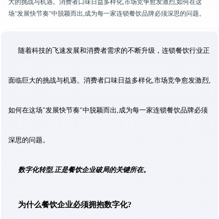
大的挑战与机遇。消费者口味日益多样化,市场竞争愈发激烈,如何在这
场"发展快节奏"中脱颖而出,成为每一家连锁餐饮品牌必须深思的问题。
随着科技的飞速发展和消费者需求的不断升级，连锁餐饮行业正
面临巨大的挑战与机遇。消费者口味日益多样化,市场竞争愈发激烈,
如何在这场"发展快节奏"中脱颖而出,成为每一家连锁餐饮品牌必须
深思的问题。
数字化转型,正是餐饮企业破局的关键所在。
为什么餐饮企业必须拥抱数字化?