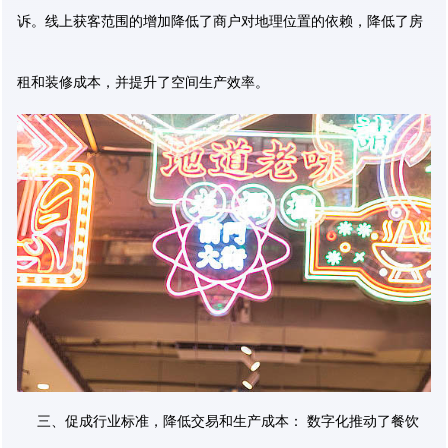
诉。线上获客范围的增加降低了商户对地理位置的依赖，降低了房
租和装修成本，并提升了空间生产效率。
三、促成行业标准，降低交易和生产成本： 数字化推动了餐饮