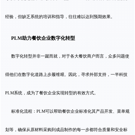
经验，但缺乏系统的培训和指导，往往难以达到预期效果。
PLM助力餐饮企业数字化转型
数字化转型并非一蹴而就，对于各大餐饮商户而言，众多问题使
得他们在数字化道路上步履维艰。因此，寻求外部支持，一半科技
PLM系统，成为了餐饮企业实现转型的有效方式。
标准化流程：PLM可以帮助餐饮企业标准化其产品开发、菜单规
划等，确保从原材料采购到成品制作的每一步都符合质量和安全标