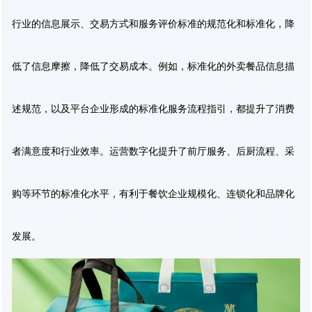
行业的信息展示、交易方式和服务评价标准的规范化和标准化，降
低了信息摩擦，降低了交易成本。例如，标准化的外卖餐品信息描
述规范，以及平台企业形成的标准化服务流程指引，都提升了消费
者满意度和行业效率。运营数字化提升了前厅服务、后厨流程、采
购等环节的标准化水平，有利于餐饮企业规模化、连锁化和品牌化
发展。