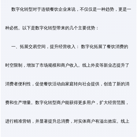
数字化转型对于连锁餐饮企业来说，不仅仅是一种趋势，更是一
种必然。以下是数字化转型带来的几个主要优势：
一、拓展交易空间，提升经营收入： 数字化拓展了餐饮消费的
时空限制，增加了市场规模和商户收入。线上外卖等新业态提升了
消费者便利性，促使餐饮活动由家庭转向社会提供，创造了新的消
费和生产增量。数字化转型商户能获得更多用户，扩大经营范围，
进行精准营销，并显著提升总消费，对实体商户有溢出效应。线上