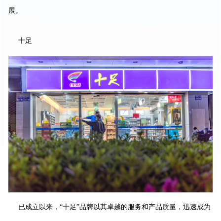
展。
十足
已成立以来，“十足”品牌以其卓越的服务和产品质量，迅速成为