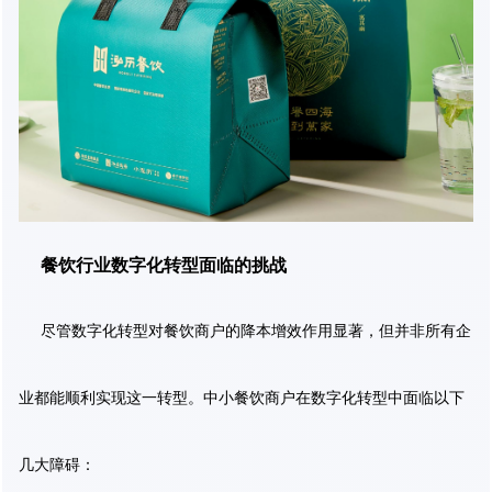
餐饮行业数字化转型面临的挑战
尽管数字化转型对餐饮商户的降本增效作用显著，但并非所有企
业都能顺利实现这一转型。中小餐饮商户在数字化转型中面临以下
几大障碍：