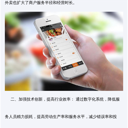
外卖也扩大了商户服务半径和经营时长。
二、加强技术创新，提高行业效率： 通过数字化系统，降低服
务人员精力损耗，提高劳动生产率和服务水平，减少错误率和投