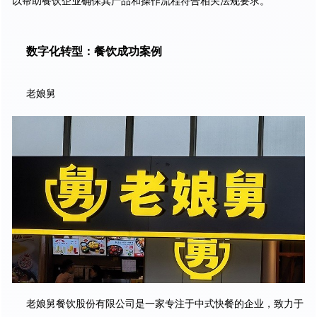
以帮助餐饮企业确保其产品和操作流程符合相关法规要求。
数字化转型：餐饮成功案例
老娘舅
老娘舅餐饮股份有限公司是一家专注于中式快餐的企业，致力于