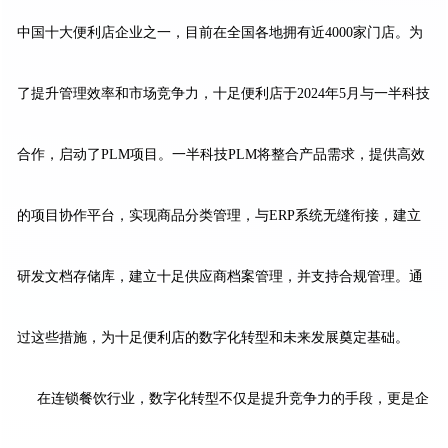
中国十大便利店企业之一，目前在全国各地拥有近4000家门店。为
了提升管理效率和市场竞争力，十足便利店于2024年5月与一半科技
合作，启动了PLM项目。一半科技PLM将整合产品需求，提供高效
的项目协作平台，实现商品分类管理，与ERP系统无缝衔接，建立
研发文档存储库，建立十足供应商档案管理，并支持合规管理。通
过这些措施，为十足便利店的数字化转型和未来发展奠定基础。
在连锁餐饮行业，数字化转型不仅是提升竞争力的手段，更是企