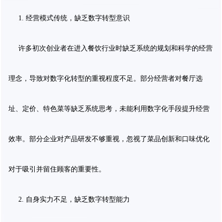
1. 经营模式传统，缺乏数字转型意识
许多初次创业者在进入餐饮行业时缺乏系统的规划和科学的经营
理念，导致对数字化转型的重视程度不足。部分经营者对餐厅选
址、定价、特色菜等缺乏系统思考，未能利用数字化手段提升经营
效率。部分企业对产品研发不够重视，忽视了菜品创新和口味优化
对于吸引并留住顾客的重要性。
2. 自身实力不足，缺乏数字转型能力