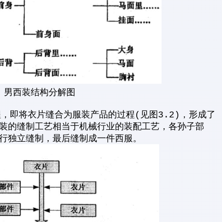
1 男西装结构分解图
即将衣片缝合为服装产品的过程(见图3.2)，形成了
装的缝制工艺相当于机械行业的装配工艺，各孙子部
行独立缝制，最后缝制成一件西服。