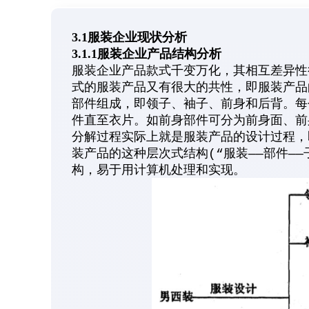
3.1服装企业现状分析
3.1.1服装企业产品结构分析
服装企业产品款式千变万化，其相互差异性
式的服装产品又有很大的共性，即服装产品
部件组成，即领子、袖子、前身和后背。每
件直至衣片。如前身部件可分为前身面、前
分解过程实际上就是服装产品的设计过程，
装产品的这种层次式结构(“服装——部件——
构，易于用计算机处理和实现。