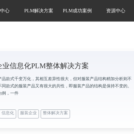
品中心
PLM解决方案
PLM成功案例
资源中心
企业信息化PLM整体解决方案
产品款式千变万化，其相互差异性很大，但对服装产品结构稍加分析则不
不同款式的服装产品又有很大的共性，即服装产品的结构是保持不变的。
为例，一件
信息化
服装企业
整体解决方案