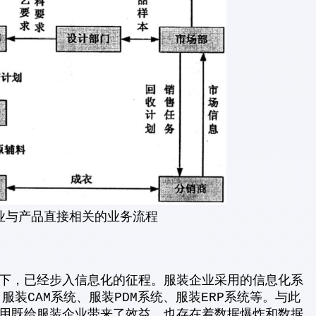
企业与产品直接相关的业务流程
下，已经步入信息化的征程。服装企业采用的信息化系
、服装CAM系统、服装PDM系统、服装ERP系统等。与此
用既给服装企业带来了效益，也存在着数据爆炸和数据