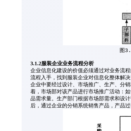
图3
3.1.2服装企业业务流程分析
企业信息化建设的价值必须通过对业务流程
流程入手，找到服装企业对信息化整体解决
企业中要经过设计、市场推广、生产、分销
着，市场部对该产品进行市场推广活动：如
品需求量。生产部门根据市场部需求和设计
后，通过企业的分销系统销售产品，产品过季