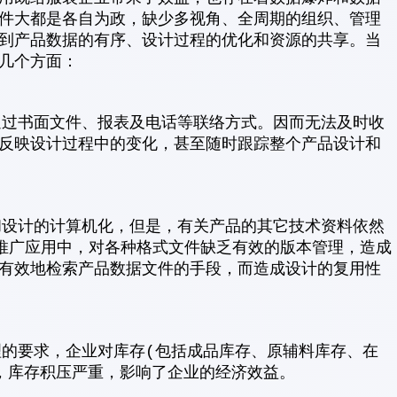
件大都是各自为政，缺少多视角、全周期的组织、管理
到产品数据的有序、设计过程的优化和资源的共享。当
几个方面：
过书面文件、报表及电话等联络方式。因而无法及时收
反映设计过程中的变化，甚至随时跟踪整个产品设计和
设计的计算机化，但是，有关产品的其它技术资料依然
的推广应用中，对各种格式文件缺乏有效的版本管理，造成
有效地检索产品数据文件的手段，而造成设计的复用性
的要求，企业对库存(包括成品库存、原辅料库存、在
，库存积压严重，影响了企业的经济效益。