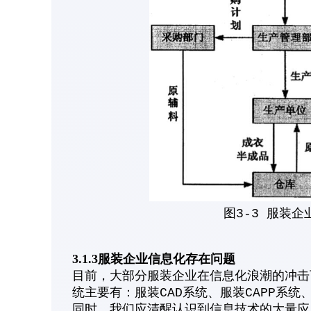
图3-3 服装
3.1.3服装企业信息化存在问题
目前，大部分服装企业在信息化浪潮的冲击
统主要有：服装CAD系统、服装CAPP系统
同时，我们应清醒认识到信息技术的大量应