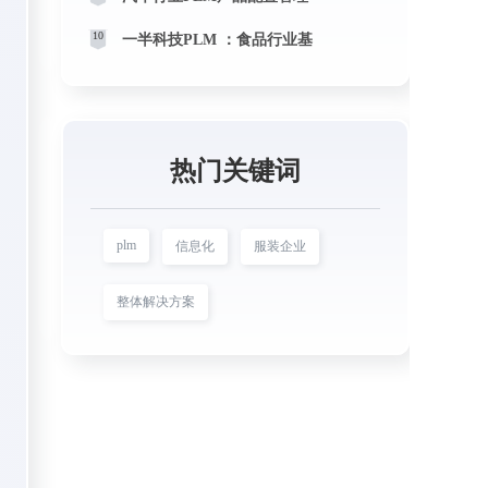
10
一半科技PLM ：食品行业基
热门关键词
plm
信息化
服装企业
整体解决方案