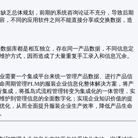
缺乏总体规划，前期的系统咨询论证不充分，导致后期
容，不同的应用软件之间不能直接分享或交换数据，造
数据库都是相互独立，存在同一产品数据，不同信息定
维护方式，因而造成了大量重复手工录入和信息冗余。
业需要一个集成平台来统一管理产品数据、进行产品信
PLM
命周期管理
的服装企业信息化整体解决方案，将产
统进行集成，将孤岛式流程管理转变为集成化的一体管理，实
维护到管理信息的全面数字化；实现企业知识价值的提
优化，从而全面提升服装企业生产效率，降低产品生命
。