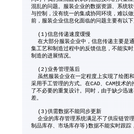
混乱的问题。服装企业的数据资源、系统软
与控制，没有统一的集成协同环境，难以做
前，服装企业信息化面临的问题主要有以下
(1)信息传递速度缓慢
在大部分服装企业中，信息传递主要是通
集工艺和制造过程中的反馈信息，不能实时
制造的进展情况。
(2)业务管理落后
虽然服装企业在一定程度上实现了绘图和
采用手工管理的方式。在CAD、CAM技术
了不必要的重复设计。同时，由于缺少迅速
差。
(3)供需数据不能同步更新
企业的库存管理系统满足不了供应链管理
制品库存、市场库存等)数据不能实时跟踪