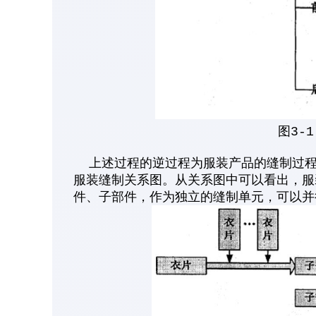
图3-
上述过程的逆过程为服装产品的缝制过程，
服装缝制关系图。从关系图中可以看出，服
件、子部件，作为独立的缝制单元，可以并