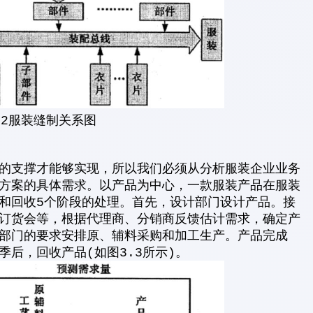
.2服装缝制关系图
的支撑才能够实现，所以我们必须从分析服装企业业务
方案的具体需求。以产品为中心，一款服装产品在服装
和回收5个阶段的处理。首先，设计部门设计产品。接
订货会等，根据代理商、分销商反馈估计需求，确定产
部门的要求安排原、辅料采购和加工生产。产品完成
后，回收产品(如图3.3所示)。