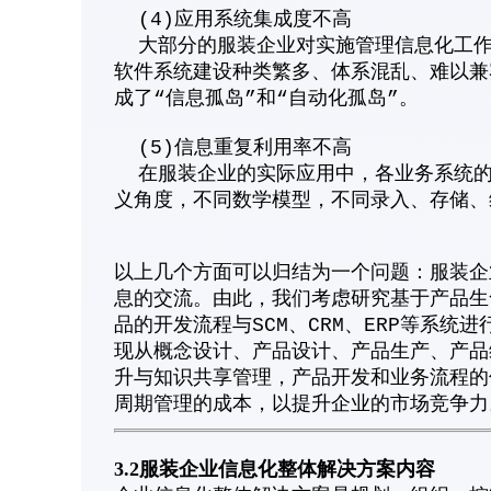
(4)应用系统集成度不高
大部分的服装企业对实施管理信息化工作
软件系统建设种类繁多、体系混乱、难以兼
成了“信息孤岛”和“自动化孤岛”。
(5)信息重复利用率不高
在服装企业的实际应用中，各业务系统的
义角度，不同数学模型，不同录入、存储、
以上几个方面可以归结为一个问题：服装企
息的交流。由此，我们考虑研究基于产品生
品的开发流程与SCM、CRM、ERP等系
现从概念设计、产品设计、产品生产、产品
升与知识共享管理，产品开发和业务流程的
周期管理的成本，以提升企业的市场竞争力
3.2服装企业信息化整体解决方案内容