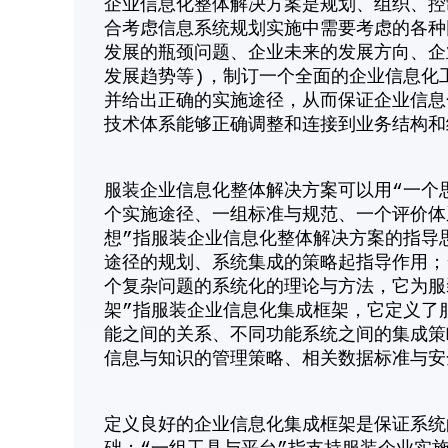
企业信息化整体解决方案是规划、组织、控
合考虑信息系统规划实施中需要考虑的各种
发展的瓶颈问题、企业未来的发展方向、企
发展趋势等)，制订一个全面的企业信息化
并给出正确的实施途径，从而保证企业信息
技术体系能够正确调整和连接到业务结构和
服装企业信息化整体解决方案可以用“一个
个实施途径、一组标准与规范、一个评价体
想”指服装企业信息化整体解决方案的指导
途径的规划、系统集成的策略起指导作用；
个复杂问题的系统化的理论与方法，它为服
架”指服装企业信息化集成框架，它定义了
能之间的关系、不同功能系统之间的集成策
信息与知识的管理策略、相关数据标准与安
定义良好的企业信息化集成框架是保证系统