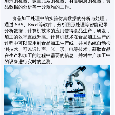
加剂的检验、微量元素的检验、有害物质的检验，食
品数据的分析等十分艰难的工作。
食品加工处理中的实验仿真数据的分析与处理，
通过 SAS、Excel等软件，分析图形处理等智能记录
分析数据，计算机技术的应用使得食品生产，研发，
加工的效率直线升高。计算机技术在食品加工生产的
过程中可以应用到食品加工生产线，并且系统自动检
测技术、可以通过声、光、形、电等技术，获取食品
在生产和加工的过程中需要的信息，并对生产加工中
的设备进行实时的监测。