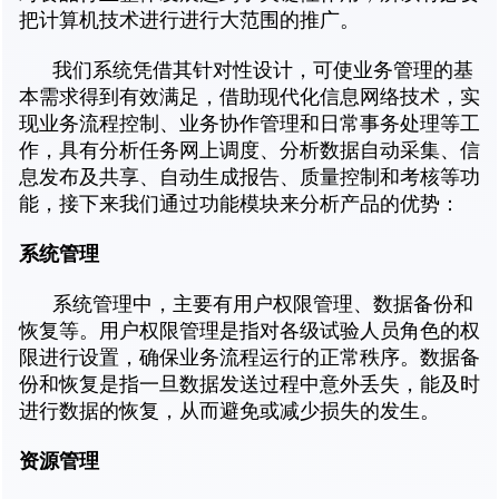
把计算机技术进行进行大范围的推广。
我们系统凭借其针对性设计，可使业务管理的基
本需求得到有效满足，借助现代化信息网络技术，实
现业务流程控制、业务协作管理和日常事务处理等工
作，具有分析任务网上调度、分析数据自动采集、信
息发布及共享、自动生成报告、质量控制和考核等功
能，接下来我们通过功能模块来分析产品的优势：
系统管理
系统管理中，主要有用户权限管理、数据备份和
恢复等。用户权限管理是指对各级试验人员角色的权
限进行设置，确保业务流程运行的正常秩序。数据备
份和恢复是指一旦数据发送过程中意外丢失，能及时
进行数据的恢复，从而避免或减少损失的发生。
资源管理