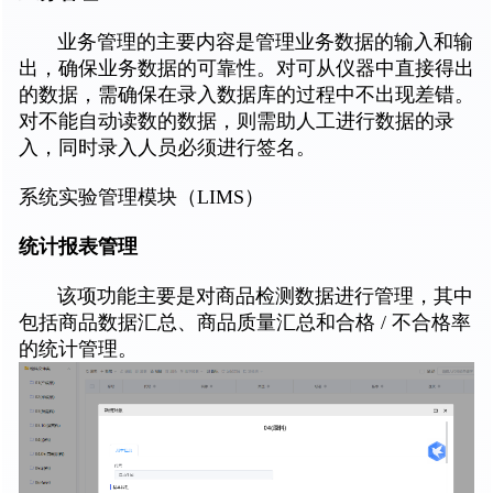
业务管理的主要内容是管理业务数据的输入和输
出，确保业务数据的可靠性。对可从仪器中直接得出
的数据，需确保在录入数据库的过程中不出现差错。
对不能自动读数的数据，则需助人工进行数据的录
入，同时录入人员必须进行签名。
系统实验管理模块（LIMS）
统计报表管理
该项功能主要是对商品检测数据进行管理，其中
包括商品数据汇总、商品质量汇总和合格 / 不合格率
的统计管理。