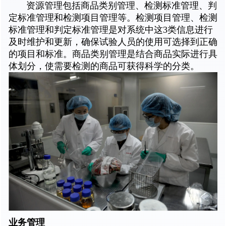
资源管理包括商品类别管理、检测标准管理、判
定标准管理和检测项目管理等。检测项目管理、检测
标准管理和判定标准管理是对系统中这3类信息进行
及时维护和更新，确保试验人员的使用可选择到正确
的项目和标准。商品类别管理是结合商品实际进行具
体划分，使需要检测的商品可获得科学的分类。
业务管理