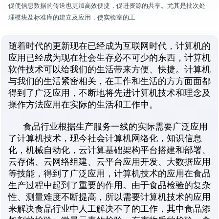
促使信息数据的传送也更加高效便捷，促进资源的共享。尤其是批次处
理模块及标准库的建立及应用，使实验室的工
随着时代的更新现在已经成为互联网时代，计算机的
应用已经成为现在社会生存必不可少的东西，计算机
软件技术可以给我们的生活带来方便、快捷。计算机
与我们的生活紧密相关，在工作和生活的方方面面都
得到了广泛应用，不断地将先进计算机技术和理念及
操作方法应用在实际的生活和工作中。
食品行业根据生产服务一线的实际需要广泛应用
了计算机技术，现今社会计算机网络化，知识信息
化，机械自动化，云计算基础架构平台搭建和部署、
云存储、云网络组建、云平台应用开发、大数据应用
等技能，得到了广泛应用，计算机技术的应用在食品
生产过程中起到了重要的作用。由于食品检验的复杂
性、测量难度不断提高，所以需要计算机技术的应用
来解决食品行业中人工解决不了的工作，其中食品添