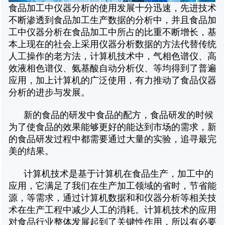
食品加工中仪器分析的使用发展十分迅速，先进技术
不断渗透到食品加工生产数据的分析中，并且食品加
工中仪器分析在食品加工中所占的比重不断增长，基
本上现在的社会上采用仪器分析数据的方法代替传统
人工操作的老方法，计算机技术中，气相色谱仪、高
效液相色谱仪、氨基酸自动分析仪、等均得到了普遍
应用，加上计算机的广泛使用，有力推动了食品仪器
分析的进步与发展。
新的食品的研发中食品的配方，食品研发的时候
为了使食品的效果能够更好的能达到市场的需求，新
的食品研发过程中都需要通过大量的实验，追寻最完
美的结果。
计算机技术是基于计算机在食品生产，加工中的
应用，它满足了我们在生产加工领域的省时，节省能
源，等需求，通过计算机数据和和仪器分析等相关技
术在生产工程中减少人工的消耗。计算机技术的应用
对食品行业整体发展起到了关键性作用，所以有必要