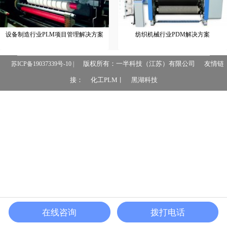
设备制造行业PLM项目管理解决方案
纺织机械行业PDM解决方案
版权所有：一半科技（江苏）有限公司
友情链
苏ICP备19037339号-10 |
接：
化工PLM
黑湖科技
丨
在线咨询
拨打电话