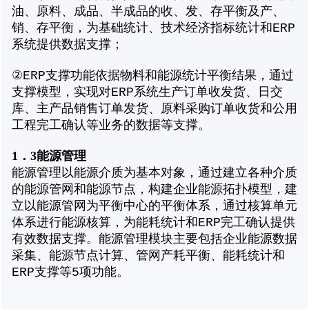
油、原料、成品、半成品的收、发、存平衡及产、
销、存平衡，为基础统计、技术经济指标统计和ERP
系统提供数据支撑；
②ERP支撑功能依据物料和能源统计平衡结果，通过
支撑模型，实现对ERP系统生产订单收发货、日交
库、主产品销售订单发货、原料采购订单收货和公用
工程完工确认等业务的数据等支撑。
1
．
3
能源管理
能源管理以能源介质为基本对象，通过建立各种介质
的能源管网和能源节点，构建企业能源拓扑模型，建
立以能源管网为平衡中心的平衡体系，通过核算单元
体系进行能源核算，为能耗统计和ERP完工确认提供
有效数据支撑。能源管理模块主要包括企业能源数据
采集、能源节点计算、管网产耗平衡、能耗统计和
ERP支撑等5项功能。