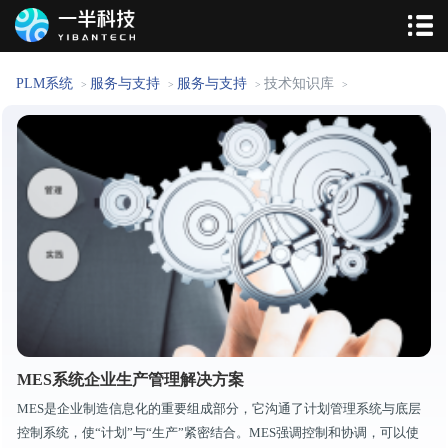
PLM系统
服务与支持
服务与支持
技术知识库
>
>
>
>
MES系统企业生产管理解决方案
MES是企业制造信息化的重要组成部分，它沟通了计划管理系统与底层
控制系统，使“计划”与“生产”紧密结合。MES强调控制和协调，可以使