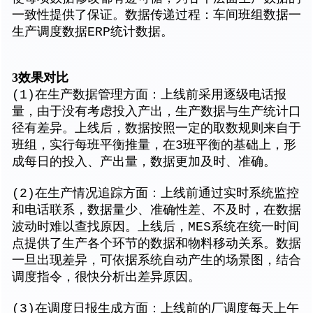
一致性提供了保证。数据传递过程：车间班组数据一
生产调度数据ERP统计数据。
3效果对比
(1)在生产数据管理方面：上线前采用逐级电话报
量，由于没有考虑投入产出，生产数据与生产统计口
径有差异。上线后，数据按照一定的取数规则来自于
班组，实行每班平衡推量，在3班平衡的基础上，形
成每日的投入、产出量，数据更加及时、准确。
(2)在生产情况追踪方面：上线前通过实时系统监控
和电话联系，数据量少、准确性差、不及时，在数据
波动时难以查找原因。上线后，MES系统在统一时间
点提供了生产各个环节的数据和物料移动关系。数据
一旦出现差异，可依据系统自动产生的场景图，结合
调度指令，很快分析出差异原因。
(3)在调度日报生成方面：上线前的厂调度每天上午