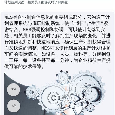
计划落到实处，相关员工能够及时了解到生
MES是企业制造信息化的重要组成部分，它沟通了计
划管理系统与底层控制系统，使“计划”与“生产”紧
密结合。MES强调控制和协调，可以使计划落到实
处，相关员工能够及时了解到生产现场的变化，并进
行准确地判断和快速地响应，确保生产计划获得合理
而又快速的调整。MES可以使计划层的生产计划根据
车间的实际情况，如设备、人员、物料等，分解到每
一工序、每一设备甚至每一分钟，为企业精益生产提
供可靠的技术保障。