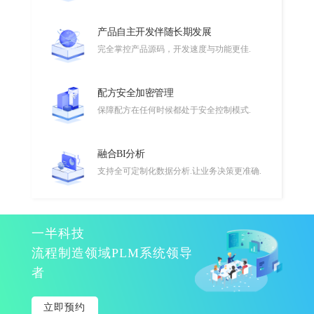
产品自主开发伴随长期发展
完全掌控产品源码，开发速度与功能更佳.
配方安全加密管理
保障配方在任何时候都处于安全控制模式.
融合BI分析
支持全可定制化数据分析.让业务决策更准确.
一半科技
流程制造领域PLM系统领导
者
立即预约