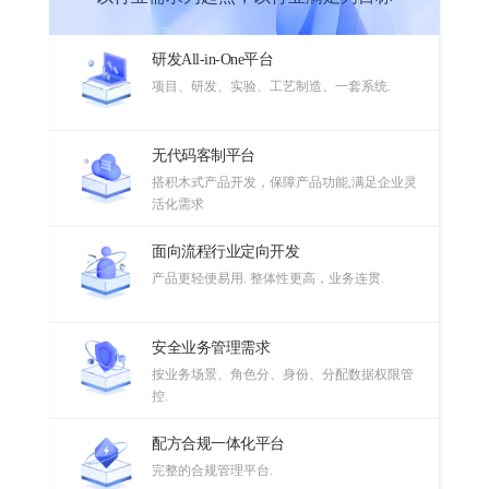
研发All-in-One平台
项目、研发、实验、工艺制造、一套系统.
无代码客制平台
搭积木式产品开发，保障产品功能,满足企业灵
活化需求
面向流程行业定向开发
产品更轻便易用. 整体性更高，业务连贯.
安全业务管理需求
按业务场景、角色分、身份、分配数据权限管
控.
配方合规一体化平台
完整的合规管理平台.