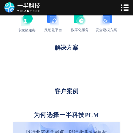
PLM解决方案
灵动化平台
安全建模方案
数字化服务
专家级服务
前往网站
解决方案
客户案例
为何选择一半科技PLM
以行业需求为起点，以行业满足为目标