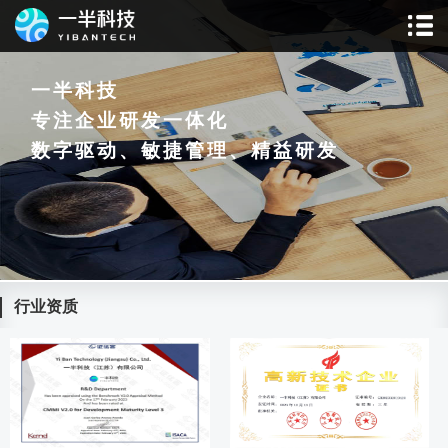
一半科技
专注企业研发一体化
数字驱动、敏捷管理、精益研发
行业资质