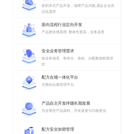
搭积木式产品开发，保障产品功能,满足企业灵
活化需求
面向流程行业定向开发
产品更轻便易用. 整体性更高，业务连贯.
安全业务管理需求
按业务场景、角色分、身份、分配数据权限管
控.
配方合规一体化平台
完整的合规管理平台.
产品自主开发伴随长期发展
完全掌控产品源码，开发速度与功能更佳.
配方安全加密管理