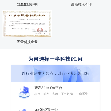
CMMI3.0证书
高新技术企业
民营科技企业
为何选择一半科技PLM
以行业需求为起点，以行业满足为目标
研发All-in-One平台
项目、研发、实验、工艺制造、一套系统.
无代码客制平台