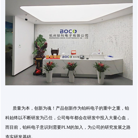
质量为本，创新为魂！产品创新作为铂科电子的重中之重，铂
科始终以不断研发为己任，公司每年都会在研发中投入大量心血，
而目前，铂科电子意识到需要PLM的加入，为公司的研究发展之路
夯实研发基础。