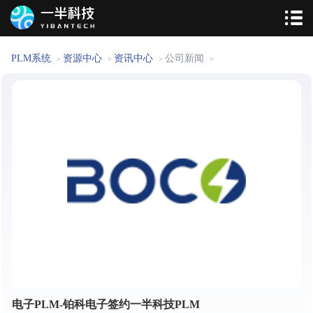
PLM系统
资源中心
资讯中心
公司新闻
>
>
>
>
电子PLM-铂科电子签约一半科技PLM