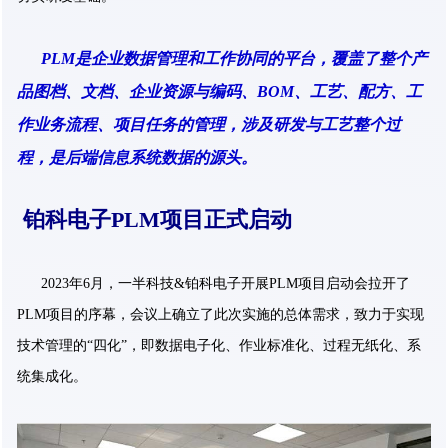
PLM是企业数据管理和工作协同的平台，覆盖了整个产
品图档、文档、企业资源与编码、BOM、工艺、配方、工
作业务流程、项目任务的管理，涉及研发与工艺整个过
程，是后端信息系统数据的源头。
铂科电子PLM项目正式启动
2023年6月，一半科技&铂科电子开展PLM项目启动会拉开了
PLM项目的序幕，会议上确立了此次实施的总体需求，致力于实现
技术管理的“四化”，即数据电子化、作业标准化、过程无纸化、系
统集成化。