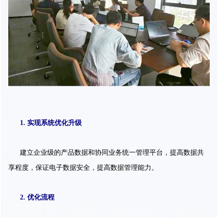
1. 实现系统优化升级
建立企业级的产品数据和协同业务统一管理平台，提高数据共
享程度，保证电子数据安全，提高数据管理能力。
2. 优化流程