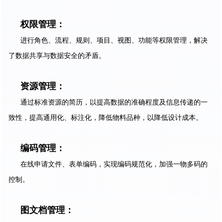
权限管理：
进行角色、流程、规则、项目、视图、功能等权限管理，解决
了数据共享与数据安全的矛盾。
资源管理：
通过标准资源的简历，以提高数据的准确程度及信息传递的一
致性，提高通用化、标注化，降低物料品种，以降低设计成本。
编码管理：
在线申请文件、表单编码，实现编码规范化，加强一物多码的
控制。
图文档管理：