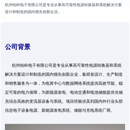
杭州铂科电子有限公司是专业从事高可靠性电源转换器和系统解决方案
设计和制造的国内领先创新企业。
公司背景
杭州铂科电子有限公司是专业从事高可靠性电源转换器和系统
解决方案设计和制造的国内领先创新企业，集研发设计、生产制造
和销售服务为一体，为电算中心与数据网络系统提供高效节能、稳
定可靠的电力保障，为新能源发电、电动交通和电池储能提供光储
充综合高效的变流器设备与系统。项目经验涉及到国内外行业头部
信息电子设备电源、新能源发电系统、储能与充电系统厂商。