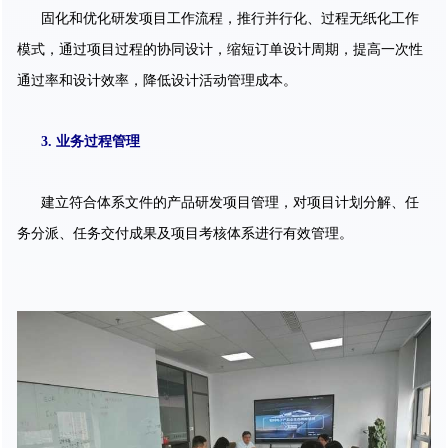
固化和优化研发项目工作流程，推行并行化、过程无纸化工作
模式，通过项目过程的协同设计，缩短订单设计周期，提高一次性
通过率和设计效率，降低设计活动管理成本。
3. 业务过程管理
建立符合体系文件的产品研发项目管理，对项目计划分解、任
务分派、任务交付成果及项目考核体系进行有效管理。