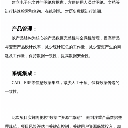
建立电子化文件与图纸数据库，方便使用人员对图纸、文档等
进行快速检索和查询、在线浏览、对历史数据进行追溯。
产品管理：
以产品结构为核心的产品数据完整性与全局性管理，提高新品
与变型产品设计效率，减少统计汇总的工作量，减少变更产生的问
题及工作量，保持数据一致性，提高数据安全性。
系统集成：
CAD、ERP等信息数据集成，减少人工干预、保持数据传递的
一致性。
此次项目实施将把控“数据”“资源”“激励”，做到注重产品数据整
理规范，项目风险评估与关键点控制，关键用户资源保障投入，加