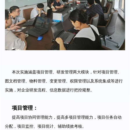
本次实施涵盖项目管理、研发管理两大模块，针对项目管理、
图文档管理、物料管理、变更管理、权限管理以及系统集成等进行
实施，对企业研发流程、信息数据进行把控规整。
项目管理：
提高项目协同管理能力，提高多项目管理能力，项目任务自动
分配，项目监控、项目统计、辅助绩效考核。