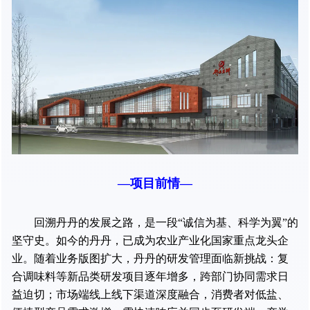
—项目前情—
回溯丹丹的发展之路，是一段“诚信为基、科学为翼”的
坚守史。如今的丹丹，已成为农业产业化国家重点龙头企
业。随着业务版图扩大，丹丹的研发管理面临新挑战：复
合调味料等新品类研发项目逐年增多，跨部门协同需求日
益迫切；市场端线上线下渠道深度融合，消费者对低盐、