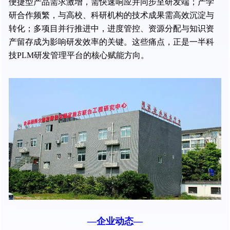
便捷型产品需求激增，需快速响应并同步至研发端；产学
研合作频繁，与高校、科研机构的技术成果需高效沉淀与
转化；多项目并行推进中，进度管控、资源分配与知识资
产留存成为影响研发效率的关键。这些痛点，正是一半科
技PLM研发管理平台的核心赋能方向。
—企业动态—