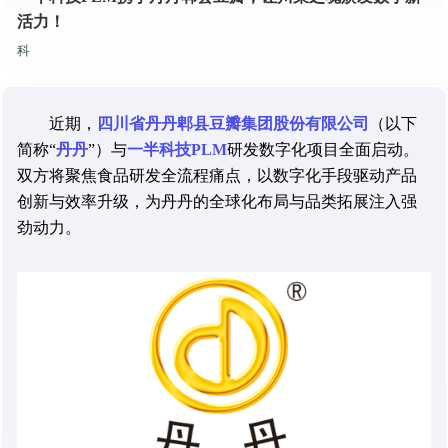
活力！
科
近期，
四川省丹丹郫县豆瓣集团股份有限公司
（以下
简称“
丹丹
”）与
一半科技PLM
研发数字化项目全面启动。
双方将聚焦食品研发全流程痛点，以数字化手段驱动产品
创新与效率升级，为丹丹的全球化布局与品类拓展注入强
劲动力。