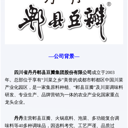
—公司背景—
四川省丹丹郫县豆瓣集团股份有限公司
成立于2003
年。总部位于享有“川菜之乡”美誉的成都市郫都区中国川菜
产业化园区，是一家集原料种植、“郫县豆瓣”及川菜调味料
研发、专业生产、品牌营销为一体的农业产业化国家重点
龙头企业。
丹丹
主营郫县豆瓣、火锅底料、泡菜、多功能复合调
味料等40多种调味品，因选料考究、工艺严谨、品质过