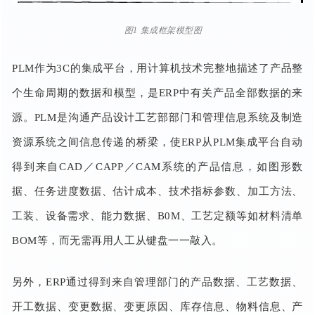
图1 集成框架模型图
PLM作为3C的集成平台，用计算机技术完整地描述了产品整
个生命周期的数据和模型，是ERP中有关产品全部数据的来
源。PLM是沟通产品设计工艺部部门和管理信息系统及制造
资源系统之间信息传递的桥梁，使ERP从PLM集成平台自动
得到来自CAD／CAPP／CAM系统的产品信息，如图形数
据、任务进度数据、估计成本、技术指标参数、加工方法、
工装、设备需求、能力数据、B0M、工艺定额等如材料清单
BOM等，而无需再用人工从键盘一一敲入。
另外，ERP通过得到来自管理部门的产品数据、工艺数据、
开工数据、变更数据、变更原因、库存信息、物料信息、产