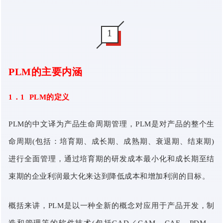
1
PLM的主要内涵
1．1 PLM的定义
PLM的中文译为产品生命周期管理，PLM是对产品的整个生
命周期(包括：培育期、成长期、成熟期、衰退期、结束期)
进行全面管理，通过培育期的研发成本最小化和成长期至结
束期的企业利润最大化来达到降低成本和增加利润的目标。
概括来讲，PLM是以一种全新的概念对应用于产品开发，制
造和管理等的软件技术(包括CAD／CAM，CAE，PDM，