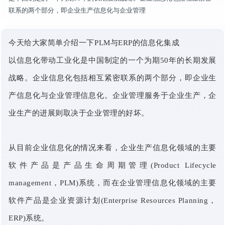
联系的两个部分，即企业生产信息化与企业管理
今天给大家简单介绍一下PLM与ERP的信息化集成
以信息化带动工业化是中国制定的一个为期50年的长期发展
战略。企业信息化包括相互紧密联系的两个部分，即企业生
产信息化与企业管理信息化。企业管理服务于企业生产，企
业生产的进展则取决于企业管理的好坏。
从目前企业信息化的情况来看，企业生产信息化领域的主要
软件产品是产品生命周期管理(Product Lifecycle
management，PLM)系统，而在企业管理信息化领域的主要
软件产品是企业资源计划(Enterprise Resources Planning，
ERP)系统。