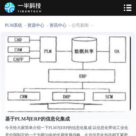
PLM系统
资源中心
资讯中心
公司新闻
>
>
>
>
基于PLM与ERP的信息化集成
今天给大家简单介绍一下PLM与ERP的信息化集成 以信息化带动工业化
是中国制定的一个为期50年的长期发展战略。企业信息化包括相互紧密