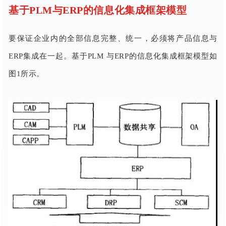
基于PLM与ERP的信息化集成框架模型
要保证企业内的全部信息完整、统一，必须将产品信息与
ERP集成在一起。基于PLM 与ERP的信息化集成框架模型如
图1所示。