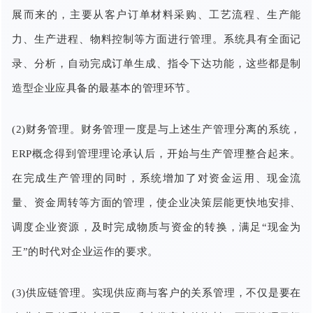
展而来的，主要从客户订单材料采购、工艺流程、生产能
力、生产进程、物料控制等方面进行管理。系统具有全面记
录、分析，自动完成订单生成、指令下达功能，这些都是制
造型企业应具备的最基本的管理环节。
(2)财务管理。财务管理一度是与上述生产管理分离的系统，
ERP概念得到管理理论承认后，开始与生产管理整合起来。
在完成生产管理的同时，系统增加了对资金运用、现金流
量、资金周转等方面的管理，使企业决策层能更快地安排、
调度企业资源，及时完成物质与资金的转换，满足“现金为
王”的时代对企业运作的要求。
(3)供应链管理。实现供应商与客户的关系管理，不仅是要在