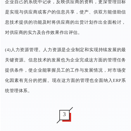
企业自己的系统中记录，反映供应商的资料，更深管理目标
是实现与供应商或客户的信息共享，使产、供双方能借助信
息技术提供的功能及时将供应商的出货计划作出全面检讨，
对供应商的实力及合作效果作出评估。
(4)人力资源管理。人力资源是企业制定和实现持续发展的最
关键资源。信息技术的发展也为企业完成这方面的管理任务
提供条件，使企业能掌握员工的工作与发展情况，对市场变
化因素有充分的把握。现在这方面的管理也全面纳入ERP系
统管理体系。
3