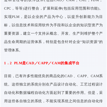
CPC，等等)进行整合，扩展和延伸(包括应用范围和功能)。
实现PLM，是以企业的产品为中心，以提升创新能力为目
标，以信息技术和应用软件为手段和以企业的知识型资产为
重要资源，建立一个支持从概念、开发、生产到维护整个产
品生命周期的运营体系，特别是包含针对企业“知识资源”的
管理体系。
1．2 PLM是CAD／CAPP／CAM的集成平台
目前，已有许多性能优良的商品化的CAD 、CAPP、CAM系
统。这些独立的系统分别在产品设计自动化、工艺过程设计
自动化和数据编程自动化方面起到了重要的作用。但是，采
用这些各自独立的系统，不能实现系统之间信息的自动化传