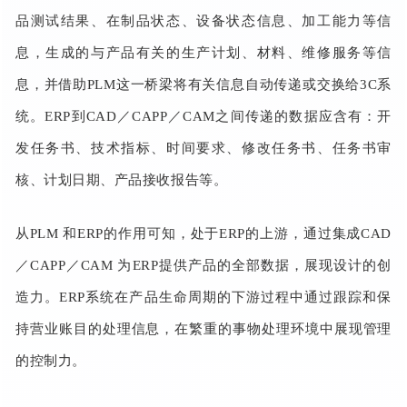
品测试结果、在制品状态、设备状态信息、加工能力等信
息，生成的与产品有关的生产计划、材料、维修服务等信
息，并借助PLM这一桥梁将有关信息自动传递或交换给3C系
统。ERP到CAD／CAPP／CAM之间传递的数据应含有：开
发任务书、技术指标、时间要求、修改任务书、任务书审
核、计划日期、产品接收报告等。
从PLM 和ERP的作用可知，处于ERP的上游，通过集成CAD
／CAPP／CAM 为ERP提供产品的全部数据，展现设计的创
造力。ERP系统在产品生命周期的下游过程中通过跟踪和保
持营业账目的处理信息，在繁重的事物处理环境中展现管理
的控制力。