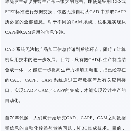
难免发生错误并给生产带来很大的危害。即使是采用IGES或
STEP标准进行数据交换，依然无法自动从CAD 中抽取CAPP
所必需的全部信息。对于不同的CAM 系统，也很难实现从
CAPP到CAM通用的信息传递。
CAD 系统无法把产品加工信息传递到后续环节，阻碍了计算
机应用技术的进一步发展。目前，只有把CAD和生产制造结
合成一体，才能进一步提高生产力和加工精度，把已经存在
的CAD、CAPP、CAM 系统通过工程数据库及有关应用接
口，实现CAD／CAM／CAPP的集成，才能实现设计生产的
自动化。
自70年代起，人们就开始研究CAD、CAPP、CAM之间数据
和信息的自动化传递与转换问题，即3C集成技术。目前，