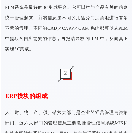
PLM系统是最好的3C集成平台。它可以把与产品有关的信息
统一管理起来，并将信息按不同的用途分门别类地进行有条
不紊的管理。不同的CAD／CAPP／CAM 系统都可以从PLM
中提取各自所需要的信息，再把结果放回PLM 中，从而真正
实现3C集成。
2
ERP模块的组成
人、财、物、产、供、销六大部门是企业的经营管理与决策
部门。这六大部门的管理信息主要包括管理信息系统MIS和