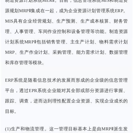
制造资源计划系统MERⅡ。目前，信息管理系统MIS和制造资
源规划MRPⅡ集成在一起，成为企业资源计划管理系统ERP。
MIS具有企业经营规划、生产预测、生产成本核算、财务管
理、人事管理、车间作业控制和设备管理等功能。制造资源
计划系统MRPⅡ包括销售管理、主生产计划、物料需求计划
MRP、生产作业计划、采购管理、能力需求计划、数据管理
和库存管理等模块。
ERP系统是随着信息技术的发展而形成的企业级的信息管理
平台，透过EPR系统企业能对其全部或部分资源进行掌握、
跟踪、调查，进而达到理性配置企业资源、实现企业成长的
目标。
(1)生产和物流管理。这一管理目标基本上是由MRPⅡ派生发