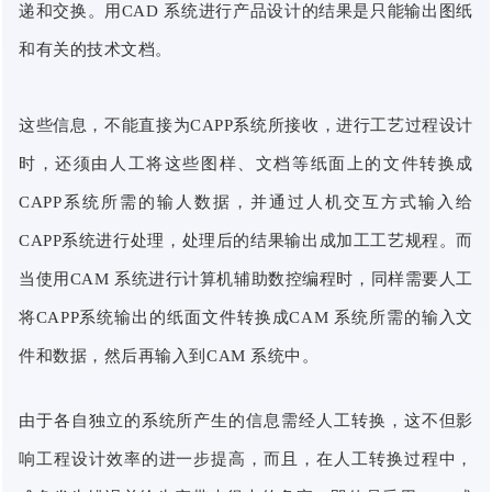
递和交换。用CAD 系统进行产品设计的结果是只能输出图纸
和有关的技术文档。
这些信息，不能直接为CAPP系统所接收，进行工艺过程设计
时，还须由人工将这些图样、文档等纸面上的文件转换成
CAPP系统所需的输人数据，并通过人机交互方式输入给
CAPP系统进行处理，处理后的结果输出成加工工艺规程。而
当使用CAM 系统进行计算机辅助数控编程时，同样需要人工
将CAPP系统输出的纸面文件转换成CAM 系统所需的输入文
件和数据，然后再输入到CAM 系统中。
由于各自独立的系统所产生的信息需经人工转换，这不但影
响工程设计效率的进一步提高，而且，在人工转换过程中，