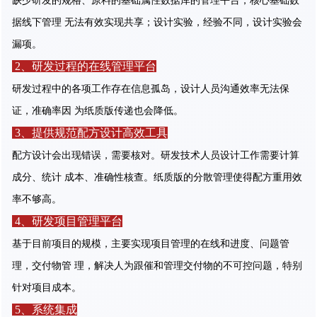
缺少研发的规格、原料的基础属性数据库的管理平台，核心基础数
据线下管理 无法有效实现共享；设计实验，经验不同，设计实验会
漏项。
2、研发过程的在线管理平台
研发过程中的各项工作存在信息孤岛，设计人员沟通效率无法保
证，准确率因 为纸质版传递也会降低。
3、提供规范配方设计高效工具
配方设计会出现错误，需要核对。研发技术人员设计工作需要计算
成分、统计 成本、准确性核查。纸质版的分散管理使得配方重用效
率不够高。
4、研发项目管理平台
基于目前项目的规模，主要实现项目管理的在线和进度、问题管
理，交付物管 理，解决人为跟催和管理交付物的不可控问题，特别
针对项目成本。
5、系统集成