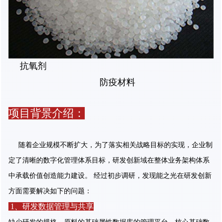
抗氧剂
防疫材料
项目背景介绍：
随着企业规模不断扩大，为了落实相关战略目标的实现，企业制
定了清晰的数字化管理体系目标，研发创新域在整体业务架构体系
中承载价值创造能力建设。 经过初步调研，发现能之光在研发创新
方面需要解决如下的问题：
1、研发数据管理与共享