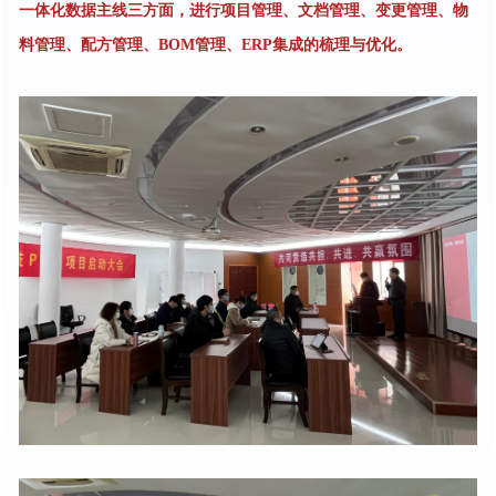
一体化数据主线三方面，进行项目管理、文档管理、变更管理、物
料管理、配方管理、BOM管理、ERP集成的梳理与优化。