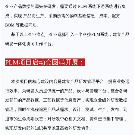
企业产品数据的源头在研发，需要通过 PLM 系统下游系统进行集
成，实现 产品将生产、采购所需的物料基础信息、成本、配方
BOM 等数据同步。
基于以上企业痛点，企业选择引入一半科技PLM系统，建立产品
研发一体化协同工作平台。
PLM项目启动会圆满开展：
本次项目的核心建设内容是建立产品研发管理平台，提高业务运
行效率。为研发人员提供统一的产品、设计与管理平台，整合各研
发部门的产品数据、工艺数据等信息资产，实现企业级的研发数据
管理，同时全流程追溯产品从需求、设计、测试、生产、发布、到
退市的生命周期状态；对研发中心相关文档、资料进行集中管理，
实现研发内部的知识共享以及高效的研发协作。