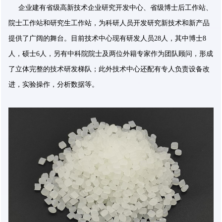
企业建有省级高新技术企业研究开发中心、省级博士后工作站、
院士工作站和研究生工作站，为科研人员开发研究新技术和新产品
提供了广阔的舞台。目前技术中心现有研发人员28人，其中博士8
人，硕士6人，另有中科院院士及两位外籍专家作为团队顾问，形成
了立体完整的技术研发梯队；此外技术中心还配有专人负责设备改
进，实验操作，分析数据等。