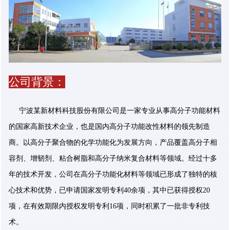
公司背景：
宁波某新材料科技股份有限公司是一家专业从事高分子功能材料
的国家高新技术企业，也是国内高分子功能改性材料的领先制造
商。以高分子聚合物的化学功能化为发展方向，产品覆盖高分子相
容剂、增韧剂、粘合树脂和高分子纳米复合材料等领域。经过十多
年的技术开发，公司在高分子功能化材料等领域已形成了独特的核
心技术和优势，已申请国家发明专利40余项，其中已获得授权20
项，在有效期限内授权发明专利16项，同时积累了一批非专利技
术。