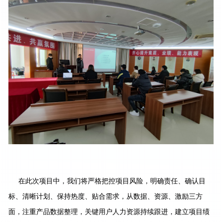
在此次项目中，我们将严格把控项目风险，明确责任、确认目
标、清晰计划、保持热度、贴合需求，从数据、资源、激励三方
面，注重产品数据整理，关键用户人力资源持续跟进，建立项目绩