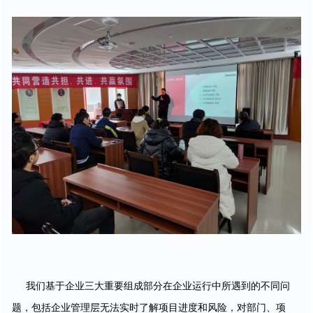
我们基于企业三大重要组成部分在企业运行中所遇到的不同问
题，包括企业管理层无法实时了解项目进度和风险，对部门、项