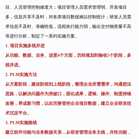
目、人员管理控制难度大；项目管理人员需求管理弱、开发项目
多，信息共享不及时，对各类项目数据难以控制统计；研发人员需
求信息不及时、准确性低，流程执行能力弱，输出交付物质量不高
等进行分析，制定了一系列实施方案。
1. 项目实施多线并进
从功能、数据、业务、进度4个方面，历经规划到验收5个阶段，多
线并进。
2. PLM实施方法
从方案阶段，建设阶段到上线阶段，整理企业所需需求，沟通想法
思路，以解决问题作为突破口，固化成果，逻辑、操作、制度持续
改善，养成新习惯，以此完善管控企业项目数据，建立企业研发技
术沉淀平台。
3. PLM实施路线
建立软件功能与业务数据关系，从研发管理业务主线，共性功能，