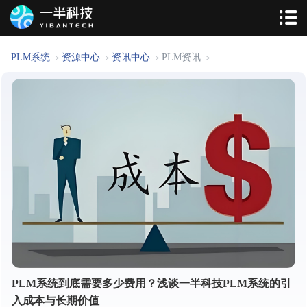
PLM系统
资源中心
资讯中心
PLM资讯
>
>
>
>
PLM系统到底需要多少费用？浅谈一半科技PLM系统的引
入成本与长期价值