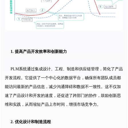
1.
提高产品开发效率和创新能力
PLM系统通过集成设计、工程、制造和供应链管理，简化了产品
开发流程。它提供了一个中心化的数据平台，确保所有团队成员都
能访问最新的产品信息，减少沟通障碍和数据不一致性。这不仅加
速了产品设计和开发的速度，还促进了跨部门的协作，鼓励创新思
维和实践，从而缩短产品上市时间，增强市场竞争力。
2.
优化设计和制造流程