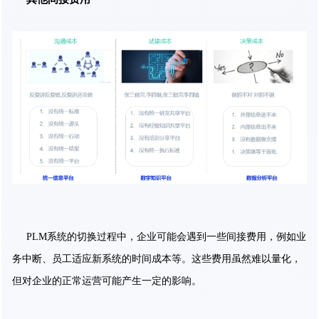
PLM系统的切换过程中，企业可能会遇到一些间接费用，例如业
务中断、员工适应新系统的时间成本等。这些费用虽然难以量化，
但对企业的正常运营可能产生一定的影响。