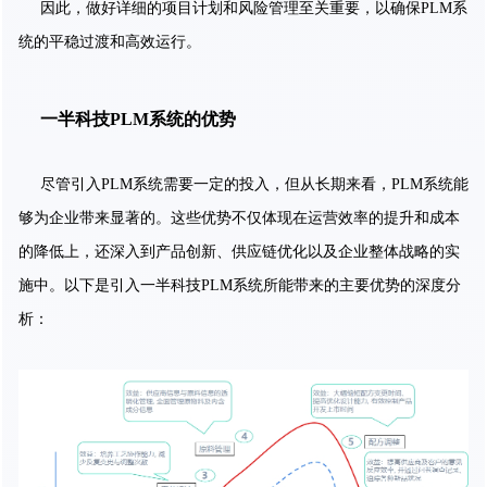
因此，做好详细的项目计划和风险管理至关重要，以确保PLM系
统的平稳过渡和高效运行。
一半科技PLM系统的优势
尽管引入PLM系统需要一定的投入，但从长期来看，PLM系统能
够为企业带来显著的。这些优势不仅体现在运营效率的提升和成本
的降低上，还深入到产品创新、供应链优化以及企业整体战略的实
施中。以下是引入一半科技PLM系统所能带来的主要优势的深度分
析：