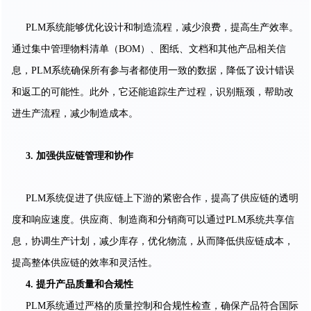
PLM系统能够优化设计和制造流程，减少浪费，提高生产效率。
通过集中管理物料清单（BOM）、图纸、文档和其他产品相关信
息，PLM系统确保所有参与者都使用一致的数据，降低了设计错误
和返工的可能性。此外，它还能追踪生产过程，识别瓶颈，帮助改
进生产流程，减少制造成本。
3.
加强供应链管理和协作
PLM系统促进了供应链上下游的紧密合作，提高了供应链的透明
度和响应速度。供应商、制造商和分销商可以通过PLM系统共享信
息，协调生产计划，减少库存，优化物流，从而降低供应链成本，
提高整体供应链的效率和灵活性。
4.
提升产品质量和合规性
PLM系统通过严格的质量控制和合规性检查，确保产品符合国际