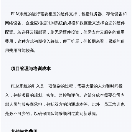
PLM系统的运行需要相应的硬件支持，包括服务器、存储设备和
网络设备。企业应根据PLM系统的规模和数据量来选择合适的硬件
配置。若选择云端部署，则无需硬件投资，但需支付云服务的租用
费用，这种方式初期投入较低，便于扩展，但长期来看，累积的租
用费用可能较高。
项目管理与培训成本
PLM系统的引入是一项复杂的过程，需要大量的人力和时间投
入，包括项目的规划、实施、监控和评估。这部分成本需要公司内
部人员与服务商承担，包括双方的沟通成本等。此外，员工培训也
是必不可少的，以确保团队能够顺利过渡到新系统。
其他间接费用