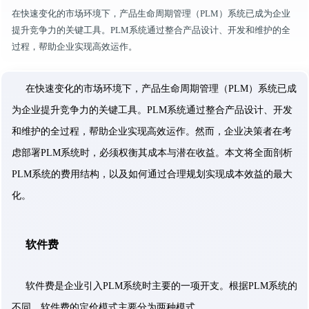
在快速变化的市场环境下，产品生命周期管理（PLM）系统已成为企业
提升竞争力的关键工具。PLM系统通过整合产品设计、开发和维护的全
过程，帮助企业实现高效运作。
在快速变化的市场环境下，产品生命周期管理（PLM）系统已成
为企业提升竞争力的关键工具。PLM系统通过整合产品设计、开发
和维护的全过程，帮助企业实现高效运作。然而，企业决策者在考
虑部署PLM系统时，必须权衡其成本与潜在收益。本文将全面剖析
PLM系统的费用结构，以及如何通过合理规划实现成本效益的最大
化。
软件费
软件费是企业引入PLM系统时主要的一项开支。根据PLM系统的
不同，软件费的定价模式主要分为两种模式。