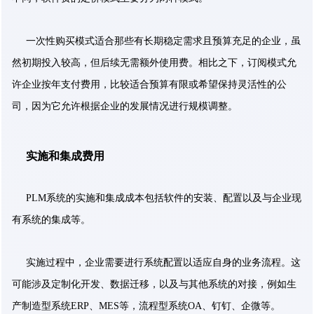
一次性购买模式适合那些有长期稳定需求且预算充足的企业，虽
然初期投入较高，但后续无需额外使用费。相比之下，订阅模式允
许企业按年支付费用，比较适合预算有限或希望保持灵活性的公
司，因为它允许根据企业的发展情况进行规模调整。
实施和集成费用
PLM系统的实施和集成成本包括软件的安装、配置以及与企业现
有系统的集成等。
实施过程中，企业需要进行系统配置以适应自身的业务流程。这
可能涉及定制化开发、数据迁移，以及与其他系统的对接，例如生
产制造型系统ERP、MES等，流程型系统OA、钉钉、企微等。