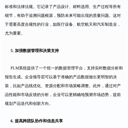
标准和法律法规。它记录了产品设计、材料选用、生产过程等所有
细节，有助于追溯问题根源，预防未来可能出现的质量问题。这对
于需要高度合规性的行业，如医疗设备、航空航天和汽车制造业，
尤为重要。
5.
加强数据管理和决策支持
PLM系统提供了一个统一的数据管理平台，支持实时数据分析和
报告生成。企业领导层可以基于准确的产品数据做出更明智的决
策，比如产品线优化、资源分配和市场策略调整。此外，通过对产
品性能和市场反馈的分析，企业可以更精确地预测市场趋势，提前
规划产品迭代和创新方向。
6.
提高跨团队协作和信息共享