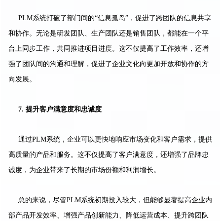
PLM系统打破了部门间的“信息孤岛”，促进了跨团队的信息共享
和协作。无论是研发团队、生产团队还是销售团队，都能在一个平
台上同步工作，共同推进项目进度。这不仅提高了工作效率，还增
强了团队间的沟通和理解，促进了企业文化向更加开放和协作的方
向发展。
7.
提升客户满意度和忠诚度
通过PLM系统，企业可以更快地响应市场变化和客户需求，提供
高质量的产品和服务。这不仅提高了客户满意度，还增强了品牌忠
诚度，为企业带来了长期的市场份额和利润增长。
总的来说，尽管PLM系统初期投入较大，但能够显著提高企业内
部产品开发效率、增强产品创新能力、降低运营成本、提升跨团队