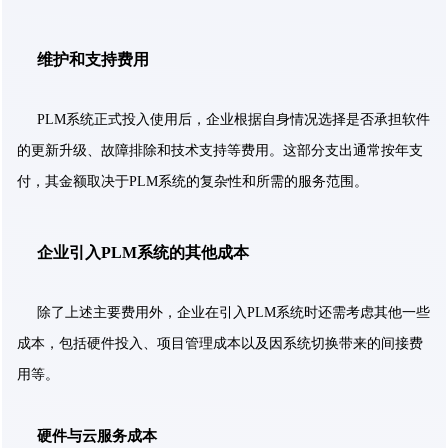
维护和支持费用
PLM系统正式投入使用后，企业根据自身情况选择是否承担软件
的更新升级、故障排除和技术支持等费用。这部分支出通常按年支
付，其金额取决于PLM系统的复杂性和所需的服务范围。
企业引入PLM系统的其他成本
除了上述主要费用外，企业在引入PLM系统时还需考虑其他一些
成本，包括硬件投入、项目管理成本以及因系统切换带来的间接费
用等。
硬件与云服务成本