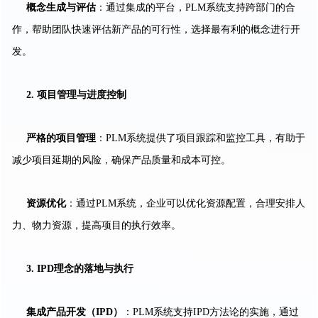
概念生成与评估
：通过集成的平台，PLM系统支持跨部门的合
作，帮助团队快速评估新产品的可行性，选择最有利的概念进行开
发。
2. 项目管理与进度控制
严格的项目管理
：PLM系统提供了项目跟踪和监控工具，有助于
减少项目延期的风险，确保产品质量和成本可控。
资源优化
：通过PLM系统，企业可以优化资源配置，合理安排人
力、物力资源，提高项目的执行效率。
3. IPD理念的落地与执行
集成产品开发（IPD）
：PLM系统支持IPD方法论的实施，通过