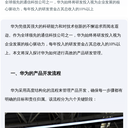
全球领先的通信科技公司之一，华为始终将研发投入视为企业发展的核
心驱动力，每年投入的研发资金占其总收入的10%以上
华为凭借其强大的科研能力和对技术创新的不懈追求而闻名遐
迩。作为全球领先的通信科技公司之一，华为始终将研发投入视为
企业发展的核心驱动力，每年投入的研发资金占其总收入的10%以
上。本文将深入探讨华为如何进行高效的产品研发管理。
一、华为的产品开发流程
华为采用高度结构化的流程来管理产品开发，确保每一步骤都有
明确的目标和责任归属。该流程分为六个关键阶段：