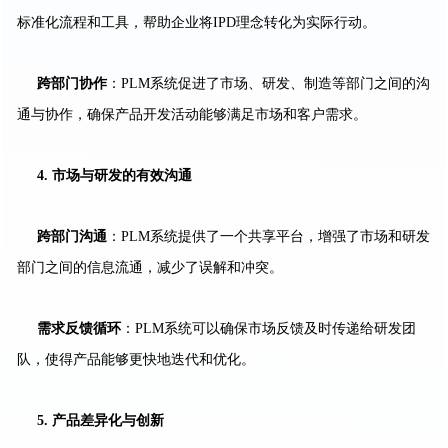
标准化流程和工具，帮助企业将IPD理念转化为实际行动。
跨部门协作
：PLM系统促进了市场、研发、制造等部门之间的沟
通与协作，确保产品开发活动能够满足市场和客户需求。
4. 市场与研发的有效沟通
跨部门沟通
：PLM系统提供了一个共享平台，增强了市场和研发
部门之间的信息流通，减少了误解和冲突。
需求反馈循环
：PLM系统可以确保市场反馈及时传递给研发团
队，使得产品能够更快地迭代和优化。
5. 产品差异化与创新