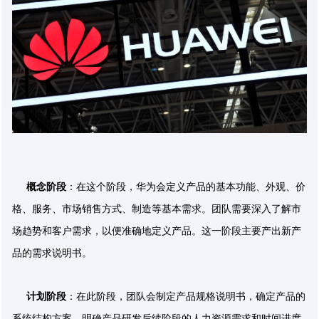
概念阶段
：在这个阶段，华为会定义产品的基本功能、外观、价
格、服务、市场销售方式、制造等基本需求。团队需要深入了解市
场趋势和客户需求，以便准确地定义产品。这一阶段主要产出新产
品的需求说明书。
计划阶段
：在此阶段，团队会制定产品规格说明书，确定产品的
系统结构方案、明确产品研发后续阶段的人力资源需求和时间进度