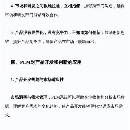
4.
市场和研发之间很难拉通，互相抱怨
：加强跨部门沟通，确保
市场和研发部门能够有效合作。
5.
产品没有差异化，没有竞争力，不知道如何创新
：鼓励创新思
维，提升产品竞争力，确保产品在市场上脱颖而出。
四、
PLM对产品开发和创新的应用
1. 产品开发规划与市场适应性
市场洞察与需求管理
：PLM系统可以帮助企业收集和分析市场数
据，理解客户需求的变化趋势，使产品开发能够更好地适应市场需
求。