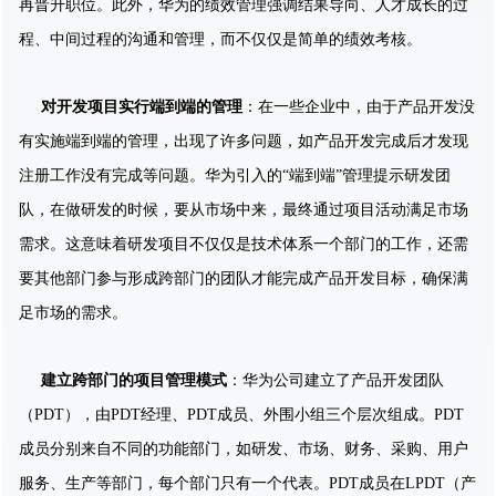
再晋升职位。此外，华为的绩效管理强调结果导向、人才成长的过
程、中间过程的沟通和管理，而不仅仅是简单的绩效考核。
对开发项目实行端到端的管理
：在一些企业中，由于产品开发没
有实施端到端的管理，出现了许多问题，如产品开发完成后才发现
注册工作没有完成等问题。华为引入的“端到端”管理提示研发团
队，在做研发的时候，要从市场中来，最终通过项目活动满足市场
需求。这意味着研发项目不仅仅是技术体系一个部门的工作，还需
要其他部门参与形成跨部门的团队才能完成产品开发目标，确保满
足市场的需求。
建立跨部门的项目管理模式
：华为公司建立了产品开发团队
（PDT），由PDT经理、PDT成员、外围小组三个层次组成。PDT
成员分别来自不同的功能部门，如研发、市场、财务、采购、用户
服务、生产等部门，每个部门只有一个代表。PDT成员在LPDT（产