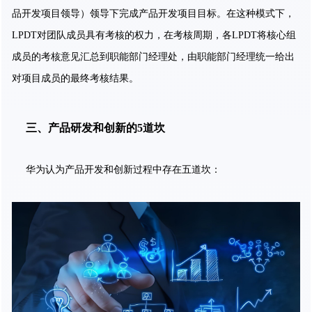
品开发项目领导）领导下完成产品开发项目目标。在这种模式下，
LPDT对团队成员具有考核的权力，在考核周期，各LPDT将核心组
成员的考核意见汇总到职能部门经理处，由职能部门经理统一给出
对项目成员的最终考核结果。
三、
产品研发和创新的5道坎
华为认为产品开发和创新过程中存在五道坎：