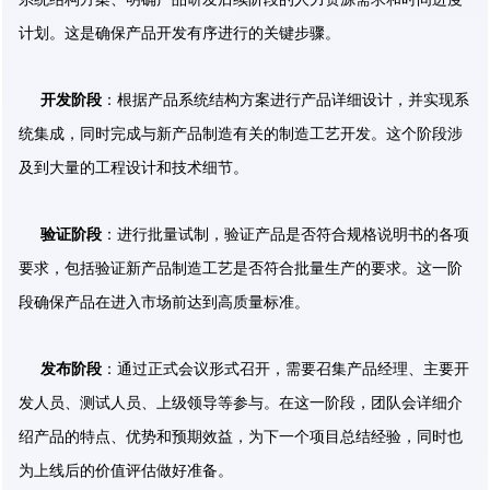
计划。这是确保产品开发有序进行的关键步骤。
开发阶段
：根据产品系统结构方案进行产品详细设计，并实现系
统集成，同时完成与新产品制造有关的制造工艺开发。这个阶段涉
及到大量的工程设计和技术细节。
验证阶段
：进行批量试制，验证产品是否符合规格说明书的各项
要求，包括验证新产品制造工艺是否符合批量生产的要求。这一阶
段确保产品在进入市场前达到高质量标准。
发布阶段
：通过正式会议形式召开，需要召集产品经理、主要开
发人员、测试人员、上级领导等参与。在这一阶段，团队会详细介
绍产品的特点、优势和预期效益，为下一个项目总结经验，同时也
为上线后的价值评估做好准备。