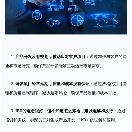
1.
产品开发没有规划，被动应对客户项目
：通过加强与客户的沟
通和市场研究，确保产品开发能够主动适应市场需求。
2.
研发项目经常延期，质量和成本没有保证
：通过严格的项目管
理和质量控制程序，减少延期风险，确保产品质量和成本可控。
3.
IPD的理念很好，但不知道怎么落地，难以理解和执行
：通过
培训和实践，加深员工对集成产品开发（IPD）的理解和应用。